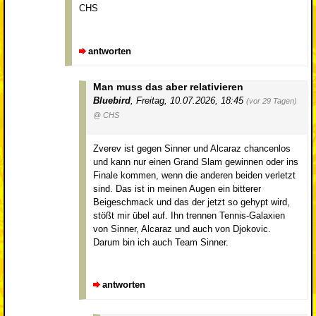
CHS
antworten
Man muss das aber relativieren
Bluebird
,
Freitag, 10.07.2026, 18:45
(vor 29 Tagen)
@ CHS
Zverev ist gegen Sinner und Alcaraz chancenlos
und kann nur einen Grand Slam gewinnen oder ins
Finale kommen, wenn die anderen beiden verletzt
sind. Das ist in meinen Augen ein bitterer
Beigeschmack und das der jetzt so gehypt wird,
stößt mir übel auf. Ihn trennen Tennis-Galaxien
von Sinner, Alcaraz und auch von Djokovic.
Darum bin ich auch Team Sinner.
antworten