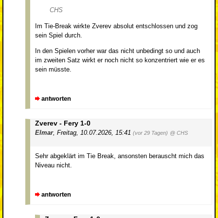
CHS
Im Tie-Break wirkte Zverev absolut entschlossen und zog
sein Spiel durch.
In den Spielen vorher war das nicht unbedingt so und auch
im zweiten Satz wirkt er noch nicht so konzentriert wie er es
sein müsste.
antworten
Zverev - Fery 1-0
Elmar
,
Freitag, 10.07.2026, 15:41
(vor 29 Tagen)
@ CHS
Sehr abgeklärt im Tie Break, ansonsten berauscht mich das
Niveau nicht.
antworten