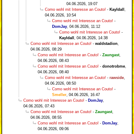
04.06.2026, 19:07
Como wohl mit Interesse an Couto!
-
Kayldall
,
04.06.2026, 10:54
Como wohl mit Interesse an Couto!
-
DomJay
,
04.06.2026, 11:12
Como wohl mit Interesse an Couto!
-
Kayldall
,
04.06.2026, 14:38
Como wohl mit Interesse an Couto!
-
waldstadion
,
04.06.2026, 08:29
Como wohl mit Interesse an Couto!
-
Zaungast
,
04.06.2026, 08:43
Como wohl mit Interesse an Couto!
-
donotrobme
,
04.06.2026, 08:40
Como wohl mit Interesse an Couto!
-
rawside
,
04.06.2026, 08:50
Como wohl mit Interesse an Couto!
-
Smeller
,
04.06.2026, 16:47
Como wohl mit Interesse an Couto!
-
DomJay
,
04.06.2026, 07:43
Como wohl mit Interesse an Couto!
-
Zaungast
,
04.06.2026, 08:55
Como wohl mit Interesse an Couto!
-
DomJay
,
04.06.2026, 09:06