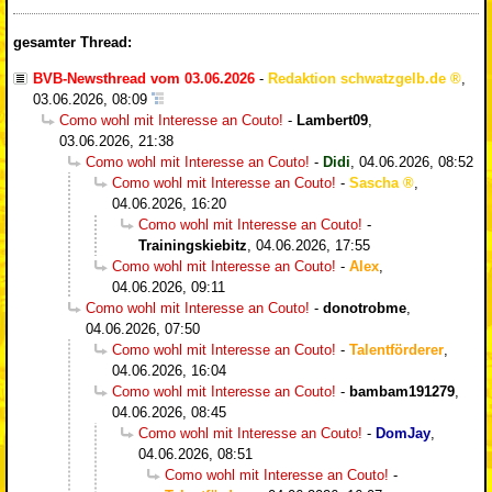
gesamter Thread:
BVB-Newsthread vom 03.06.2026
-
Redaktion schwatzgelb.de
,
03.06.2026, 08:09
Como wohl mit Interesse an Couto!
-
Lambert09
,
03.06.2026, 21:38
Como wohl mit Interesse an Couto!
-
Didi
,
04.06.2026, 08:52
Como wohl mit Interesse an Couto!
-
Sascha
,
04.06.2026, 16:20
Como wohl mit Interesse an Couto!
-
Trainingskiebitz
,
04.06.2026, 17:55
Como wohl mit Interesse an Couto!
-
Alex
,
04.06.2026, 09:11
Como wohl mit Interesse an Couto!
-
donotrobme
,
04.06.2026, 07:50
Como wohl mit Interesse an Couto!
-
Talentförderer
,
04.06.2026, 16:04
Como wohl mit Interesse an Couto!
-
bambam191279
,
04.06.2026, 08:45
Como wohl mit Interesse an Couto!
-
DomJay
,
04.06.2026, 08:51
Como wohl mit Interesse an Couto!
-