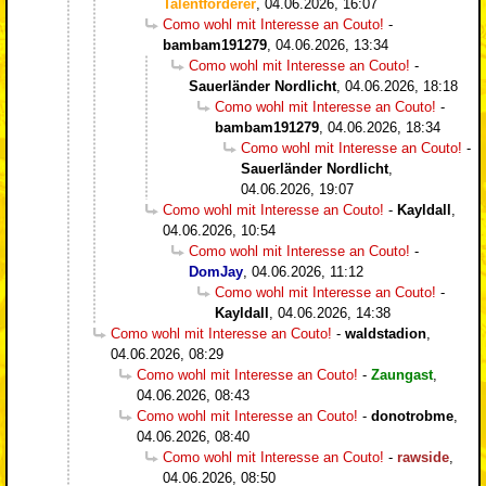
Talentförderer
,
04.06.2026, 16:07
Como wohl mit Interesse an Couto!
-
bambam191279
,
04.06.2026, 13:34
Como wohl mit Interesse an Couto!
-
Sauerländer Nordlicht
,
04.06.2026, 18:18
Como wohl mit Interesse an Couto!
-
bambam191279
,
04.06.2026, 18:34
Como wohl mit Interesse an Couto!
-
Sauerländer Nordlicht
,
04.06.2026, 19:07
Como wohl mit Interesse an Couto!
-
Kayldall
,
04.06.2026, 10:54
Como wohl mit Interesse an Couto!
-
DomJay
,
04.06.2026, 11:12
Como wohl mit Interesse an Couto!
-
Kayldall
,
04.06.2026, 14:38
Como wohl mit Interesse an Couto!
-
waldstadion
,
04.06.2026, 08:29
Como wohl mit Interesse an Couto!
-
Zaungast
,
04.06.2026, 08:43
Como wohl mit Interesse an Couto!
-
donotrobme
,
04.06.2026, 08:40
Como wohl mit Interesse an Couto!
-
rawside
,
04.06.2026, 08:50