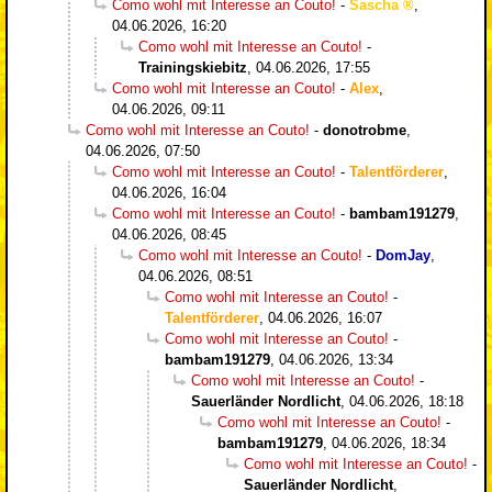
Como wohl mit Interesse an Couto!
-
Sascha
,
04.06.2026, 16:20
Como wohl mit Interesse an Couto!
-
Trainingskiebitz
,
04.06.2026, 17:55
Como wohl mit Interesse an Couto!
-
Alex
,
04.06.2026, 09:11
Como wohl mit Interesse an Couto!
-
donotrobme
,
04.06.2026, 07:50
Como wohl mit Interesse an Couto!
-
Talentförderer
,
04.06.2026, 16:04
Como wohl mit Interesse an Couto!
-
bambam191279
,
04.06.2026, 08:45
Como wohl mit Interesse an Couto!
-
DomJay
,
04.06.2026, 08:51
Como wohl mit Interesse an Couto!
-
Talentförderer
,
04.06.2026, 16:07
Como wohl mit Interesse an Couto!
-
bambam191279
,
04.06.2026, 13:34
Como wohl mit Interesse an Couto!
-
Sauerländer Nordlicht
,
04.06.2026, 18:18
Como wohl mit Interesse an Couto!
-
bambam191279
,
04.06.2026, 18:34
Como wohl mit Interesse an Couto!
-
Sauerländer Nordlicht
,