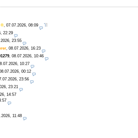
,
07.07.2026, 08:09
, 22:29
.2026, 23:55
erer
,
08.07.2026, 16:23
1279
,
08.07.2026, 10:46
8.07.2026, 10:27
08.07.2026, 00:12
7.07.2026, 23:56
026, 23:21
26, 14:57
4:57
.2026, 11:48