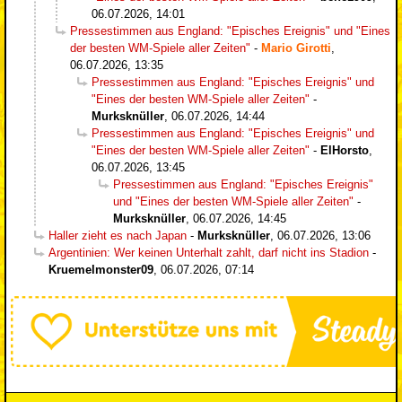
06.07.2026, 14:01
Pressestimmen aus England: "Episches Ereignis" und "Eines
der besten WM-Spiele aller Zeiten"
-
Mario Girotti
,
06.07.2026, 13:35
Pressestimmen aus England: "Episches Ereignis" und
"Eines der besten WM-Spiele aller Zeiten"
-
Murksknüller
,
06.07.2026, 14:44
Pressestimmen aus England: "Episches Ereignis" und
"Eines der besten WM-Spiele aller Zeiten"
-
ElHorsto
,
06.07.2026, 13:45
Pressestimmen aus England: "Episches Ereignis"
und "Eines der besten WM-Spiele aller Zeiten"
-
Murksknüller
,
06.07.2026, 14:45
Haller zieht es nach Japan
-
Murksknüller
,
06.07.2026, 13:06
Argentinien: Wer keinen Unterhalt zahlt, darf nicht ins Stadion
-
Kruemelmonster09
,
06.07.2026, 07:14