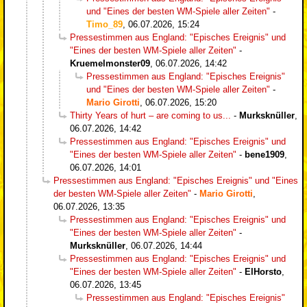
und "Eines der besten WM-Spiele aller Zeiten"
-
Timo_89
,
06.07.2026, 15:24
Pressestimmen aus England: "Episches Ereignis" und
"Eines der besten WM-Spiele aller Zeiten"
-
Kruemelmonster09
,
06.07.2026, 14:42
Pressestimmen aus England: "Episches Ereignis"
und "Eines der besten WM-Spiele aller Zeiten"
-
Mario Girotti
,
06.07.2026, 15:20
Thirty Years of hurt – are coming to us...
-
Murksknüller
,
06.07.2026, 14:42
Pressestimmen aus England: "Episches Ereignis" und
"Eines der besten WM-Spiele aller Zeiten"
-
bene1909
,
06.07.2026, 14:01
Pressestimmen aus England: "Episches Ereignis" und "Eines
der besten WM-Spiele aller Zeiten"
-
Mario Girotti
,
06.07.2026, 13:35
Pressestimmen aus England: "Episches Ereignis" und
"Eines der besten WM-Spiele aller Zeiten"
-
Murksknüller
,
06.07.2026, 14:44
Pressestimmen aus England: "Episches Ereignis" und
"Eines der besten WM-Spiele aller Zeiten"
-
ElHorsto
,
06.07.2026, 13:45
Pressestimmen aus England: "Episches Ereignis"