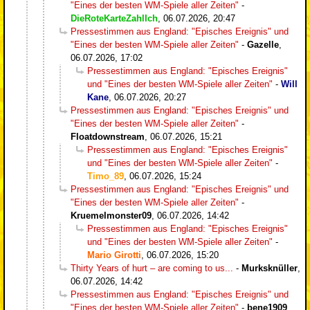
"Eines der besten WM-Spiele aller Zeiten"
-
DieRoteKarteZahlIch
,
06.07.2026, 20:47
Pressestimmen aus England: "Episches Ereignis" und
"Eines der besten WM-Spiele aller Zeiten"
-
Gazelle
,
06.07.2026, 17:02
Pressestimmen aus England: "Episches Ereignis"
und "Eines der besten WM-Spiele aller Zeiten"
-
Will
Kane
,
06.07.2026, 20:27
Pressestimmen aus England: "Episches Ereignis" und
"Eines der besten WM-Spiele aller Zeiten"
-
Floatdownstream
,
06.07.2026, 15:21
Pressestimmen aus England: "Episches Ereignis"
und "Eines der besten WM-Spiele aller Zeiten"
-
Timo_89
,
06.07.2026, 15:24
Pressestimmen aus England: "Episches Ereignis" und
"Eines der besten WM-Spiele aller Zeiten"
-
Kruemelmonster09
,
06.07.2026, 14:42
Pressestimmen aus England: "Episches Ereignis"
und "Eines der besten WM-Spiele aller Zeiten"
-
Mario Girotti
,
06.07.2026, 15:20
Thirty Years of hurt – are coming to us...
-
Murksknüller
,
06.07.2026, 14:42
Pressestimmen aus England: "Episches Ereignis" und
"Eines der besten WM-Spiele aller Zeiten"
-
bene1909
,