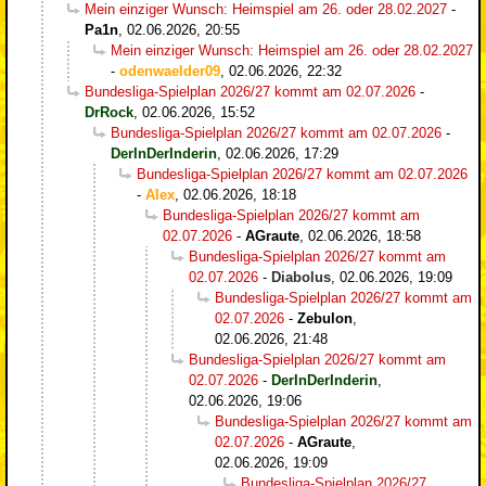
Mein einziger Wunsch: Heimspiel am 26. oder 28.02.2027
-
Pa1n
,
02.06.2026, 20:55
Mein einziger Wunsch: Heimspiel am 26. oder 28.02.2027
-
odenwaelder09
,
02.06.2026, 22:32
Bundesliga-Spielplan 2026/27 kommt am 02.07.2026
-
DrRock
,
02.06.2026, 15:52
Bundesliga-Spielplan 2026/27 kommt am 02.07.2026
-
DerInDerInderin
,
02.06.2026, 17:29
Bundesliga-Spielplan 2026/27 kommt am 02.07.2026
-
Alex
,
02.06.2026, 18:18
Bundesliga-Spielplan 2026/27 kommt am
02.07.2026
-
AGraute
,
02.06.2026, 18:58
Bundesliga-Spielplan 2026/27 kommt am
02.07.2026
-
Diabolus
,
02.06.2026, 19:09
Bundesliga-Spielplan 2026/27 kommt am
02.07.2026
-
Zebulon
,
02.06.2026, 21:48
Bundesliga-Spielplan 2026/27 kommt am
02.07.2026
-
DerInDerInderin
,
02.06.2026, 19:06
Bundesliga-Spielplan 2026/27 kommt am
02.07.2026
-
AGraute
,
02.06.2026, 19:09
Bundesliga-Spielplan 2026/27