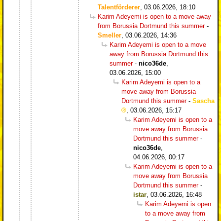
Talentförderer
,
03.06.2026, 18:10
Karim Adeyemi is open to a move away
from Borussia Dortmund this summer
-
Smeller
,
03.06.2026, 14:36
Karim Adeyemi is open to a move
away from Borussia Dortmund this
summer
-
nico36de
,
03.06.2026, 15:00
Karim Adeyemi is open to a
move away from Borussia
Dortmund this summer
-
Sascha
,
03.06.2026, 15:17
Karim Adeyemi is open to a
move away from Borussia
Dortmund this summer
-
nico36de
,
04.06.2026, 00:17
Karim Adeyemi is open to a
move away from Borussia
Dortmund this summer
-
istar
,
03.06.2026, 16:48
Karim Adeyemi is open
to a move away from