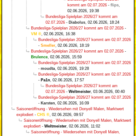
kommt am 02.07.2026
-
flips
,
02.06.2026, 19:38
Bundesliga-Spielplan 2026/27 kommt am
02.07.2026
-
Diabolus
,
02.06.2026, 18:24
Bundesliga-Spielplan 2026/27 kommt am 02.07.2026
-
VM
,
02.06.2026, 16:38
Bundesliga-Spielplan 2026/27 kommt am 02.07.2026
-
Smeller
,
02.06.2026, 18:19
Bundesliga-Spielplan 2026/27 kommt am 02.07.2026
-
Brulence
,
02.06.2026, 15:59
Bundesliga-Spielplan 2026/27 kommt am 02.07.2026
-
moudta
,
02.06.2026, 19:28
Bundesliga-Spielplan 2026/27 kommt am 02.07.2026
-
Pa1n
,
02.06.2026, 17:57
Bundesliga-Spielplan 2026/27 kommt am
02.07.2026
-
Weltmeister
,
03.06.2026, 00:40
Bundesliga-Spielplan 2026/27 kommt am 02.07.2026
-
Karsten
,
02.06.2026, 16:09
Saisoneröffnung - Wiedersehen mit Donyell Malen, Marktwert
explodiert
-
CHS
,
02.06.2026, 09:57
Saisoneröffnung - Wiedersehen mit Donyell Malen, Marktwert
explodiert
-
Weltmeister
,
02.06.2026, 11:02
Saisoneröffnung - Wiedersehen mit Donyell Malen,