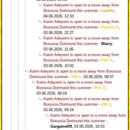
Karim Adeyemi is open to a move away from
Borussia Dortmund this summer
-
uwelito
,
04.06.2026, 12:33
Karim Adeyemi is open to a move away from
Borussia Dortmund this summer
-
Sascha
,
03.06.2026, 22:27
Karim Adeyemi is open to a move away from
Borussia Dortmund this summer
-
Blarry
,
03.06.2026, 11:06
Karim Adeyemi is open to a move away from
Borussia Dortmund this summer
-
Phil
,
03.06.2026, 10:02
Karim Adeyemi is open to a move away from Borussia
Dortmund this summer
-
VM
,
03.06.2026, 08:57
Karim Adeyemi is open to a move away from
Borussia Dortmund this summer
-
Phil
,
03.06.2026, 09:18
Karim Adeyemi is open to a move away from
Borussia Dortmund this summer
-
VM
,
03.06.2026, 09:24
Karim Adeyemi is open to a move away from
Borussia Dortmund this summer
-
Gargamel09
,
03.06.2026, 10:03