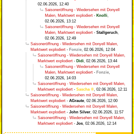
02.06.2026, 12:40
Saisoneröffnung - Wiedersehen mit Donyell
Malen, Marktwert explodiert
-
Knolli
,
02.06.2026, 13:12
Saisoneröffnung - Wiedersehen mit Donyell
Malen, Marktwert explodiert
-
Stallgeruch
,
02.06.2026, 12:49
Saisoneröffnung - Wiedersehen mit Donyell Malen,
Marktwert explodiert
-
Fonzie
,
02.06.2026, 12:04
Saisoneröffnung - Wiedersehen mit Donyell Malen,
Marktwert explodiert
-
Didi
,
02.06.2026, 13:44
Saisoneröffnung - Wiedersehen mit Donyell
Malen, Marktwert explodiert
-
Fonzie
,
02.06.2026, 14:03
Saisoneröffnung - Wiedersehen mit Donyell Malen,
Marktwert explodiert
-
Sascha
,
02.06.2026, 12:11
Saisoneröffnung - Wiedersehen mit Donyell Malen,
Marktwert explodiert
-
AGraute
,
02.06.2026, 12:00
Saisoneröffnung - Wiedersehen mit Donyell Malen,
Marktwert explodiert
-
John Silver
,
02.06.2026, 11:57
Saisoneröffnung - Wiedersehen mit Donyell Malen,
Marktwert explodiert
-
Jos
,
02.06.2026, 12:14