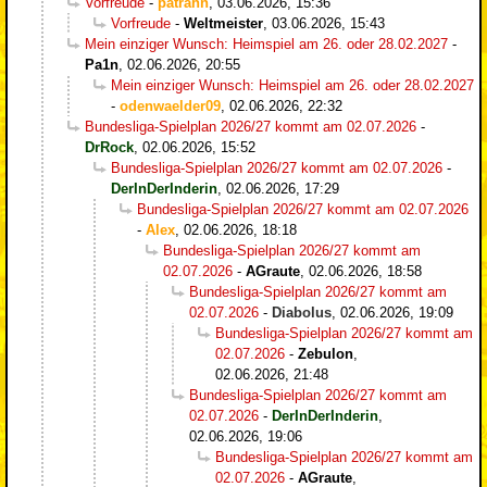
Vorfreude
-
patrahn
,
03.06.2026, 15:36
Vorfreude
-
Weltmeister
,
03.06.2026, 15:43
Mein einziger Wunsch: Heimspiel am 26. oder 28.02.2027
-
Pa1n
,
02.06.2026, 20:55
Mein einziger Wunsch: Heimspiel am 26. oder 28.02.2027
-
odenwaelder09
,
02.06.2026, 22:32
Bundesliga-Spielplan 2026/27 kommt am 02.07.2026
-
DrRock
,
02.06.2026, 15:52
Bundesliga-Spielplan 2026/27 kommt am 02.07.2026
-
DerInDerInderin
,
02.06.2026, 17:29
Bundesliga-Spielplan 2026/27 kommt am 02.07.2026
-
Alex
,
02.06.2026, 18:18
Bundesliga-Spielplan 2026/27 kommt am
02.07.2026
-
AGraute
,
02.06.2026, 18:58
Bundesliga-Spielplan 2026/27 kommt am
02.07.2026
-
Diabolus
,
02.06.2026, 19:09
Bundesliga-Spielplan 2026/27 kommt am
02.07.2026
-
Zebulon
,
02.06.2026, 21:48
Bundesliga-Spielplan 2026/27 kommt am
02.07.2026
-
DerInDerInderin
,
02.06.2026, 19:06
Bundesliga-Spielplan 2026/27 kommt am
02.07.2026
-
AGraute
,