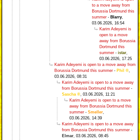
to a move away from
Borussia Dortmund this
summer
-
Blarry
,
03.06.2026, 16:54
Karim Adeyemi is
open to a move
away from Borussia
Dortmund this
summer
-
istar
,
03.06.2026, 17:25
Karim Adeyemi is open to a move away from
Borussia Dortmund this summer
-
Phil
,
03.06.2026, 08:31
Karim Adeyemi is open to a move away
from Borussia Dortmund this summer
-
Sascha
,
03.06.2026, 11:21
Karim Adeyemi is open to a move
away from Borussia Dortmund this
summer
-
Smeller
,
03.06.2026, 14:39
Karim Adeyemi is open to a move away
from Borussia Dortmund this summer
-
Elmar
,
03.06.2026, 08:45