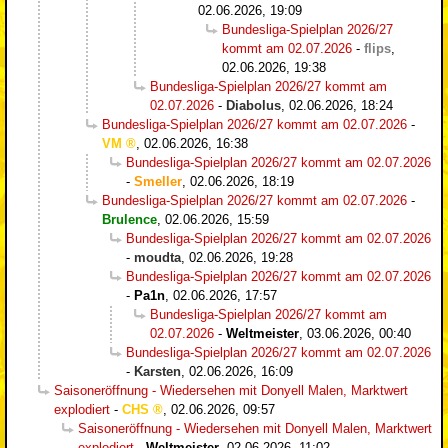
02.06.2026, 19:09
Bundesliga-Spielplan 2026/27
kommt am 02.07.2026
-
flips
,
02.06.2026, 19:38
Bundesliga-Spielplan 2026/27 kommt am
02.07.2026
-
Diabolus
,
02.06.2026, 18:24
Bundesliga-Spielplan 2026/27 kommt am 02.07.2026
-
VM
,
02.06.2026, 16:38
Bundesliga-Spielplan 2026/27 kommt am 02.07.2026
-
Smeller
,
02.06.2026, 18:19
Bundesliga-Spielplan 2026/27 kommt am 02.07.2026
-
Brulence
,
02.06.2026, 15:59
Bundesliga-Spielplan 2026/27 kommt am 02.07.2026
-
moudta
,
02.06.2026, 19:28
Bundesliga-Spielplan 2026/27 kommt am 02.07.2026
-
Pa1n
,
02.06.2026, 17:57
Bundesliga-Spielplan 2026/27 kommt am
02.07.2026
-
Weltmeister
,
03.06.2026, 00:40
Bundesliga-Spielplan 2026/27 kommt am 02.07.2026
-
Karsten
,
02.06.2026, 16:09
Saisoneröffnung - Wiedersehen mit Donyell Malen, Marktwert
explodiert
-
CHS
,
02.06.2026, 09:57
Saisoneröffnung - Wiedersehen mit Donyell Malen, Marktwert
explodiert
-
Weltmeister
,
02.06.2026, 11:02