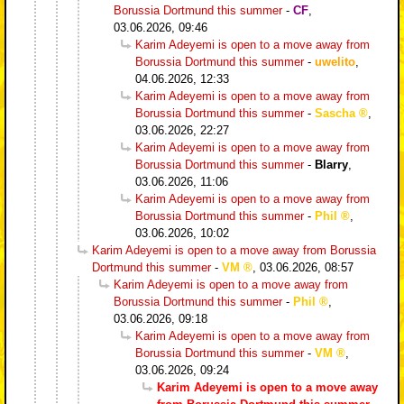
Borussia Dortmund this summer
-
CF
,
03.06.2026, 09:46
Karim Adeyemi is open to a move away from
Borussia Dortmund this summer
-
uwelito
,
04.06.2026, 12:33
Karim Adeyemi is open to a move away from
Borussia Dortmund this summer
-
Sascha
,
03.06.2026, 22:27
Karim Adeyemi is open to a move away from
Borussia Dortmund this summer
-
Blarry
,
03.06.2026, 11:06
Karim Adeyemi is open to a move away from
Borussia Dortmund this summer
-
Phil
,
03.06.2026, 10:02
Karim Adeyemi is open to a move away from Borussia
Dortmund this summer
-
VM
,
03.06.2026, 08:57
Karim Adeyemi is open to a move away from
Borussia Dortmund this summer
-
Phil
,
03.06.2026, 09:18
Karim Adeyemi is open to a move away from
Borussia Dortmund this summer
-
VM
,
03.06.2026, 09:24
Karim Adeyemi is open to a move away