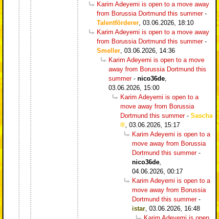
Karim Adeyemi is open to a move away
from Borussia Dortmund this summer
-
Talentförderer
,
03.06.2026, 18:10
Karim Adeyemi is open to a move away
from Borussia Dortmund this summer
-
Smeller
,
03.06.2026, 14:36
Karim Adeyemi is open to a move
away from Borussia Dortmund this
summer
-
nico36de
,
03.06.2026, 15:00
Karim Adeyemi is open to a
move away from Borussia
Dortmund this summer
-
Sascha
,
03.06.2026, 15:17
Karim Adeyemi is open to a
move away from Borussia
Dortmund this summer
-
nico36de
,
04.06.2026, 00:17
Karim Adeyemi is open to a
move away from Borussia
Dortmund this summer
-
istar
,
03.06.2026, 16:48
Karim Adeyemi is open