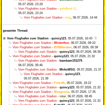
05.07.2026, 23:29
Vom Flughafen zum Stadion
-
goldkind
,
05.07.2026, 23:24
Vom Flughafen zum Stadion
-
mrg
,
06.07.2026, 14:44
gesamter Thread:
Vom Flughafen zum Stadion
-
quincy123
,
05.07.2026, 16:43
Vom Flughafen zum Stadion
-
Winterthur
,
06.07.2026, 09:10
Vom Flughafen zum Stadion
-
BVBMenden
,
06.07.2026, 00:39
Vom Flughafen zum Stadion
-
quincy123
,
06.07.2026, 08:39
Vom Flughafen zum Stadion
-
quincy123
,
05.07.2026, 21:32
Vom Flughafen zum Stadion
-
bambam191279
,
06.07.2026, 00:46
Vom Flughafen zum Stadion
-
MirkoWSG
,
05.07.2026, 21:37
Vom Flughafen zum Stadion
-
quincy123
,
05.07.2026, 21:39
Vom Flughafen zum Stadion
-
Fritzxfb
,
05.07.2026, 19:22
Vom Flughafen zum Stadion
-
quincy123
,
05.07.2026, 21:32
Vom Flughafen zum Stadion
-
Mongrovia
,
05.07.2026, 17:35
Vom Flughafen zum Stadion
-
istar
,
06.07.2026, 08:45
Vom Flughafen zum Stadion
-
quincy123
,
05.07.2026, 21:32