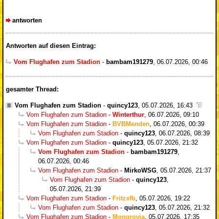
antworten
Antworten auf diesen Eintrag:
Vom Flughafen zum Stadion
-
bambam191279
,
06.07.2026, 00:46
gesamter Thread:
Vom Flughafen zum Stadion
-
quincy123
,
05.07.2026, 16:43
Vom Flughafen zum Stadion
-
Winterthur
,
06.07.2026, 09:10
Vom Flughafen zum Stadion
-
BVBMenden
,
06.07.2026, 00:39
Vom Flughafen zum Stadion
-
quincy123
,
06.07.2026, 08:39
Vom Flughafen zum Stadion
-
quincy123
,
05.07.2026, 21:32
Vom Flughafen zum Stadion
-
bambam191279
,
06.07.2026, 00:46
Vom Flughafen zum Stadion
-
MirkoWSG
,
05.07.2026, 21:37
Vom Flughafen zum Stadion
-
quincy123
,
05.07.2026, 21:39
Vom Flughafen zum Stadion
-
Fritzxfb
,
05.07.2026, 19:22
Vom Flughafen zum Stadion
-
quincy123
,
05.07.2026, 21:32
Vom Flughafen zum Stadion
-
Mongrovia
,
05.07.2026, 17:35