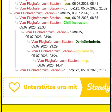
Vom Flughafen zum Stadion
-
istar
,
06.07.2026, 08:45
Vom Flughafen zum Stadion
-
quincy123
,
05.07.2026, 21:32
Vom Flughafen zum Stadion
-
Kutte92-
,
05.07.2026, 16:53
Vom Flughafen zum Stadion
-
istar
,
06.07.2026, 08:37
Vom Flughafen zum Stadion
-
Chill-Instructor
,
05.07.2026, 21:38
Vom Flughafen zum Stadion
-
Kutte92-
,
05.07.2026, 23:04
Vom Flughafen zum Stadion
-
DerInDerInderin
,
05.07.2026, 23:29
Vom Flughafen zum Stadion
-
goldkind
,
05.07.2026, 23:24
Vom Flughafen zum Stadion
-
mrg
,
06.07.2026, 14:44
Vom Flughafen zum Stadion
-
quincy123
,
05.07.2026, 21:33