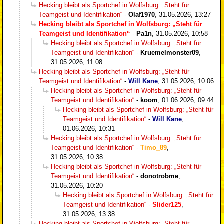
Hecking bleibt als Sportchef in Wolfsburg: „Steht für
Teamgeist und Identifikation“
-
Olaf1970
,
31.05.2026, 13:27
Hecking bleibt als Sportchef in Wolfsburg: „Steht für
Teamgeist und Identifikation“
-
Pa1n
,
31.05.2026, 10:58
Hecking bleibt als Sportchef in Wolfsburg: „Steht für
Teamgeist und Identifikation“
-
Kruemelmonster09
,
31.05.2026, 11:08
Hecking bleibt als Sportchef in Wolfsburg: „Steht für
Teamgeist und Identifikation“
-
Will Kane
,
31.05.2026, 10:06
Hecking bleibt als Sportchef in Wolfsburg: „Steht für
Teamgeist und Identifikation“
-
koom
,
01.06.2026, 09:44
Hecking bleibt als Sportchef in Wolfsburg: „Steht für
Teamgeist und Identifikation“
-
Will Kane
,
01.06.2026, 10:31
Hecking bleibt als Sportchef in Wolfsburg: „Steht für
Teamgeist und Identifikation“
-
Timo_89
,
31.05.2026, 10:38
Hecking bleibt als Sportchef in Wolfsburg: „Steht für
Teamgeist und Identifikation“
-
donotrobme
,
31.05.2026, 10:20
Hecking bleibt als Sportchef in Wolfsburg: „Steht für
Teamgeist und Identifikation“
-
Slider125
,
31.05.2026, 13:38
Hecking bleibt als Sportchef in Wolfsburg: „Steht für