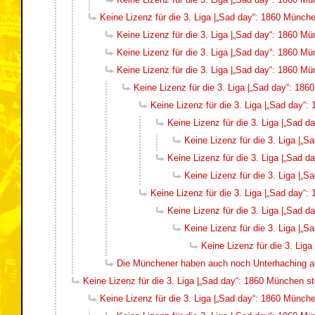
Keine Lizenz für die 3. Liga |„Sad day“: 1860 München
Keine Lizenz für die 3. Liga |„Sad day“: 1860 Mün
Keine Lizenz für die 3. Liga |„Sad day“: 1860 Mün
Keine Lizenz für die 3. Liga |„Sad day“: 1860 Mün
Keine Lizenz für die 3. Liga |„Sad day“: 186
Keine Lizenz für die 3. Liga |„Sad day“:
Keine Lizenz für die 3. Liga |„Sad d
Keine Lizenz für die 3. Liga |„S
Keine Lizenz für die 3. Liga |„Sad d
Keine Lizenz für die 3. Liga |„S
Keine Lizenz für die 3. Liga |„Sad day“:
Keine Lizenz für die 3. Liga |„Sad d
Keine Lizenz für die 3. Liga |„S
Keine Lizenz für die 3. Liga
Die Münchener haben auch noch Unterhaching al
Keine Lizenz für die 3. Liga |„Sad day“: 1860 München ste
Keine Lizenz für die 3. Liga |„Sad day“: 1860 München