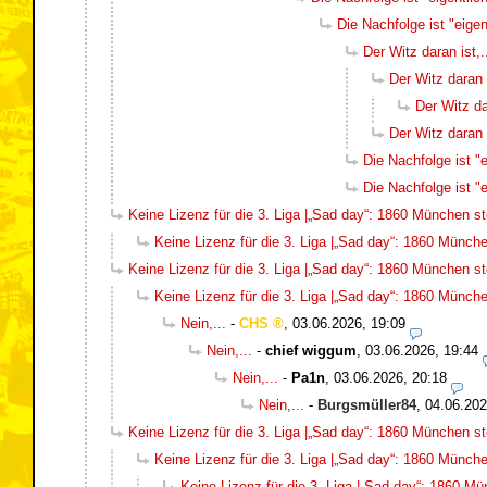
Die Nachfolge ist "eigent
Der Witz daran ist,.
Der Witz daran i
Der Witz dar
Der Witz daran i
Die Nachfolge ist "e
Die Nachfolge ist "e
Keine Lizenz für die 3. Liga |„Sad day“: 1860 München ste
Keine Lizenz für die 3. Liga |„Sad day“: 1860 München
Keine Lizenz für die 3. Liga |„Sad day“: 1860 München ste
Keine Lizenz für die 3. Liga |„Sad day“: 1860 München
Nein,...
-
CHS
,
03.06.2026, 19:09
Nein,...
-
chief wiggum
,
03.06.2026, 19:44
Nein,...
-
Pa1n
,
03.06.2026, 20:18
Nein,...
-
Burgsmüller84
,
04.06.202
Keine Lizenz für die 3. Liga |„Sad day“: 1860 München ste
Keine Lizenz für die 3. Liga |„Sad day“: 1860 München
Keine Lizenz für die 3. Liga |„Sad day“: 1860 Mün