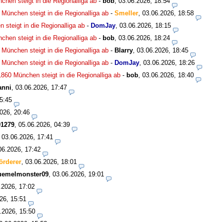
chen steigt in die Regionalliga ab
-
bob
,
03.06.2026, 18:54
0 München steigt in die Regionalliga ab
-
Smeller
,
03.06.2026, 18:58
 steigt in die Regionalliga ab
-
DomJay
,
03.06.2026, 18:15
chen steigt in die Regionalliga ab
-
bob
,
03.06.2026, 18:24
0 München steigt in die Regionalliga ab
-
Blarry
,
03.06.2026, 18:45
0 München steigt in die Regionalliga ab
-
DomJay
,
03.06.2026, 18:26
 1860 München steigt in die Regionalliga ab
-
bob
,
03.06.2026, 18:40
anni
,
03.06.2026, 17:47
5:45
026, 20:46
1279
,
05.06.2026, 04:39
,
03.06.2026, 17:41
06.2026, 17:42
örderer
,
03.06.2026, 18:01
uemelmonster09
,
03.06.2026, 19:01
.2026, 17:02
26, 15:51
.2026, 15:50