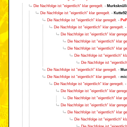
Die Nachfolge ist "eigentlich" klar geregelt.
-
Murksknüll
Die Nachfolge ist "eigentlich" klar geregelt.
-
Kutte92
Die Nachfolge ist "eigentlich" klar geregelt.
-
Pe
Die Nachfolge ist "eigentlich" klar geregelt.
Die Nachfolge ist "eigentlich" klar gerege
Die Nachfolge ist "eigentlich" klar ge
Die Nachfolge ist "eigentlich" klar ge
Die Nachfolge ist "eigentlich" kl
Die Nachfolge ist "eigentlich
Die Nachfolge ist "eigentlich" klar geregelt.
-
Mur
Die Nachfolge ist "eigentlich" klar geregelt.
-
mic
Die Nachfolge ist "eigentlich" klar geregelt.
Die Nachfolge ist "eigentlich" klar gerege
Die Nachfolge ist "eigentlich" klar ge
Die Nachfolge ist "eigentlich" klar gerege
Die Nachfolge ist "eigentlich" klar ge
Die Nachfolge ist "eigentlich" kl
Die Nachfolge ist "eigentlich