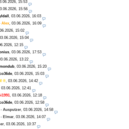
3.06.2026, 15:53
3.06.2026, 15:56
ldall
,
03.06.2026, 16:03
-
Alex
,
03.06.2026, 16:09
06.2026, 15:02
03.06.2026, 15:04
06.2026, 12:15
onius
,
03.06.2026, 17:53
03.06.2026, 13:22
amondub
,
03.06.2026, 15:20
co36de
,
03.06.2026, 15:03
M
,
03.06.2026, 14:42
,
03.06.2026, 12:41
i1991
,
03.06.2026, 12:18
co36de
,
03.06.2026, 12:58
-
Ausputzer
,
03.06.2026, 14:58
-
Elmar
,
03.06.2026, 14:07
er
,
03.06.2026, 10:37