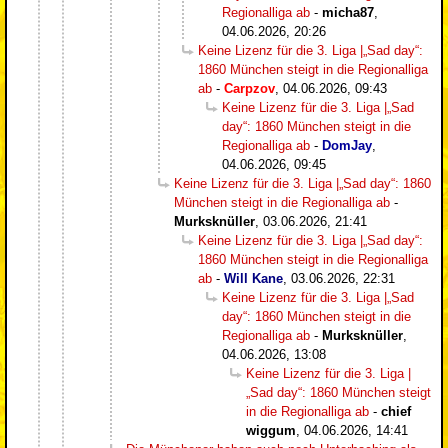
Regionalliga ab
-
micha87
,
04.06.2026, 20:26
Keine Lizenz für die 3. Liga |„Sad day“:
1860 München steigt in die Regionalliga
ab
-
Carpzov
,
04.06.2026, 09:43
Keine Lizenz für die 3. Liga |„Sad
day“: 1860 München steigt in die
Regionalliga ab
-
DomJay
,
04.06.2026, 09:45
Keine Lizenz für die 3. Liga |„Sad day“: 1860
München steigt in die Regionalliga ab
-
Murksknüller
,
03.06.2026, 21:41
Keine Lizenz für die 3. Liga |„Sad day“:
1860 München steigt in die Regionalliga
ab
-
Will Kane
,
03.06.2026, 22:31
Keine Lizenz für die 3. Liga |„Sad
day“: 1860 München steigt in die
Regionalliga ab
-
Murksknüller
,
04.06.2026, 13:08
Keine Lizenz für die 3. Liga |
„Sad day“: 1860 München steigt
in die Regionalliga ab
-
chief
wiggum
,
04.06.2026, 14:41