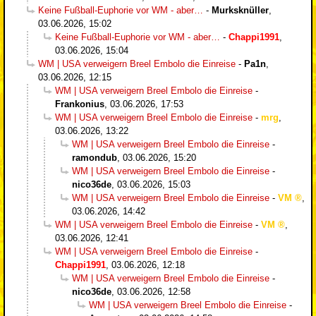
Keine Fußball-Euphorie vor WM - aber…
-
Murksknüller
,
03.06.2026, 15:02
Keine Fußball-Euphorie vor WM - aber…
-
Chappi1991
,
03.06.2026, 15:04
WM | USA verweigern Breel Embolo die Einreise
-
Pa1n
,
03.06.2026, 12:15
WM | USA verweigern Breel Embolo die Einreise
-
Frankonius
,
03.06.2026, 17:53
WM | USA verweigern Breel Embolo die Einreise
-
mrg
,
03.06.2026, 13:22
WM | USA verweigern Breel Embolo die Einreise
-
ramondub
,
03.06.2026, 15:20
WM | USA verweigern Breel Embolo die Einreise
-
nico36de
,
03.06.2026, 15:03
WM | USA verweigern Breel Embolo die Einreise
-
VM
,
03.06.2026, 14:42
WM | USA verweigern Breel Embolo die Einreise
-
VM
,
03.06.2026, 12:41
WM | USA verweigern Breel Embolo die Einreise
-
Chappi1991
,
03.06.2026, 12:18
WM | USA verweigern Breel Embolo die Einreise
-
nico36de
,
03.06.2026, 12:58
WM | USA verweigern Breel Embolo die Einreise
-