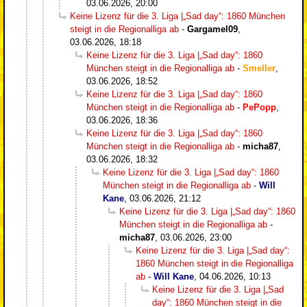
03.06.2026, 20:00
Keine Lizenz für die 3. Liga |„Sad day“: 1860 München
steigt in die Regionalliga ab
-
Gargamel09
,
03.06.2026, 18:18
Keine Lizenz für die 3. Liga |„Sad day“: 1860
München steigt in die Regionalliga ab
-
Smeller
,
03.06.2026, 18:52
Keine Lizenz für die 3. Liga |„Sad day“: 1860
München steigt in die Regionalliga ab
-
PePopp
,
03.06.2026, 18:36
Keine Lizenz für die 3. Liga |„Sad day“: 1860
München steigt in die Regionalliga ab
-
micha87
,
03.06.2026, 18:32
Keine Lizenz für die 3. Liga |„Sad day“: 1860
München steigt in die Regionalliga ab
-
Will
Kane
,
03.06.2026, 21:12
Keine Lizenz für die 3. Liga |„Sad day“: 1860
München steigt in die Regionalliga ab
-
micha87
,
03.06.2026, 23:00
Keine Lizenz für die 3. Liga |„Sad day“:
1860 München steigt in die Regionalliga
ab
-
Will Kane
,
04.06.2026, 10:13
Keine Lizenz für die 3. Liga |„Sad
day“: 1860 München steigt in die