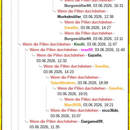
Wenn die Pillen durchdrehen
-
Burgsmüller84
,
03.06.2026, 16:31
Wenn die Pillen durchdrehen
-
Murksknüller
,
03.06.2026, 12:38
Wenn die Pillen durchdrehen
-
Smeller
,
03.06.2026, 14:27
Wenn die Pillen durchdrehen
-
Burgsmüller84
,
03.06.2026, 13:11
Wenn die Pillen durchdrehen
-
Knolli
,
03.06.2026, 11:07
Wenn die Pillen durchdrehen
-
max09
,
03.06.2026, 11:40
Wenn die Pillen durchdrehen
-
Gazelle
,
03.06.2026, 12:32
Wenn die Pillen durchdrehen
-
Smeller
,
03.06.2026, 14:23
Wenn die Pillen durchdrehen
-
Talentförderer
,
03.06.2026, 18:09
Wenn die Pillen durchdrehen
-
Smeller
,
03.06.2026, 19:01
Wenn die Pillen durchdrehen
-
MarcBVB
,
03.06.2026, 19:21
Wenn die Pillen durchdrehen
-
nico36de
,
03.06.2026, 15:07
Wenn die Pillen durchdrehen
-
Gargamel09
,
03.06.2026, 11:35