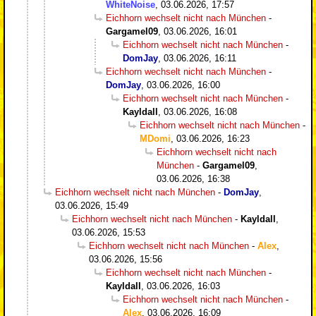
WhiteNoise
,
03.06.2026, 17:57
Eichhorn wechselt nicht nach München
-
Gargamel09
,
03.06.2026, 16:01
Eichhorn wechselt nicht nach München
-
DomJay
,
03.06.2026, 16:11
Eichhorn wechselt nicht nach München
-
DomJay
,
03.06.2026, 16:00
Eichhorn wechselt nicht nach München
-
Kayldall
,
03.06.2026, 16:08
Eichhorn wechselt nicht nach München
-
MDomi
,
03.06.2026, 16:23
Eichhorn wechselt nicht nach
München
-
Gargamel09
,
03.06.2026, 16:38
Eichhorn wechselt nicht nach München
-
DomJay
,
03.06.2026, 15:49
Eichhorn wechselt nicht nach München
-
Kayldall
,
03.06.2026, 15:53
Eichhorn wechselt nicht nach München
-
Alex
,
03.06.2026, 15:56
Eichhorn wechselt nicht nach München
-
Kayldall
,
03.06.2026, 16:03
Eichhorn wechselt nicht nach München
-
Alex
,
03.06.2026, 16:09