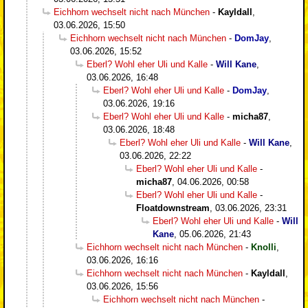
Eichhorn wechselt nicht nach München
-
Kayldall
,
03.06.2026, 15:50
Eichhorn wechselt nicht nach München
-
DomJay
,
03.06.2026, 15:52
Eberl? Wohl eher Uli und Kalle
-
Will Kane
,
03.06.2026, 16:48
Eberl? Wohl eher Uli und Kalle
-
DomJay
,
03.06.2026, 19:16
Eberl? Wohl eher Uli und Kalle
-
micha87
,
03.06.2026, 18:48
Eberl? Wohl eher Uli und Kalle
-
Will Kane
,
03.06.2026, 22:22
Eberl? Wohl eher Uli und Kalle
-
micha87
,
04.06.2026, 00:58
Eberl? Wohl eher Uli und Kalle
-
Floatdownstream
,
03.06.2026, 23:31
Eberl? Wohl eher Uli und Kalle
-
Will
Kane
,
05.06.2026, 21:43
Eichhorn wechselt nicht nach München
-
Knolli
,
03.06.2026, 16:16
Eichhorn wechselt nicht nach München
-
Kayldall
,
03.06.2026, 15:56
Eichhorn wechselt nicht nach München
-