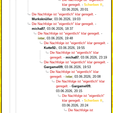
klar geregelt.
-
Scherben
,
03.06.2026, 20:01
Die Nachfolge ist "eigentlich" klar geregelt.
-
Murksknüller
,
03.06.2026, 19:03
Die Nachfolge ist "eigentlich" klar geregelt.
-
micha87
,
03.06.2026, 18:37
Die Nachfolge ist "eigentlich" klar geregelt.
-
istar
,
03.06.2026, 19:48
Die Nachfolge ist "eigentlich" klar geregelt.
-
Kutte92-
,
03.06.2026, 19:55
Die Nachfolge ist "eigentlich" klar
geregelt.
-
micha87
,
03.06.2026, 23:19
Die Nachfolge ist "eigentlich" klar geregelt.
-
Gargamel09
,
03.06.2026, 19:53
Die Nachfolge ist "eigentlich" klar
geregelt.
-
istar
,
03.06.2026, 20:08
Die Nachfolge ist "eigentlich" klar
geregelt.
-
Gargamel09
,
03.06.2026, 20:15
Die Nachfolge ist "eigentlich"
klar geregelt.
-
Scherben
,
03.06.2026, 20:24
Die Nachfolge ist