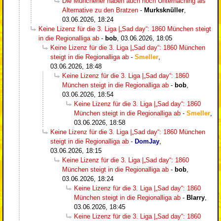
Die Münchener haben auch noch Unterhaching als
Alternative zu den Bratzen
-
Murksknüller
,
03.06.2026, 18:24
Keine Lizenz für die 3. Liga |„Sad day“: 1860 München steigt
in die Regionalliga ab
-
bob
,
03.06.2026, 18:05
Keine Lizenz für die 3. Liga |„Sad day“: 1860 München
steigt in die Regionalliga ab
-
Smeller
,
03.06.2026, 18:48
Keine Lizenz für die 3. Liga |„Sad day“: 1860
München steigt in die Regionalliga ab
-
bob
,
03.06.2026, 18:54
Keine Lizenz für die 3. Liga |„Sad day“: 1860
München steigt in die Regionalliga ab
-
Smeller
,
03.06.2026, 18:58
Keine Lizenz für die 3. Liga |„Sad day“: 1860 München
steigt in die Regionalliga ab
-
DomJay
,
03.06.2026, 18:15
Keine Lizenz für die 3. Liga |„Sad day“: 1860
München steigt in die Regionalliga ab
-
bob
,
03.06.2026, 18:24
Keine Lizenz für die 3. Liga |„Sad day“: 1860
München steigt in die Regionalliga ab
-
Blarry
,
03.06.2026, 18:45
Keine Lizenz für die 3. Liga |„Sad day“: 1860