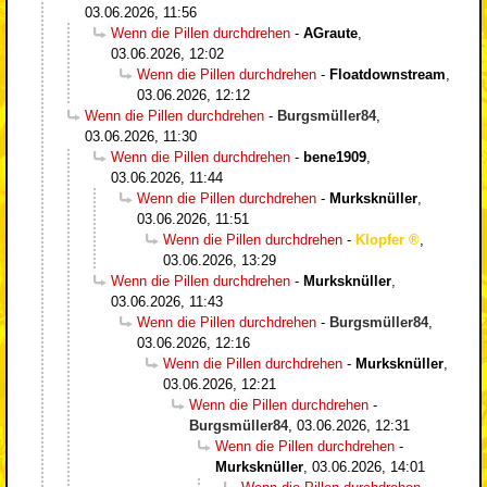
03.06.2026, 11:56
Wenn die Pillen durchdrehen
-
AGraute
,
03.06.2026, 12:02
Wenn die Pillen durchdrehen
-
Floatdownstream
,
03.06.2026, 12:12
Wenn die Pillen durchdrehen
-
Burgsmüller84
,
03.06.2026, 11:30
Wenn die Pillen durchdrehen
-
bene1909
,
03.06.2026, 11:44
Wenn die Pillen durchdrehen
-
Murksknüller
,
03.06.2026, 11:51
Wenn die Pillen durchdrehen
-
Klopfer
,
03.06.2026, 13:29
Wenn die Pillen durchdrehen
-
Murksknüller
,
03.06.2026, 11:43
Wenn die Pillen durchdrehen
-
Burgsmüller84
,
03.06.2026, 12:16
Wenn die Pillen durchdrehen
-
Murksknüller
,
03.06.2026, 12:21
Wenn die Pillen durchdrehen
-
Burgsmüller84
,
03.06.2026, 12:31
Wenn die Pillen durchdrehen
-
Murksknüller
,
03.06.2026, 14:01