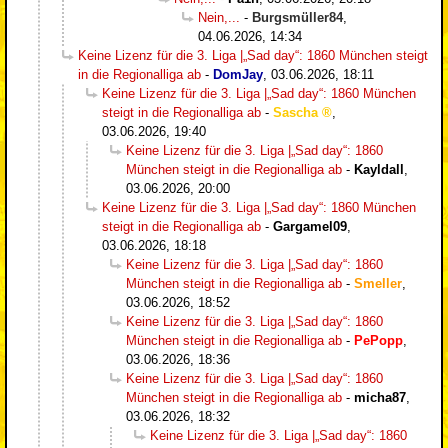
Nein,...
-
Burgsmüller84
,
04.06.2026, 14:34
Keine Lizenz für die 3. Liga |„Sad day“: 1860 München steigt
in die Regionalliga ab
-
DomJay
,
03.06.2026, 18:11
Keine Lizenz für die 3. Liga |„Sad day“: 1860 München
steigt in die Regionalliga ab
-
Sascha
,
03.06.2026, 19:40
Keine Lizenz für die 3. Liga |„Sad day“: 1860
München steigt in die Regionalliga ab
-
Kayldall
,
03.06.2026, 20:00
Keine Lizenz für die 3. Liga |„Sad day“: 1860 München
steigt in die Regionalliga ab
-
Gargamel09
,
03.06.2026, 18:18
Keine Lizenz für die 3. Liga |„Sad day“: 1860
München steigt in die Regionalliga ab
-
Smeller
,
03.06.2026, 18:52
Keine Lizenz für die 3. Liga |„Sad day“: 1860
München steigt in die Regionalliga ab
-
PePopp
,
03.06.2026, 18:36
Keine Lizenz für die 3. Liga |„Sad day“: 1860
München steigt in die Regionalliga ab
-
micha87
,
03.06.2026, 18:32
Keine Lizenz für die 3. Liga |„Sad day“: 1860