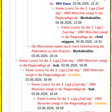
ab
-
Will Kane
,
03.06.2026, 22:31
Keine Lizenz für die 3. Liga |„Sad
day“: 1860 München steigt in die
Regionalliga ab
-
Murksknüller
,
04.06.2026, 13:08
Keine Lizenz für die 3. Liga |
„Sad day“: 1860 München steigt
in die Regionalliga ab
-
chief
wiggum
,
04.06.2026, 14:41
Die Münchener haben auch noch Unterhaching als
Alternative zu den Bratzen
-
Murksknüller
,
03.06.2026, 18:24
Keine Lizenz für die 3. Liga |„Sad day“: 1860 München steigt
in die Regionalliga ab
-
bob
,
03.06.2026, 18:05
Keine Lizenz für die 3. Liga |„Sad day“: 1860 München
steigt in die Regionalliga ab
-
Smeller
,
03.06.2026, 18:48
Keine Lizenz für die 3. Liga |„Sad day“: 1860
München steigt in die Regionalliga ab
-
bob
,
03.06.2026, 18:54
Keine Lizenz für die 3. Liga |„Sad day“: 1860
München steigt in die Regionalliga ab
-
Smeller
,
03.06.2026, 18:58