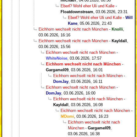
micha87
,
04.06.2026, 00:58
Eberl? Wohl eher Uli und Kalle
-
Floatdownstream
,
03.06.2026, 23:31
Eberl? Wohl eher Uli und Kalle
-
Will
Kane
,
05.06.2026, 21:43
Eichhorn wechselt nicht nach München
-
Knolli
,
03.06.2026, 16:16
Eichhorn wechselt nicht nach München
-
Kayldall
,
03.06.2026, 15:56
Eichhorn wechselt nicht nach München
-
WhiteNoise
,
03.06.2026, 17:57
Eichhorn wechselt nicht nach München
-
Gargamel09
,
03.06.2026, 16:01
Eichhorn wechselt nicht nach München
-
DomJay
,
03.06.2026, 16:11
Eichhorn wechselt nicht nach München
-
DomJay
,
03.06.2026, 16:00
Eichhorn wechselt nicht nach München
-
Kayldall
,
03.06.2026, 16:08
Eichhorn wechselt nicht nach München
-
MDomi
,
03.06.2026, 16:23
Eichhorn wechselt nicht nach
München
-
Gargamel09
,
03.06.2026, 16:38