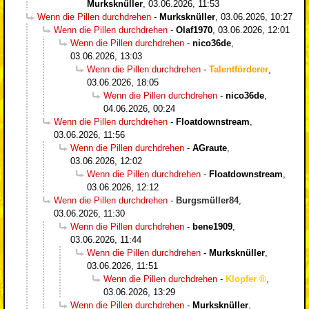
Murksknüller
,
03.06.2026, 11:53
Wenn die Pillen durchdrehen
-
Murksknüller
,
03.06.2026, 10:27
Wenn die Pillen durchdrehen
-
Olaf1970
,
03.06.2026, 12:01
Wenn die Pillen durchdrehen
-
nico36de
,
03.06.2026, 13:03
Wenn die Pillen durchdrehen
-
Talentförderer
,
03.06.2026, 18:05
Wenn die Pillen durchdrehen
-
nico36de
,
04.06.2026, 00:24
Wenn die Pillen durchdrehen
-
Floatdownstream
,
03.06.2026, 11:56
Wenn die Pillen durchdrehen
-
AGraute
,
03.06.2026, 12:02
Wenn die Pillen durchdrehen
-
Floatdownstream
,
03.06.2026, 12:12
Wenn die Pillen durchdrehen
-
Burgsmüller84
,
03.06.2026, 11:30
Wenn die Pillen durchdrehen
-
bene1909
,
03.06.2026, 11:44
Wenn die Pillen durchdrehen
-
Murksknüller
,
03.06.2026, 11:51
Wenn die Pillen durchdrehen
-
Klopfer
,
03.06.2026, 13:29
Wenn die Pillen durchdrehen
-
Murksknüller
,