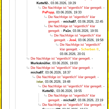
Kutte92-
,
03.06.2026, 19:29
Die Nachfolge ist "eigentlich" klar geregelt.
-
PePopp
,
03.06.2026, 19:33
Die Nachfolge ist "eigentlich" klar
geregelt.
-
micha87
,
03.06.2026, 22:45
Die Nachfolge ist "eigentlich" klar
geregelt.
-
Pa1n
,
03.06.2026, 19:55
Die Nachfolge ist "eigentlich" klar
geregelt.
-
José
,
03.06.2026, 19:58
Die Nachfolge ist "eigentlich"
klar geregelt.
-
Scherben
,
03.06.2026, 20:01
Die Nachfolge ist "eigentlich" klar geregelt.
-
Murksknüller
,
03.06.2026, 19:03
Die Nachfolge ist "eigentlich" klar geregelt.
-
micha87
,
03.06.2026, 18:37
Die Nachfolge ist "eigentlich" klar geregelt.
-
istar
,
03.06.2026, 19:48
Die Nachfolge ist "eigentlich" klar geregelt.
-
Kutte92-
,
03.06.2026, 19:55
Die Nachfolge ist "eigentlich" klar
geregelt.
-
micha87
,
03.06.2026, 23:19
Die Nachfolge ist "eigentlich" klar geregelt.
-