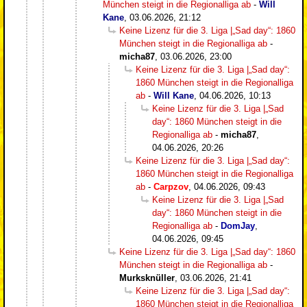
München steigt in die Regionalliga ab
-
Will
Kane
,
03.06.2026, 21:12
Keine Lizenz für die 3. Liga |„Sad day“: 1860
München steigt in die Regionalliga ab
-
micha87
,
03.06.2026, 23:00
Keine Lizenz für die 3. Liga |„Sad day“:
1860 München steigt in die Regionalliga
ab
-
Will Kane
,
04.06.2026, 10:13
Keine Lizenz für die 3. Liga |„Sad
day“: 1860 München steigt in die
Regionalliga ab
-
micha87
,
04.06.2026, 20:26
Keine Lizenz für die 3. Liga |„Sad day“:
1860 München steigt in die Regionalliga
ab
-
Carpzov
,
04.06.2026, 09:43
Keine Lizenz für die 3. Liga |„Sad
day“: 1860 München steigt in die
Regionalliga ab
-
DomJay
,
04.06.2026, 09:45
Keine Lizenz für die 3. Liga |„Sad day“: 1860
München steigt in die Regionalliga ab
-
Murksknüller
,
03.06.2026, 21:41
Keine Lizenz für die 3. Liga |„Sad day“:
1860 München steigt in die Regionalliga