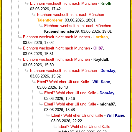
Eichhorn wechselt nicht nach München
-
Knolli
,
03.06.2026, 17:42
Eichhorn wechselt nicht nach München
-
Talentförderer
,
03.06.2026, 18:01
Eichhorn wechselt nicht nach München
-
Kruemelmonster09
,
03.06.2026, 19:01
Eichhorn wechselt nicht nach München
-
Lordran
,
03.06.2026, 17:02
Eichhorn wechselt nicht nach München
-
Oli87
,
03.06.2026, 15:51
Eichhorn wechselt nicht nach München
-
Kayldall
,
03.06.2026, 15:50
Eichhorn wechselt nicht nach München
-
DomJay
,
03.06.2026, 15:52
Eberl? Wohl eher Uli und Kalle
-
Will Kane
,
03.06.2026, 16:48
Eberl? Wohl eher Uli und Kalle
-
DomJay
,
03.06.2026, 19:16
Eberl? Wohl eher Uli und Kalle
-
micha87
,
03.06.2026, 18:48
Eberl? Wohl eher Uli und Kalle
-
Will Kane
,
03.06.2026, 22:22
Eberl? Wohl eher Uli und Kalle
-