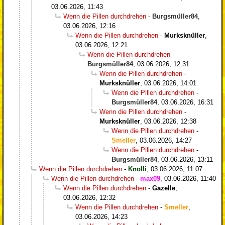
03.06.2026, 11:43
Wenn die Pillen durchdrehen
-
Burgsmüller84
,
03.06.2026, 12:16
Wenn die Pillen durchdrehen
-
Murksknüller
,
03.06.2026, 12:21
Wenn die Pillen durchdrehen
-
Burgsmüller84
,
03.06.2026, 12:31
Wenn die Pillen durchdrehen
-
Murksknüller
,
03.06.2026, 14:01
Wenn die Pillen durchdrehen
-
Burgsmüller84
,
03.06.2026, 16:31
Wenn die Pillen durchdrehen
-
Murksknüller
,
03.06.2026, 12:38
Wenn die Pillen durchdrehen
-
Smeller
,
03.06.2026, 14:27
Wenn die Pillen durchdrehen
-
Burgsmüller84
,
03.06.2026, 13:11
Wenn die Pillen durchdrehen
-
Knolli
,
03.06.2026, 11:07
Wenn die Pillen durchdrehen
-
max09
,
03.06.2026, 11:40
Wenn die Pillen durchdrehen
-
Gazelle
,
03.06.2026, 12:32
Wenn die Pillen durchdrehen
-
Smeller
,
03.06.2026, 14:23