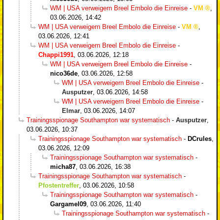
WM | USA verweigern Breel Embolo die Einreise
-
VM
,
03.06.2026, 14:42
WM | USA verweigern Breel Embolo die Einreise
-
VM
,
03.06.2026, 12:41
WM | USA verweigern Breel Embolo die Einreise
-
Chappi1991
,
03.06.2026, 12:18
WM | USA verweigern Breel Embolo die Einreise
-
nico36de
,
03.06.2026, 12:58
WM | USA verweigern Breel Embolo die Einreise
-
Ausputzer
,
03.06.2026, 14:58
WM | USA verweigern Breel Embolo die Einreise
-
Elmar
,
03.06.2026, 14:07
Trainingsspionage Southampton war systematisch
-
Ausputzer
,
03.06.2026, 10:37
Trainingsspionage Southampton war systematisch
-
DCrules
,
03.06.2026, 12:09
Trainingsspionage Southampton war systematisch
-
micha87
,
03.06.2026, 16:38
Trainingsspionage Southampton war systematisch
-
Pfostentreffer
,
03.06.2026, 10:58
Trainingsspionage Southampton war systematisch
-
Gargamel09
,
03.06.2026, 11:40
Trainingsspionage Southampton war systematisch
-