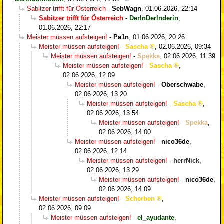
Sabitzer trifft für Österreich
-
SebWagn
,
01.06.2026, 22:14
Sabitzer trifft für Österreich
-
DerInDerInderin
,
01.06.2026, 22:17
Meister müssen aufsteigen!
-
Pa1n
,
01.06.2026, 20:26
Meister müssen aufsteigen!
-
Sascha
,
02.06.2026, 09:34
Meister müssen aufsteigen!
-
Spekka
,
02.06.2026, 11:39
Meister müssen aufsteigen!
-
Sascha
,
02.06.2026, 12:09
Meister müssen aufsteigen!
-
Oberschwabe
,
02.06.2026, 13:20
Meister müssen aufsteigen!
-
Sascha
,
02.06.2026, 13:54
Meister müssen aufsteigen!
-
Spekka
,
02.06.2026, 14:00
Meister müssen aufsteigen!
-
nico36de
,
02.06.2026, 12:14
Meister müssen aufsteigen!
-
herrNick
,
02.06.2026, 13:29
Meister müssen aufsteigen!
-
nico36de
,
02.06.2026, 14:09
Meister müssen aufsteigen!
-
Scherben
,
02.06.2026, 09:09
Meister müssen aufsteigen!
-
el_ayudante
,