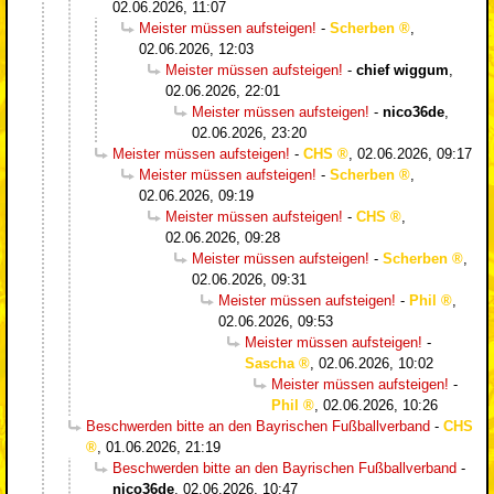
02.06.2026, 11:07
Meister müssen aufsteigen!
-
Scherben
,
02.06.2026, 12:03
Meister müssen aufsteigen!
-
chief wiggum
,
02.06.2026, 22:01
Meister müssen aufsteigen!
-
nico36de
,
02.06.2026, 23:20
Meister müssen aufsteigen!
-
CHS
,
02.06.2026, 09:17
Meister müssen aufsteigen!
-
Scherben
,
02.06.2026, 09:19
Meister müssen aufsteigen!
-
CHS
,
02.06.2026, 09:28
Meister müssen aufsteigen!
-
Scherben
,
02.06.2026, 09:31
Meister müssen aufsteigen!
-
Phil
,
02.06.2026, 09:53
Meister müssen aufsteigen!
-
Sascha
,
02.06.2026, 10:02
Meister müssen aufsteigen!
-
Phil
,
02.06.2026, 10:26
Beschwerden bitte an den Bayrischen Fußballverband
-
CHS
,
01.06.2026, 21:19
Beschwerden bitte an den Bayrischen Fußballverband
-
nico36de
,
02.06.2026, 10:47