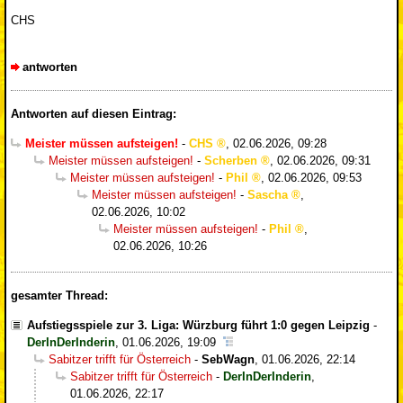
CHS
antworten
Antworten auf diesen Eintrag:
Meister müssen aufsteigen!
-
CHS
,
02.06.2026, 09:28
Meister müssen aufsteigen!
-
Scherben
,
02.06.2026, 09:31
Meister müssen aufsteigen!
-
Phil
,
02.06.2026, 09:53
Meister müssen aufsteigen!
-
Sascha
,
02.06.2026, 10:02
Meister müssen aufsteigen!
-
Phil
,
02.06.2026, 10:26
gesamter Thread:
Aufstiegsspiele zur 3. Liga: Würzburg führt 1:0 gegen Leipzig
-
DerInDerInderin
,
01.06.2026, 19:09
Sabitzer trifft für Österreich
-
SebWagn
,
01.06.2026, 22:14
Sabitzer trifft für Österreich
-
DerInDerInderin
,
01.06.2026, 22:17