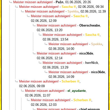
Meister müssen aufsteigen!
-
Pa1n
,
01.06.2026, 20:26
Meister müssen aufsteigen!
-
Sascha
,
02.06.2026, 09:34
Meister müssen aufsteigen!
-
Spekka
,
02.06.2026, 11:39
Meister müssen aufsteigen!
-
Sascha
,
02.06.2026, 12:09
Meister müssen aufsteigen!
-
Oberschwabe
,
02.06.2026, 13:20
Meister müssen aufsteigen!
-
Sascha
,
02.06.2026, 13:54
Meister müssen aufsteigen!
-
Spekka
,
02.06.2026, 14:00
Meister müssen aufsteigen!
-
nico36de
,
02.06.2026, 12:14
Meister müssen aufsteigen!
-
herrNick
,
02.06.2026, 13:29
Meister müssen aufsteigen!
-
nico36de
,
02.06.2026, 14:09
Meister müssen aufsteigen!
-
Scherben
,
02.06.2026, 09:09
Meister müssen aufsteigen!
-
el_ayudante
,
02.06.2026, 11:07
Meister müssen aufsteigen!
-
Scherben
,
02.06.2026, 12:03
Meister müssen aufsteigen!
-
chief wiggum
,