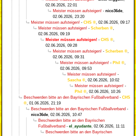
02.06.2026, 22:01
Meister müssen aufsteigen!
-
nico36de
,
02.06.2026, 23:20
Meister müssen aufsteigen!
-
CHS
,
02.06.2026, 09:17
Meister müssen aufsteigen!
-
Scherben
,
02.06.2026, 09:19
Meister müssen aufsteigen!
-
CHS
,
02.06.2026, 09:28
Meister müssen aufsteigen!
-
Scherben
,
02.06.2026, 09:31
Meister müssen aufsteigen!
-
Phil
,
02.06.2026, 09:53
Meister müssen aufsteigen!
-
Sascha
,
02.06.2026, 10:02
Meister müssen aufsteigen!
-
Phil
,
02.06.2026, 10:26
Beschwerden bitte an den Bayrischen Fußballverband
-
CHS
,
01.06.2026, 21:19
Beschwerden bitte an den Bayrischen Fußballverband
-
nico36de
,
02.06.2026, 10:47
Beschwerden bitte an den Bayrischen
Fußballverband
-
el_ayudante
,
02.06.2026, 11:11
Beschwerden bitte an den Bayrischen