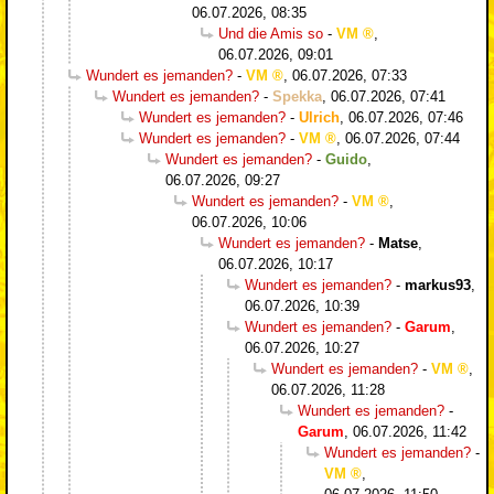
06.07.2026, 08:35
Und die Amis so
-
VM
,
06.07.2026, 09:01
Wundert es jemanden?
-
VM
,
06.07.2026, 07:33
Wundert es jemanden?
-
Spekka
,
06.07.2026, 07:41
Wundert es jemanden?
-
Ulrich
,
06.07.2026, 07:46
Wundert es jemanden?
-
VM
,
06.07.2026, 07:44
Wundert es jemanden?
-
Guido
,
06.07.2026, 09:27
Wundert es jemanden?
-
VM
,
06.07.2026, 10:06
Wundert es jemanden?
-
Matse
,
06.07.2026, 10:17
Wundert es jemanden?
-
markus93
,
06.07.2026, 10:39
Wundert es jemanden?
-
Garum
,
06.07.2026, 10:27
Wundert es jemanden?
-
VM
,
06.07.2026, 11:28
Wundert es jemanden?
-
Garum
,
06.07.2026, 11:42
Wundert es jemanden?
-
VM
,