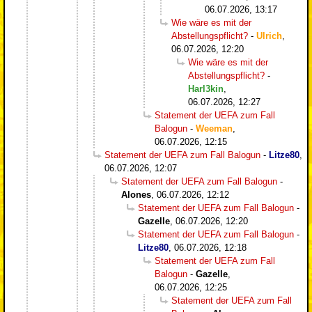
06.07.2026, 13:17
Wie wäre es mit der
Abstellungspflicht?
-
Ulrich
,
06.07.2026, 12:20
Wie wäre es mit der
Abstellungspflicht?
-
Harl3kin
,
06.07.2026, 12:27
Statement der UEFA zum Fall
Balogun
-
Weeman
,
06.07.2026, 12:15
Statement der UEFA zum Fall Balogun
-
Litze80
,
06.07.2026, 12:07
Statement der UEFA zum Fall Balogun
-
Alones
,
06.07.2026, 12:12
Statement der UEFA zum Fall Balogun
-
Gazelle
,
06.07.2026, 12:20
Statement der UEFA zum Fall Balogun
-
Litze80
,
06.07.2026, 12:18
Statement der UEFA zum Fall
Balogun
-
Gazelle
,
06.07.2026, 12:25
Statement der UEFA zum Fall