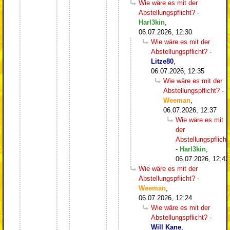
Wie wäre es mit der
Abstellungspflicht?
-
Harl3kin
,
06.07.2026, 12:30
Wie wäre es mit der
Abstellungspflicht?
-
Litze80
,
06.07.2026, 12:35
Wie wäre es mit der
Abstellungspflicht?
-
Weeman
,
06.07.2026, 12:37
Wie wäre es mit
der
Abstellungspflicht
-
Harl3kin
,
06.07.2026, 12:43
Wie wäre es mit der
Abstellungspflicht?
-
Weeman
,
06.07.2026, 12:24
Wie wäre es mit der
Abstellungspflicht?
-
Will Kane
,