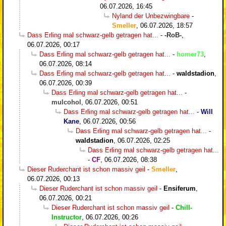
06.07.2026, 16:45
Nyland der Unbezwingbare
-
Smeller
,
06.07.2026, 18:57
Dass Erling mal schwarz-gelb getragen hat...
-
-RoB-
,
06.07.2026, 00:17
Dass Erling mal schwarz-gelb getragen hat...
-
homer73
,
06.07.2026, 08:14
Dass Erling mal schwarz-gelb getragen hat...
-
waldstadion
,
06.07.2026, 00:39
Dass Erling mal schwarz-gelb getragen hat...
-
mulcohol
,
06.07.2026, 00:51
Dass Erling mal schwarz-gelb getragen hat...
-
Will
Kane
,
06.07.2026, 00:56
Dass Erling mal schwarz-gelb getragen hat...
-
waldstadion
,
06.07.2026, 02:25
Dass Erling mal schwarz-gelb getragen hat...
-
CF
,
06.07.2026, 08:38
Dieser Ruderchant ist schon massiv geil
-
Smeller
,
06.07.2026, 00:13
Dieser Ruderchant ist schon massiv geil
-
Ensiferum
,
06.07.2026, 00:21
Dieser Ruderchant ist schon massiv geil
-
Chill-
Instructor
,
06.07.2026, 00:26