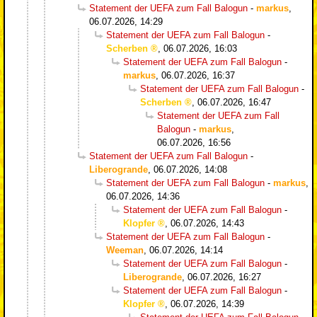
Statement der UEFA zum Fall Balogun
-
markus
,
06.07.2026, 14:29
Statement der UEFA zum Fall Balogun
-
Scherben
,
06.07.2026, 16:03
Statement der UEFA zum Fall Balogun
-
markus
,
06.07.2026, 16:37
Statement der UEFA zum Fall Balogun
-
Scherben
,
06.07.2026, 16:47
Statement der UEFA zum Fall
Balogun
-
markus
,
06.07.2026, 16:56
Statement der UEFA zum Fall Balogun
-
Liberogrande
,
06.07.2026, 14:08
Statement der UEFA zum Fall Balogun
-
markus
,
06.07.2026, 14:36
Statement der UEFA zum Fall Balogun
-
Klopfer
,
06.07.2026, 14:43
Statement der UEFA zum Fall Balogun
-
Weeman
,
06.07.2026, 14:14
Statement der UEFA zum Fall Balogun
-
Liberogrande
,
06.07.2026, 16:27
Statement der UEFA zum Fall Balogun
-
Klopfer
,
06.07.2026, 14:39