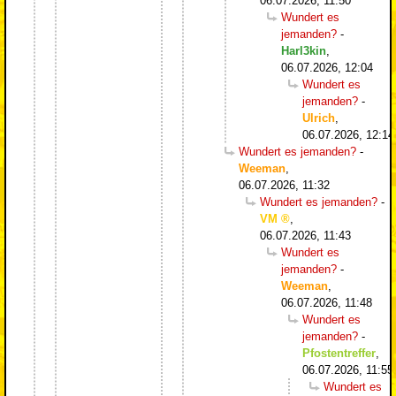
06.07.2026, 11:50
Wundert es
jemanden?
-
Harl3kin
,
06.07.2026, 12:04
Wundert es
jemanden?
-
Ulrich
,
06.07.2026, 12:14
Wundert es jemanden?
-
Weeman
,
06.07.2026, 11:32
Wundert es jemanden?
-
VM
,
06.07.2026, 11:43
Wundert es
jemanden?
-
Weeman
,
06.07.2026, 11:48
Wundert es
jemanden?
-
Pfostentreffer
,
06.07.2026, 11:55
Wundert es