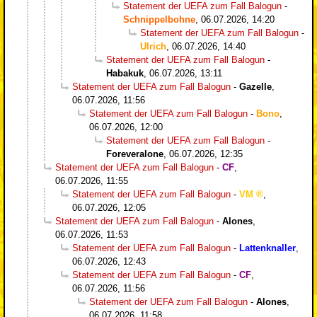
Statement der UEFA zum Fall Balogun
-
Schnippelbohne
,
06.07.2026, 14:20
Statement der UEFA zum Fall Balogun
-
Ulrich
,
06.07.2026, 14:40
Statement der UEFA zum Fall Balogun
-
Habakuk
,
06.07.2026, 13:11
Statement der UEFA zum Fall Balogun
-
Gazelle
,
06.07.2026, 11:56
Statement der UEFA zum Fall Balogun
-
Bono
,
06.07.2026, 12:00
Statement der UEFA zum Fall Balogun
-
Foreveralone
,
06.07.2026, 12:35
Statement der UEFA zum Fall Balogun
-
CF
,
06.07.2026, 11:55
Statement der UEFA zum Fall Balogun
-
VM
,
06.07.2026, 12:05
Statement der UEFA zum Fall Balogun
-
Alones
,
06.07.2026, 11:53
Statement der UEFA zum Fall Balogun
-
Lattenknaller
,
06.07.2026, 12:43
Statement der UEFA zum Fall Balogun
-
CF
,
06.07.2026, 11:56
Statement der UEFA zum Fall Balogun
-
Alones
,
06.07.2026, 11:58