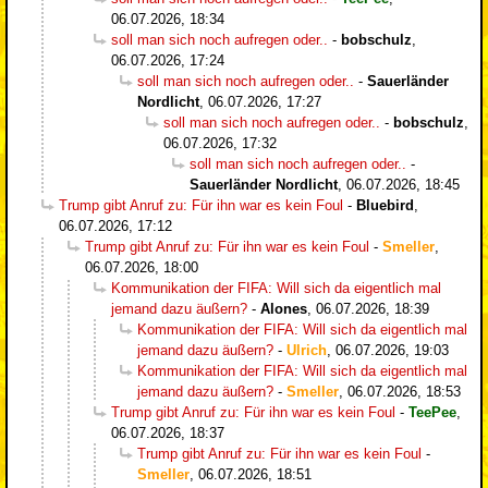
06.07.2026, 18:34
soll man sich noch aufregen oder..
-
bobschulz
,
06.07.2026, 17:24
soll man sich noch aufregen oder..
-
Sauerländer
Nordlicht
,
06.07.2026, 17:27
soll man sich noch aufregen oder..
-
bobschulz
,
06.07.2026, 17:32
soll man sich noch aufregen oder..
-
Sauerländer Nordlicht
,
06.07.2026, 18:45
Trump gibt Anruf zu: Für ihn war es kein Foul
-
Bluebird
,
06.07.2026, 17:12
Trump gibt Anruf zu: Für ihn war es kein Foul
-
Smeller
,
06.07.2026, 18:00
Kommunikation der FIFA: Will sich da eigentlich mal
jemand dazu äußern?
-
Alones
,
06.07.2026, 18:39
Kommunikation der FIFA: Will sich da eigentlich mal
jemand dazu äußern?
-
Ulrich
,
06.07.2026, 19:03
Kommunikation der FIFA: Will sich da eigentlich mal
jemand dazu äußern?
-
Smeller
,
06.07.2026, 18:53
Trump gibt Anruf zu: Für ihn war es kein Foul
-
TeePee
,
06.07.2026, 18:37
Trump gibt Anruf zu: Für ihn war es kein Foul
-
Smeller
,
06.07.2026, 18:51