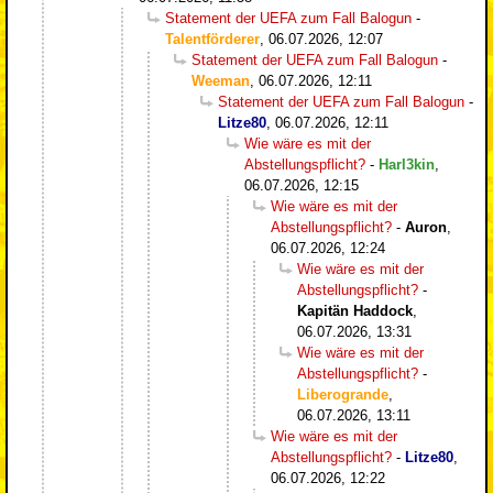
Statement der UEFA zum Fall Balogun
-
Talentförderer
,
06.07.2026, 12:07
Statement der UEFA zum Fall Balogun
-
Weeman
,
06.07.2026, 12:11
Statement der UEFA zum Fall Balogun
-
Litze80
,
06.07.2026, 12:11
Wie wäre es mit der
Abstellungspflicht?
-
Harl3kin
,
06.07.2026, 12:15
Wie wäre es mit der
Abstellungspflicht?
-
Auron
,
06.07.2026, 12:24
Wie wäre es mit der
Abstellungspflicht?
-
Kapitän Haddock
,
06.07.2026, 13:31
Wie wäre es mit der
Abstellungspflicht?
-
Liberogrande
,
06.07.2026, 13:11
Wie wäre es mit der
Abstellungspflicht?
-
Litze80
,
06.07.2026, 12:22