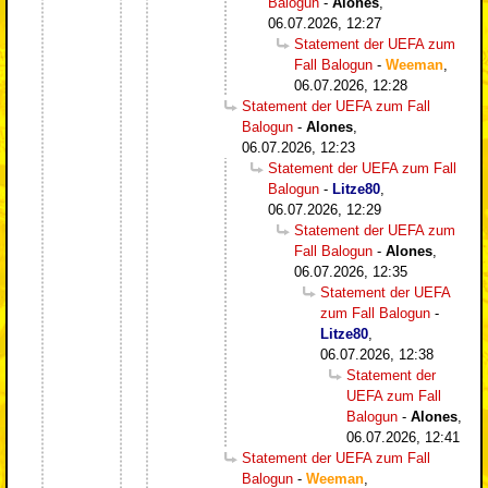
Balogun
-
Alones
,
06.07.2026, 12:27
Statement der UEFA zum
Fall Balogun
-
Weeman
,
06.07.2026, 12:28
Statement der UEFA zum Fall
Balogun
-
Alones
,
06.07.2026, 12:23
Statement der UEFA zum Fall
Balogun
-
Litze80
,
06.07.2026, 12:29
Statement der UEFA zum
Fall Balogun
-
Alones
,
06.07.2026, 12:35
Statement der UEFA
zum Fall Balogun
-
Litze80
,
06.07.2026, 12:38
Statement der
UEFA zum Fall
Balogun
-
Alones
,
06.07.2026, 12:41
Statement der UEFA zum Fall
Balogun
-
Weeman
,