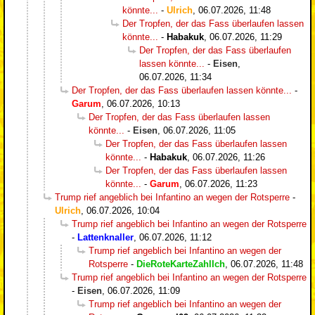
könnte...
-
Ulrich
,
06.07.2026, 11:48
Der Tropfen, der das Fass überlaufen lassen
könnte...
-
Habakuk
,
06.07.2026, 11:29
Der Tropfen, der das Fass überlaufen
lassen könnte...
-
Eisen
,
06.07.2026, 11:34
Der Tropfen, der das Fass überlaufen lassen könnte...
-
Garum
,
06.07.2026, 10:13
Der Tropfen, der das Fass überlaufen lassen
könnte...
-
Eisen
,
06.07.2026, 11:05
Der Tropfen, der das Fass überlaufen lassen
könnte...
-
Habakuk
,
06.07.2026, 11:26
Der Tropfen, der das Fass überlaufen lassen
könnte...
-
Garum
,
06.07.2026, 11:23
Trump rief angeblich bei Infantino an wegen der Rotsperre
-
Ulrich
,
06.07.2026, 10:04
Trump rief angeblich bei Infantino an wegen der Rotsperre
-
Lattenknaller
,
06.07.2026, 11:12
Trump rief angeblich bei Infantino an wegen der
Rotsperre
-
DieRoteKarteZahlIch
,
06.07.2026, 11:48
Trump rief angeblich bei Infantino an wegen der Rotsperre
-
Eisen
,
06.07.2026, 11:09
Trump rief angeblich bei Infantino an wegen der