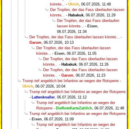
könnte...
-
Ulrich
,
06.07.2026, 11:48
Der Tropfen, der das Fass überlaufen lassen
könnte...
-
Habakuk
,
06.07.2026, 11:29
Der Tropfen, der das Fass überlaufen
lassen könnte...
-
Eisen
,
06.07.2026, 11:34
Der Tropfen, der das Fass überlaufen lassen könnte...
-
Garum
,
06.07.2026, 10:13
Der Tropfen, der das Fass überlaufen lassen
könnte...
-
Eisen
,
06.07.2026, 11:05
Der Tropfen, der das Fass überlaufen lassen
könnte...
-
Habakuk
,
06.07.2026, 11:26
Der Tropfen, der das Fass überlaufen lassen
könnte...
-
Garum
,
06.07.2026, 11:23
Trump rief angeblich bei Infantino an wegen der Rotsperre
-
Ulrich
,
06.07.2026, 10:04
Trump rief angeblich bei Infantino an wegen der Rotsperre
-
Lattenknaller
,
06.07.2026, 11:12
Trump rief angeblich bei Infantino an wegen der
Rotsperre
-
DieRoteKarteZahlIch
,
06.07.2026, 11:48
Trump rief angeblich bei Infantino an wegen der Rotsperre
-
Eisen
,
06.07.2026, 11:09
Trump rief angeblich bei Infantino an wegen der