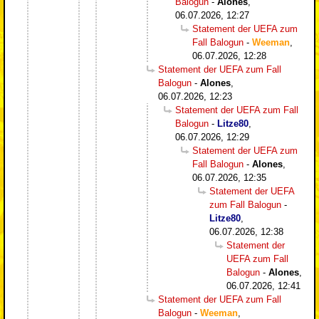
Balogun
-
Alones
,
06.07.2026, 12:27
Statement der UEFA zum
Fall Balogun
-
Weeman
,
06.07.2026, 12:28
Statement der UEFA zum Fall
Balogun
-
Alones
,
06.07.2026, 12:23
Statement der UEFA zum Fall
Balogun
-
Litze80
,
06.07.2026, 12:29
Statement der UEFA zum
Fall Balogun
-
Alones
,
06.07.2026, 12:35
Statement der UEFA
zum Fall Balogun
-
Litze80
,
06.07.2026, 12:38
Statement der
UEFA zum Fall
Balogun
-
Alones
,
06.07.2026, 12:41
Statement der UEFA zum Fall
Balogun
-
Weeman
,