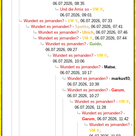
06.07.2026, 08:35
Und die Amis so
-
VM
,
06.07.2026, 09:01
Wundert es jemanden?
-
VM
,
06.07.2026, 07:33
Wundert es jemanden?
-
Spekka
,
06.07.2026, 07:41
Wundert es jemanden?
-
Ulrich
,
06.07.2026, 07:46
Wundert es jemanden?
-
VM
,
06.07.2026, 07:44
Wundert es jemanden?
-
Guido
,
06.07.2026, 09:27
Wundert es jemanden?
-
VM
,
06.07.2026, 10:06
Wundert es jemanden?
-
Matse
,
06.07.2026, 10:17
Wundert es jemanden?
-
markus93
,
06.07.2026, 10:39
Wundert es jemanden?
-
Garum
,
06.07.2026, 10:27
Wundert es jemanden?
-
VM
,
06.07.2026, 11:28
Wundert es jemanden?
-
Garum
,
06.07.2026, 11:42
Wundert es jemanden?
-
VM
,