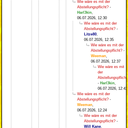
Wie wäre es mit der
Abstellungspflicht?
-
Harl3kin
,
06.07.2026, 12:30
Wie wäre es mit der
Abstellungspflicht?
-
Litze80
,
06.07.2026, 12:35
Wie wäre es mit der
Abstellungspflicht?
-
Weeman
,
06.07.2026, 12:37
Wie wäre es mit
der
Abstellungspflicht
-
Harl3kin
,
06.07.2026, 12:43
Wie wäre es mit der
Abstellungspflicht?
-
Weeman
,
06.07.2026, 12:24
Wie wäre es mit der
Abstellungspflicht?
-
Will Kane
,