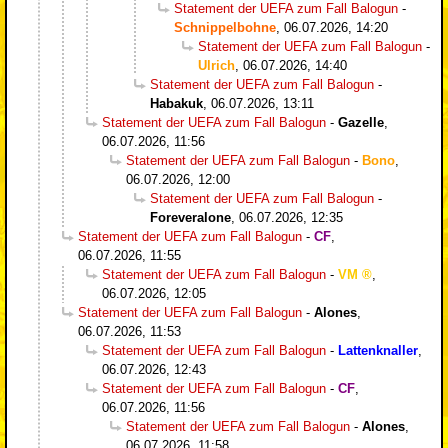
Statement der UEFA zum Fall Balogun
-
Schnippelbohne
,
06.07.2026, 14:20
Statement der UEFA zum Fall Balogun
-
Ulrich
,
06.07.2026, 14:40
Statement der UEFA zum Fall Balogun
-
Habakuk
,
06.07.2026, 13:11
Statement der UEFA zum Fall Balogun
-
Gazelle
,
06.07.2026, 11:56
Statement der UEFA zum Fall Balogun
-
Bono
,
06.07.2026, 12:00
Statement der UEFA zum Fall Balogun
-
Foreveralone
,
06.07.2026, 12:35
Statement der UEFA zum Fall Balogun
-
CF
,
06.07.2026, 11:55
Statement der UEFA zum Fall Balogun
-
VM
,
06.07.2026, 12:05
Statement der UEFA zum Fall Balogun
-
Alones
,
06.07.2026, 11:53
Statement der UEFA zum Fall Balogun
-
Lattenknaller
,
06.07.2026, 12:43
Statement der UEFA zum Fall Balogun
-
CF
,
06.07.2026, 11:56
Statement der UEFA zum Fall Balogun
-
Alones
,
06.07.2026, 11:58