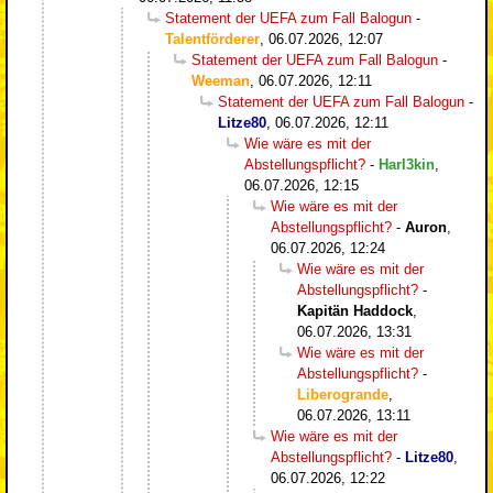
Statement der UEFA zum Fall Balogun
-
Talentförderer
,
06.07.2026, 12:07
Statement der UEFA zum Fall Balogun
-
Weeman
,
06.07.2026, 12:11
Statement der UEFA zum Fall Balogun
-
Litze80
,
06.07.2026, 12:11
Wie wäre es mit der
Abstellungspflicht?
-
Harl3kin
,
06.07.2026, 12:15
Wie wäre es mit der
Abstellungspflicht?
-
Auron
,
06.07.2026, 12:24
Wie wäre es mit der
Abstellungspflicht?
-
Kapitän Haddock
,
06.07.2026, 13:31
Wie wäre es mit der
Abstellungspflicht?
-
Liberogrande
,
06.07.2026, 13:11
Wie wäre es mit der
Abstellungspflicht?
-
Litze80
,
06.07.2026, 12:22