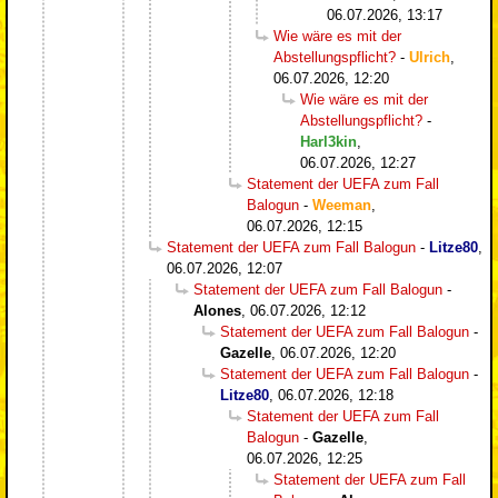
06.07.2026, 13:17
Wie wäre es mit der
Abstellungspflicht?
-
Ulrich
,
06.07.2026, 12:20
Wie wäre es mit der
Abstellungspflicht?
-
Harl3kin
,
06.07.2026, 12:27
Statement der UEFA zum Fall
Balogun
-
Weeman
,
06.07.2026, 12:15
Statement der UEFA zum Fall Balogun
-
Litze80
,
06.07.2026, 12:07
Statement der UEFA zum Fall Balogun
-
Alones
,
06.07.2026, 12:12
Statement der UEFA zum Fall Balogun
-
Gazelle
,
06.07.2026, 12:20
Statement der UEFA zum Fall Balogun
-
Litze80
,
06.07.2026, 12:18
Statement der UEFA zum Fall
Balogun
-
Gazelle
,
06.07.2026, 12:25
Statement der UEFA zum Fall