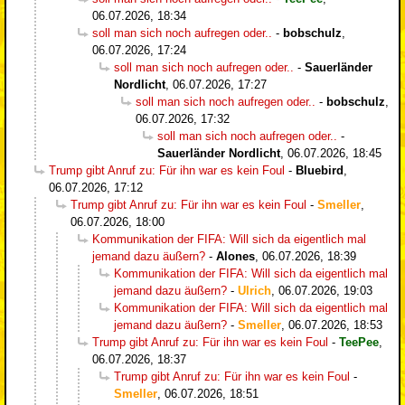
06.07.2026, 18:34
soll man sich noch aufregen oder..
-
bobschulz
,
06.07.2026, 17:24
soll man sich noch aufregen oder..
-
Sauerländer
Nordlicht
,
06.07.2026, 17:27
soll man sich noch aufregen oder..
-
bobschulz
,
06.07.2026, 17:32
soll man sich noch aufregen oder..
-
Sauerländer Nordlicht
,
06.07.2026, 18:45
Trump gibt Anruf zu: Für ihn war es kein Foul
-
Bluebird
,
06.07.2026, 17:12
Trump gibt Anruf zu: Für ihn war es kein Foul
-
Smeller
,
06.07.2026, 18:00
Kommunikation der FIFA: Will sich da eigentlich mal
jemand dazu äußern?
-
Alones
,
06.07.2026, 18:39
Kommunikation der FIFA: Will sich da eigentlich mal
jemand dazu äußern?
-
Ulrich
,
06.07.2026, 19:03
Kommunikation der FIFA: Will sich da eigentlich mal
jemand dazu äußern?
-
Smeller
,
06.07.2026, 18:53
Trump gibt Anruf zu: Für ihn war es kein Foul
-
TeePee
,
06.07.2026, 18:37
Trump gibt Anruf zu: Für ihn war es kein Foul
-
Smeller
,
06.07.2026, 18:51