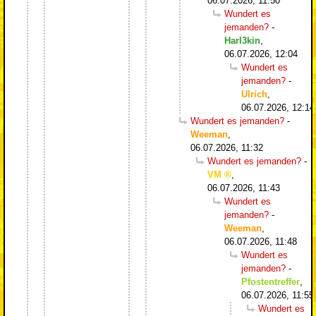
06.07.2026, 11:50
Wundert es
jemanden?
-
Harl3kin
,
06.07.2026, 12:04
Wundert es
jemanden?
-
Ulrich
,
06.07.2026, 12:14
Wundert es jemanden?
-
Weeman
,
06.07.2026, 11:32
Wundert es jemanden?
-
VM
,
06.07.2026, 11:43
Wundert es
jemanden?
-
Weeman
,
06.07.2026, 11:48
Wundert es
jemanden?
-
Pfostentreffer
,
06.07.2026, 11:55
Wundert es