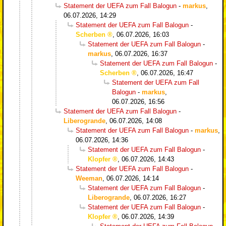
Statement der UEFA zum Fall Balogun
-
markus
,
06.07.2026, 14:29
Statement der UEFA zum Fall Balogun
-
Scherben
,
06.07.2026, 16:03
Statement der UEFA zum Fall Balogun
-
markus
,
06.07.2026, 16:37
Statement der UEFA zum Fall Balogun
-
Scherben
,
06.07.2026, 16:47
Statement der UEFA zum Fall
Balogun
-
markus
,
06.07.2026, 16:56
Statement der UEFA zum Fall Balogun
-
Liberogrande
,
06.07.2026, 14:08
Statement der UEFA zum Fall Balogun
-
markus
,
06.07.2026, 14:36
Statement der UEFA zum Fall Balogun
-
Klopfer
,
06.07.2026, 14:43
Statement der UEFA zum Fall Balogun
-
Weeman
,
06.07.2026, 14:14
Statement der UEFA zum Fall Balogun
-
Liberogrande
,
06.07.2026, 16:27
Statement der UEFA zum Fall Balogun
-
Klopfer
,
06.07.2026, 14:39