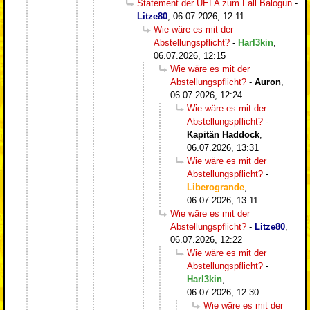
Statement der UEFA zum Fall Balogun
-
Litze80
,
06.07.2026, 12:11
Wie wäre es mit der
Abstellungspflicht?
-
Harl3kin
,
06.07.2026, 12:15
Wie wäre es mit der
Abstellungspflicht?
-
Auron
,
06.07.2026, 12:24
Wie wäre es mit der
Abstellungspflicht?
-
Kapitän Haddock
,
06.07.2026, 13:31
Wie wäre es mit der
Abstellungspflicht?
-
Liberogrande
,
06.07.2026, 13:11
Wie wäre es mit der
Abstellungspflicht?
-
Litze80
,
06.07.2026, 12:22
Wie wäre es mit der
Abstellungspflicht?
-
Harl3kin
,
06.07.2026, 12:30
Wie wäre es mit der