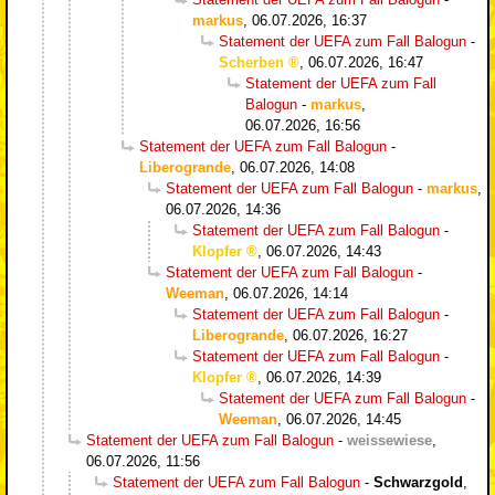
markus
,
06.07.2026, 16:37
Statement der UEFA zum Fall Balogun
-
Scherben
,
06.07.2026, 16:47
Statement der UEFA zum Fall
Balogun
-
markus
,
06.07.2026, 16:56
Statement der UEFA zum Fall Balogun
-
Liberogrande
,
06.07.2026, 14:08
Statement der UEFA zum Fall Balogun
-
markus
,
06.07.2026, 14:36
Statement der UEFA zum Fall Balogun
-
Klopfer
,
06.07.2026, 14:43
Statement der UEFA zum Fall Balogun
-
Weeman
,
06.07.2026, 14:14
Statement der UEFA zum Fall Balogun
-
Liberogrande
,
06.07.2026, 16:27
Statement der UEFA zum Fall Balogun
-
Klopfer
,
06.07.2026, 14:39
Statement der UEFA zum Fall Balogun
-
Weeman
,
06.07.2026, 14:45
Statement der UEFA zum Fall Balogun
-
weissewiese
,
06.07.2026, 11:56
Statement der UEFA zum Fall Balogun
-
Schwarzgold
,