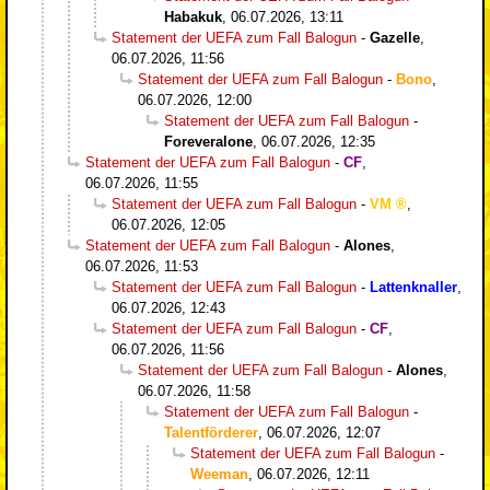
Habakuk
,
06.07.2026, 13:11
Statement der UEFA zum Fall Balogun
-
Gazelle
,
06.07.2026, 11:56
Statement der UEFA zum Fall Balogun
-
Bono
,
06.07.2026, 12:00
Statement der UEFA zum Fall Balogun
-
Foreveralone
,
06.07.2026, 12:35
Statement der UEFA zum Fall Balogun
-
CF
,
06.07.2026, 11:55
Statement der UEFA zum Fall Balogun
-
VM
,
06.07.2026, 12:05
Statement der UEFA zum Fall Balogun
-
Alones
,
06.07.2026, 11:53
Statement der UEFA zum Fall Balogun
-
Lattenknaller
,
06.07.2026, 12:43
Statement der UEFA zum Fall Balogun
-
CF
,
06.07.2026, 11:56
Statement der UEFA zum Fall Balogun
-
Alones
,
06.07.2026, 11:58
Statement der UEFA zum Fall Balogun
-
Talentförderer
,
06.07.2026, 12:07
Statement der UEFA zum Fall Balogun
-
Weeman
,
06.07.2026, 12:11