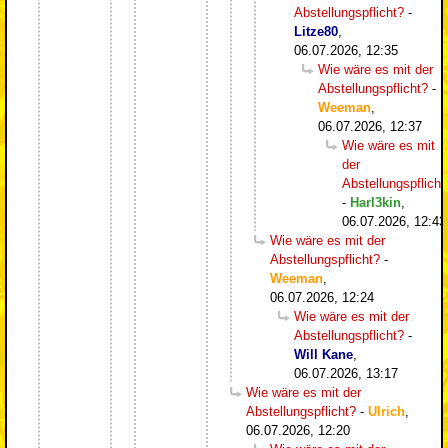
Abstellungspflicht?
-
Litze80
,
06.07.2026, 12:35
Wie wäre es mit der
Abstellungspflicht?
-
Weeman
,
06.07.2026, 12:37
Wie wäre es mit
der
Abstellungspflicht
-
Harl3kin
,
06.07.2026, 12:43
Wie wäre es mit der
Abstellungspflicht?
-
Weeman
,
06.07.2026, 12:24
Wie wäre es mit der
Abstellungspflicht?
-
Will Kane
,
06.07.2026, 13:17
Wie wäre es mit der
Abstellungspflicht?
-
Ulrich
,
06.07.2026, 12:20