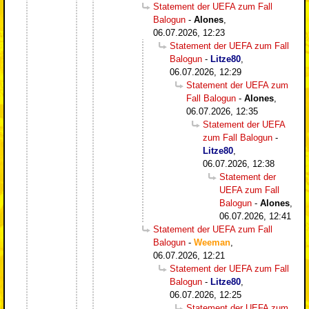
Statement der UEFA zum Fall
Balogun
-
Alones
,
06.07.2026, 12:23
Statement der UEFA zum Fall
Balogun
-
Litze80
,
06.07.2026, 12:29
Statement der UEFA zum
Fall Balogun
-
Alones
,
06.07.2026, 12:35
Statement der UEFA
zum Fall Balogun
-
Litze80
,
06.07.2026, 12:38
Statement der
UEFA zum Fall
Balogun
-
Alones
,
06.07.2026, 12:41
Statement der UEFA zum Fall
Balogun
-
Weeman
,
06.07.2026, 12:21
Statement der UEFA zum Fall
Balogun
-
Litze80
,
06.07.2026, 12:25
Statement der UEFA zum