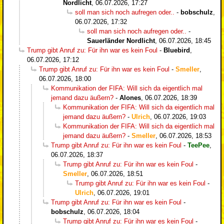
Nordlicht
,
06.07.2026, 17:27
soll man sich noch aufregen oder..
-
bobschulz
,
06.07.2026, 17:32
soll man sich noch aufregen oder..
-
Sauerländer Nordlicht
,
06.07.2026, 18:45
Trump gibt Anruf zu: Für ihn war es kein Foul
-
Bluebird
,
06.07.2026, 17:12
Trump gibt Anruf zu: Für ihn war es kein Foul
-
Smeller
,
06.07.2026, 18:00
Kommunikation der FIFA: Will sich da eigentlich mal
jemand dazu äußern?
-
Alones
,
06.07.2026, 18:39
Kommunikation der FIFA: Will sich da eigentlich mal
jemand dazu äußern?
-
Ulrich
,
06.07.2026, 19:03
Kommunikation der FIFA: Will sich da eigentlich mal
jemand dazu äußern?
-
Smeller
,
06.07.2026, 18:53
Trump gibt Anruf zu: Für ihn war es kein Foul
-
TeePee
,
06.07.2026, 18:37
Trump gibt Anruf zu: Für ihn war es kein Foul
-
Smeller
,
06.07.2026, 18:51
Trump gibt Anruf zu: Für ihn war es kein Foul
-
Ulrich
,
06.07.2026, 19:01
Trump gibt Anruf zu: Für ihn war es kein Foul
-
bobschulz
,
06.07.2026, 18:04
Trump gibt Anruf zu: Für ihn war es kein Foul
-