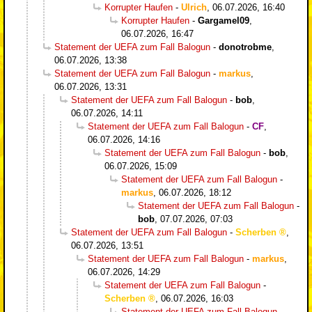
Korrupter Haufen
-
Ulrich
,
06.07.2026, 16:40
Korrupter Haufen
-
Gargamel09
,
06.07.2026, 16:47
Statement der UEFA zum Fall Balogun
-
donotrobme
,
06.07.2026, 13:38
Statement der UEFA zum Fall Balogun
-
markus
,
06.07.2026, 13:31
Statement der UEFA zum Fall Balogun
-
bob
,
06.07.2026, 14:11
Statement der UEFA zum Fall Balogun
-
CF
,
06.07.2026, 14:16
Statement der UEFA zum Fall Balogun
-
bob
,
06.07.2026, 15:09
Statement der UEFA zum Fall Balogun
-
markus
,
06.07.2026, 18:12
Statement der UEFA zum Fall Balogun
-
bob
,
07.07.2026, 07:03
Statement der UEFA zum Fall Balogun
-
Scherben
,
06.07.2026, 13:51
Statement der UEFA zum Fall Balogun
-
markus
,
06.07.2026, 14:29
Statement der UEFA zum Fall Balogun
-
Scherben
,
06.07.2026, 16:03
Statement der UEFA zum Fall Balogun
-