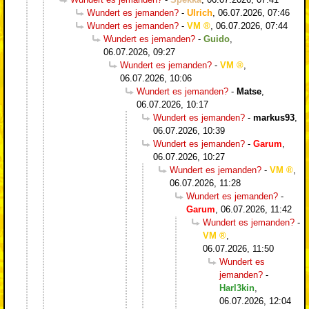
Wundert es jemanden?
-
Ulrich
,
06.07.2026, 07:46
Wundert es jemanden?
-
VM
,
06.07.2026, 07:44
Wundert es jemanden?
-
Guido
,
06.07.2026, 09:27
Wundert es jemanden?
-
VM
,
06.07.2026, 10:06
Wundert es jemanden?
-
Matse
,
06.07.2026, 10:17
Wundert es jemanden?
-
markus93
,
06.07.2026, 10:39
Wundert es jemanden?
-
Garum
,
06.07.2026, 10:27
Wundert es jemanden?
-
VM
,
06.07.2026, 11:28
Wundert es jemanden?
-
Garum
,
06.07.2026, 11:42
Wundert es jemanden?
-
VM
,
06.07.2026, 11:50
Wundert es
jemanden?
-
Harl3kin
,
06.07.2026, 12:04