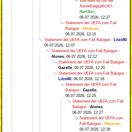
Wie wäre es mit der
Abstellungspflicht?
-
Harl3kin
,
06.07.2026, 12:27
Statement der UEFA zum Fall
Balogun
-
Weeman
,
06.07.2026, 12:15
Statement der UEFA zum Fall Balogun
-
Litze80
,
06.07.2026, 12:07
Statement der UEFA zum Fall Balogun
-
Alones
,
06.07.2026, 12:12
Statement der UEFA zum Fall Balogun
-
Gazelle
,
06.07.2026, 12:20
Statement der UEFA zum Fall Balogun
-
Litze80
,
06.07.2026, 12:18
Statement der UEFA zum Fall
Balogun
-
Gazelle
,
06.07.2026, 12:25
Statement der UEFA zum Fall
Balogun
-
Alones
,
06.07.2026, 12:27
Statement der UEFA zum
Fall Balogun
-
Weeman
,
06.07.2026, 12:28