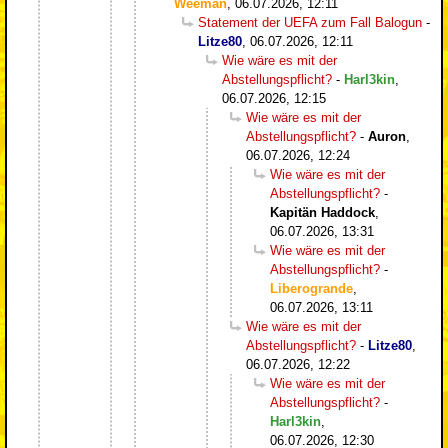
Weeman
,
06.07.2026, 12:11
Statement der UEFA zum Fall Balogun
-
Litze80
,
06.07.2026, 12:11
Wie wäre es mit der
Abstellungspflicht?
-
Harl3kin
,
06.07.2026, 12:15
Wie wäre es mit der
Abstellungspflicht?
-
Auron
,
06.07.2026, 12:24
Wie wäre es mit der
Abstellungspflicht?
-
Kapitän Haddock
,
06.07.2026, 13:31
Wie wäre es mit der
Abstellungspflicht?
-
Liberogrande
,
06.07.2026, 13:11
Wie wäre es mit der
Abstellungspflicht?
-
Litze80
,
06.07.2026, 12:22
Wie wäre es mit der
Abstellungspflicht?
-
Harl3kin
,
06.07.2026, 12:30