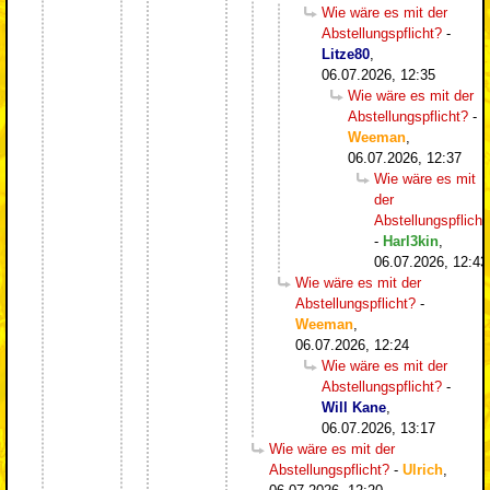
Wie wäre es mit der
Abstellungspflicht?
-
Litze80
,
06.07.2026, 12:35
Wie wäre es mit der
Abstellungspflicht?
-
Weeman
,
06.07.2026, 12:37
Wie wäre es mit
der
Abstellungspflicht
-
Harl3kin
,
06.07.2026, 12:43
Wie wäre es mit der
Abstellungspflicht?
-
Weeman
,
06.07.2026, 12:24
Wie wäre es mit der
Abstellungspflicht?
-
Will Kane
,
06.07.2026, 13:17
Wie wäre es mit der
Abstellungspflicht?
-
Ulrich
,