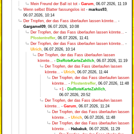
Mein Freund der Ball ist tot
-
Garum
,
06.07.2026, 11:19
Wenn selbst Blatter fassungslos ist
-
markus93
,
06.07.2026, 10:14
Der Tropfen, der das Fass überlaufen lassen könnte...
-
Gargamel09
,
06.07.2026, 10:08
Der Tropfen, der das Fass überlaufen lassen könnte...
-
Pfostentreffer
,
06.07.2026, 11:41
Der Tropfen, der das Fass überlaufen lassen könnte...
-
Ulrich
,
06.07.2026, 10:14
Der Tropfen, der das Fass überlaufen lassen
könnte...
-
DieRoteKarteZahlIch
,
06.07.2026, 11:19
Der Tropfen, der das Fass überlaufen lassen
könnte...
-
Ulrich
,
06.07.2026, 11:44
Der Tropfen, der das Fass überlaufen lassen
könnte...
-
Pfostentreffer
,
06.07.2026, 11:48
+1
-
DieRoteKarteZahlIch
,
06.07.2026, 20:52
Der Tropfen, der das Fass überlaufen lassen
könnte...
-
Garum
,
06.07.2026, 11:24
Der Tropfen, der das Fass überlaufen lassen
könnte...
-
Ulrich
,
06.07.2026, 11:48
Der Tropfen, der das Fass überlaufen lassen
könnte...
-
Habakuk
,
06.07.2026, 11:29