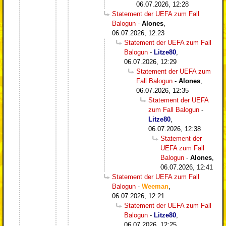
06.07.2026, 12:28
Statement der UEFA zum Fall
Balogun
-
Alones
,
06.07.2026, 12:23
Statement der UEFA zum Fall
Balogun
-
Litze80
,
06.07.2026, 12:29
Statement der UEFA zum
Fall Balogun
-
Alones
,
06.07.2026, 12:35
Statement der UEFA
zum Fall Balogun
-
Litze80
,
06.07.2026, 12:38
Statement der
UEFA zum Fall
Balogun
-
Alones
,
06.07.2026, 12:41
Statement der UEFA zum Fall
Balogun
-
Weeman
,
06.07.2026, 12:21
Statement der UEFA zum Fall
Balogun
-
Litze80
,
06.07.2026, 12:25