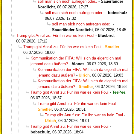
soll man sich noch aufregen oder..
-
Sauerländer
Nordlicht
,
06.07.2026, 17:27
soll man sich noch aufregen oder..
-
bobschulz
,
06.07.2026, 17:32
soll man sich noch aufregen oder..
-
Sauerländer Nordlicht
,
06.07.2026, 18:45
Trump gibt Anruf zu: Für ihn war es kein Foul
-
Bluebird
,
06.07.2026, 17:12
Trump gibt Anruf zu: Für ihn war es kein Foul
-
Smeller
,
06.07.2026, 18:00
Kommunikation der FIFA: Will sich da eigentlich mal
jemand dazu äußern?
-
Alones
,
06.07.2026, 18:39
Kommunikation der FIFA: Will sich da eigentlich mal
jemand dazu äußern?
-
Ulrich
,
06.07.2026, 19:03
Kommunikation der FIFA: Will sich da eigentlich mal
jemand dazu äußern?
-
Smeller
,
06.07.2026, 18:53
Trump gibt Anruf zu: Für ihn war es kein Foul
-
TeePee
,
06.07.2026, 18:37
Trump gibt Anruf zu: Für ihn war es kein Foul
-
Smeller
,
06.07.2026, 18:51
Trump gibt Anruf zu: Für ihn war es kein Foul
-
Ulrich
,
06.07.2026, 19:01
Trump gibt Anruf zu: Für ihn war es kein Foul
-
bobschulz
,
06.07.2026, 18:04