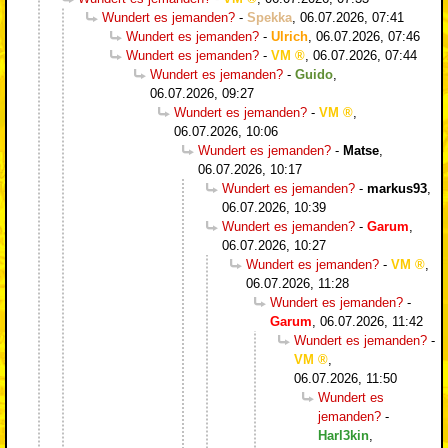
Wundert es jemanden?
-
Spekka
,
06.07.2026, 07:41
Wundert es jemanden?
-
Ulrich
,
06.07.2026, 07:46
Wundert es jemanden?
-
VM
,
06.07.2026, 07:44
Wundert es jemanden?
-
Guido
,
06.07.2026, 09:27
Wundert es jemanden?
-
VM
,
06.07.2026, 10:06
Wundert es jemanden?
-
Matse
,
06.07.2026, 10:17
Wundert es jemanden?
-
markus93
,
06.07.2026, 10:39
Wundert es jemanden?
-
Garum
,
06.07.2026, 10:27
Wundert es jemanden?
-
VM
,
06.07.2026, 11:28
Wundert es jemanden?
-
Garum
,
06.07.2026, 11:42
Wundert es jemanden?
-
VM
,
06.07.2026, 11:50
Wundert es
jemanden?
-
Harl3kin
,