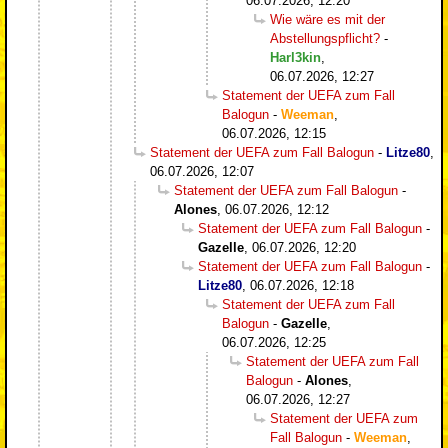
06.07.2026, 12:20
Wie wäre es mit der
Abstellungspflicht?
-
Harl3kin
,
06.07.2026, 12:27
Statement der UEFA zum Fall
Balogun
-
Weeman
,
06.07.2026, 12:15
Statement der UEFA zum Fall Balogun
-
Litze80
,
06.07.2026, 12:07
Statement der UEFA zum Fall Balogun
-
Alones
,
06.07.2026, 12:12
Statement der UEFA zum Fall Balogun
-
Gazelle
,
06.07.2026, 12:20
Statement der UEFA zum Fall Balogun
-
Litze80
,
06.07.2026, 12:18
Statement der UEFA zum Fall
Balogun
-
Gazelle
,
06.07.2026, 12:25
Statement der UEFA zum Fall
Balogun
-
Alones
,
06.07.2026, 12:27
Statement der UEFA zum
Fall Balogun
-
Weeman
,