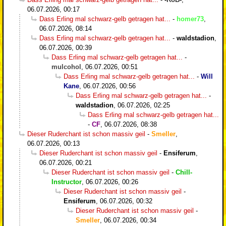
06.07.2026, 00:17
Dass Erling mal schwarz-gelb getragen hat...
-
homer73
,
06.07.2026, 08:14
Dass Erling mal schwarz-gelb getragen hat...
-
waldstadion
,
06.07.2026, 00:39
Dass Erling mal schwarz-gelb getragen hat...
-
mulcohol
,
06.07.2026, 00:51
Dass Erling mal schwarz-gelb getragen hat...
-
Will
Kane
,
06.07.2026, 00:56
Dass Erling mal schwarz-gelb getragen hat...
-
waldstadion
,
06.07.2026, 02:25
Dass Erling mal schwarz-gelb getragen hat...
-
CF
,
06.07.2026, 08:38
Dieser Ruderchant ist schon massiv geil
-
Smeller
,
06.07.2026, 00:13
Dieser Ruderchant ist schon massiv geil
-
Ensiferum
,
06.07.2026, 00:21
Dieser Ruderchant ist schon massiv geil
-
Chill-
Instructor
,
06.07.2026, 00:26
Dieser Ruderchant ist schon massiv geil
-
Ensiferum
,
06.07.2026, 00:32
Dieser Ruderchant ist schon massiv geil
-
Smeller
,
06.07.2026, 00:34