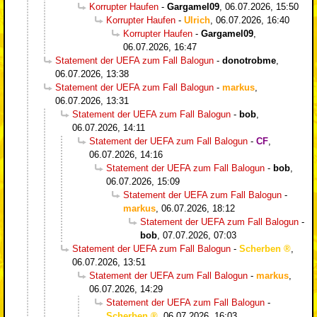
Korrupter Haufen
-
Gargamel09
,
06.07.2026, 15:50
Korrupter Haufen
-
Ulrich
,
06.07.2026, 16:40
Korrupter Haufen
-
Gargamel09
,
06.07.2026, 16:47
Statement der UEFA zum Fall Balogun
-
donotrobme
,
06.07.2026, 13:38
Statement der UEFA zum Fall Balogun
-
markus
,
06.07.2026, 13:31
Statement der UEFA zum Fall Balogun
-
bob
,
06.07.2026, 14:11
Statement der UEFA zum Fall Balogun
-
CF
,
06.07.2026, 14:16
Statement der UEFA zum Fall Balogun
-
bob
,
06.07.2026, 15:09
Statement der UEFA zum Fall Balogun
-
markus
,
06.07.2026, 18:12
Statement der UEFA zum Fall Balogun
-
bob
,
07.07.2026, 07:03
Statement der UEFA zum Fall Balogun
-
Scherben
,
06.07.2026, 13:51
Statement der UEFA zum Fall Balogun
-
markus
,
06.07.2026, 14:29
Statement der UEFA zum Fall Balogun
-
Scherben
,
06.07.2026, 16:03