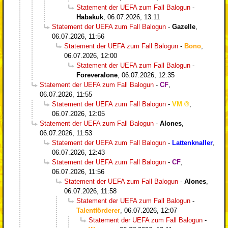
Statement der UEFA zum Fall Balogun
-
Habakuk
,
06.07.2026, 13:11
Statement der UEFA zum Fall Balogun
-
Gazelle
,
06.07.2026, 11:56
Statement der UEFA zum Fall Balogun
-
Bono
,
06.07.2026, 12:00
Statement der UEFA zum Fall Balogun
-
Foreveralone
,
06.07.2026, 12:35
Statement der UEFA zum Fall Balogun
-
CF
,
06.07.2026, 11:55
Statement der UEFA zum Fall Balogun
-
VM
,
06.07.2026, 12:05
Statement der UEFA zum Fall Balogun
-
Alones
,
06.07.2026, 11:53
Statement der UEFA zum Fall Balogun
-
Lattenknaller
,
06.07.2026, 12:43
Statement der UEFA zum Fall Balogun
-
CF
,
06.07.2026, 11:56
Statement der UEFA zum Fall Balogun
-
Alones
,
06.07.2026, 11:58
Statement der UEFA zum Fall Balogun
-
Talentförderer
,
06.07.2026, 12:07
Statement der UEFA zum Fall Balogun
-