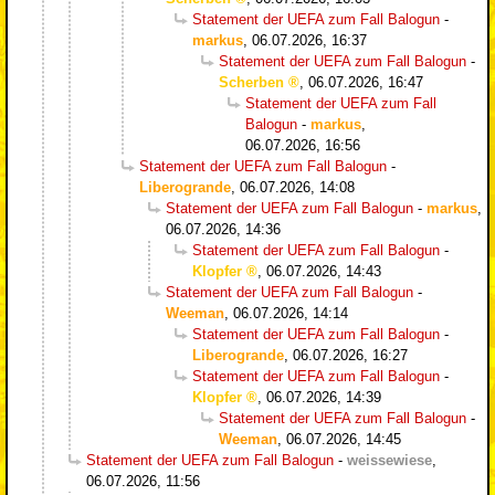
Statement der UEFA zum Fall Balogun
-
markus
,
06.07.2026, 16:37
Statement der UEFA zum Fall Balogun
-
Scherben
,
06.07.2026, 16:47
Statement der UEFA zum Fall
Balogun
-
markus
,
06.07.2026, 16:56
Statement der UEFA zum Fall Balogun
-
Liberogrande
,
06.07.2026, 14:08
Statement der UEFA zum Fall Balogun
-
markus
,
06.07.2026, 14:36
Statement der UEFA zum Fall Balogun
-
Klopfer
,
06.07.2026, 14:43
Statement der UEFA zum Fall Balogun
-
Weeman
,
06.07.2026, 14:14
Statement der UEFA zum Fall Balogun
-
Liberogrande
,
06.07.2026, 16:27
Statement der UEFA zum Fall Balogun
-
Klopfer
,
06.07.2026, 14:39
Statement der UEFA zum Fall Balogun
-
Weeman
,
06.07.2026, 14:45
Statement der UEFA zum Fall Balogun
-
weissewiese
,
06.07.2026, 11:56