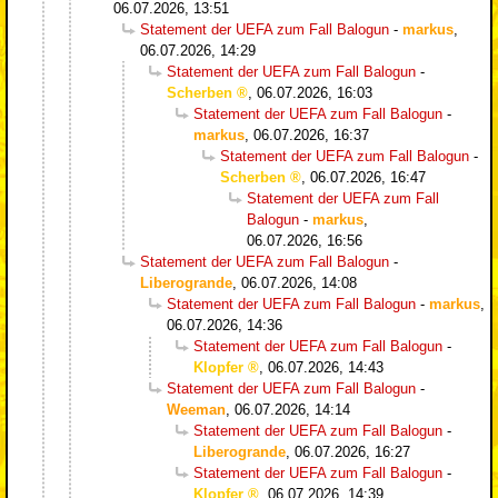
06.07.2026, 13:51
Statement der UEFA zum Fall Balogun
-
markus
,
06.07.2026, 14:29
Statement der UEFA zum Fall Balogun
-
Scherben
,
06.07.2026, 16:03
Statement der UEFA zum Fall Balogun
-
markus
,
06.07.2026, 16:37
Statement der UEFA zum Fall Balogun
-
Scherben
,
06.07.2026, 16:47
Statement der UEFA zum Fall
Balogun
-
markus
,
06.07.2026, 16:56
Statement der UEFA zum Fall Balogun
-
Liberogrande
,
06.07.2026, 14:08
Statement der UEFA zum Fall Balogun
-
markus
,
06.07.2026, 14:36
Statement der UEFA zum Fall Balogun
-
Klopfer
,
06.07.2026, 14:43
Statement der UEFA zum Fall Balogun
-
Weeman
,
06.07.2026, 14:14
Statement der UEFA zum Fall Balogun
-
Liberogrande
,
06.07.2026, 16:27
Statement der UEFA zum Fall Balogun
-
Klopfer
,
06.07.2026, 14:39