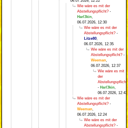
06.07.2026, 12:22
Wie wäre es mit der
Abstellungspflicht?
-
Harl3kin
,
06.07.2026, 12:30
Wie wäre es mit der
Abstellungspflicht?
-
Litze80
,
06.07.2026, 12:35
Wie wäre es mit der
Abstellungspflicht?
-
Weeman
,
06.07.2026, 12:37
Wie wäre es mit
der
Abstellungspflicht
-
Harl3kin
,
06.07.2026, 12:43
Wie wäre es mit der
Abstellungspflicht?
-
Weeman
,
06.07.2026, 12:24
Wie wäre es mit der
Abstellungspflicht?
-