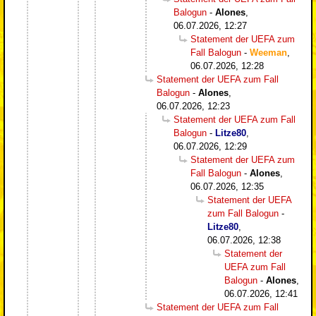
Balogun
-
Alones
,
06.07.2026, 12:27
Statement der UEFA zum
Fall Balogun
-
Weeman
,
06.07.2026, 12:28
Statement der UEFA zum Fall
Balogun
-
Alones
,
06.07.2026, 12:23
Statement der UEFA zum Fall
Balogun
-
Litze80
,
06.07.2026, 12:29
Statement der UEFA zum
Fall Balogun
-
Alones
,
06.07.2026, 12:35
Statement der UEFA
zum Fall Balogun
-
Litze80
,
06.07.2026, 12:38
Statement der
UEFA zum Fall
Balogun
-
Alones
,
06.07.2026, 12:41
Statement der UEFA zum Fall