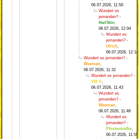
06.07.2026, 11:50
Wundert es
jemanden?
-
Harl3kin
,
06.07.2026, 12:04
Wundert es
jemanden?
-
Ulrich
,
06.07.2026, 12:14
Wundert es jemanden?
-
Weeman
,
06.07.2026, 11:32
Wundert es jemanden?
-
VM
,
06.07.2026, 11:43
Wundert es
jemanden?
-
Weeman
,
06.07.2026, 11:48
Wundert es
jemanden?
-
Pfostentreffer
,
06.07.2026, 11:55