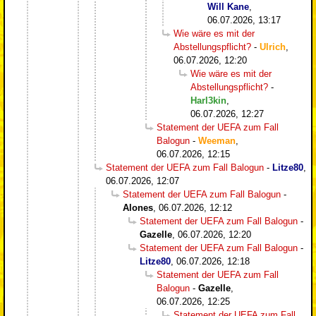
Will Kane
,
06.07.2026, 13:17
Wie wäre es mit der
Abstellungspflicht?
-
Ulrich
,
06.07.2026, 12:20
Wie wäre es mit der
Abstellungspflicht?
-
Harl3kin
,
06.07.2026, 12:27
Statement der UEFA zum Fall
Balogun
-
Weeman
,
06.07.2026, 12:15
Statement der UEFA zum Fall Balogun
-
Litze80
,
06.07.2026, 12:07
Statement der UEFA zum Fall Balogun
-
Alones
,
06.07.2026, 12:12
Statement der UEFA zum Fall Balogun
-
Gazelle
,
06.07.2026, 12:20
Statement der UEFA zum Fall Balogun
-
Litze80
,
06.07.2026, 12:18
Statement der UEFA zum Fall
Balogun
-
Gazelle
,
06.07.2026, 12:25
Statement der UEFA zum Fall