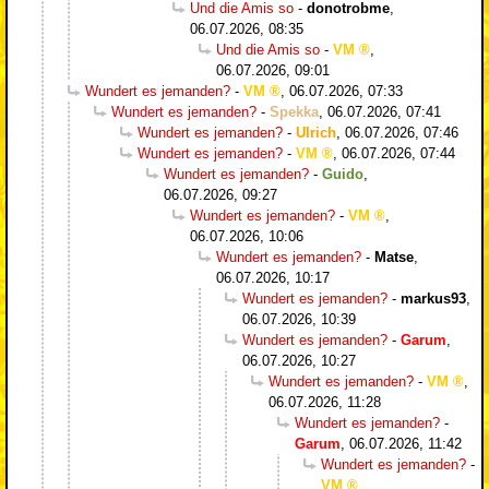
Und die Amis so
-
donotrobme
,
06.07.2026, 08:35
Und die Amis so
-
VM
,
06.07.2026, 09:01
Wundert es jemanden?
-
VM
,
06.07.2026, 07:33
Wundert es jemanden?
-
Spekka
,
06.07.2026, 07:41
Wundert es jemanden?
-
Ulrich
,
06.07.2026, 07:46
Wundert es jemanden?
-
VM
,
06.07.2026, 07:44
Wundert es jemanden?
-
Guido
,
06.07.2026, 09:27
Wundert es jemanden?
-
VM
,
06.07.2026, 10:06
Wundert es jemanden?
-
Matse
,
06.07.2026, 10:17
Wundert es jemanden?
-
markus93
,
06.07.2026, 10:39
Wundert es jemanden?
-
Garum
,
06.07.2026, 10:27
Wundert es jemanden?
-
VM
,
06.07.2026, 11:28
Wundert es jemanden?
-
Garum
,
06.07.2026, 11:42
Wundert es jemanden?
-
VM
,