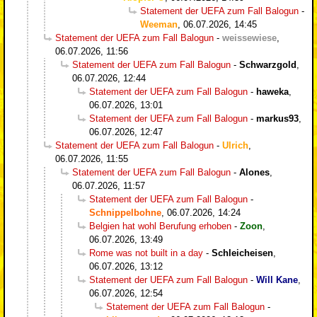
Statement der UEFA zum Fall Balogun
-
Weeman
,
06.07.2026, 14:45
Statement der UEFA zum Fall Balogun
-
weissewiese
,
06.07.2026, 11:56
Statement der UEFA zum Fall Balogun
-
Schwarzgold
,
06.07.2026, 12:44
Statement der UEFA zum Fall Balogun
-
haweka
,
06.07.2026, 13:01
Statement der UEFA zum Fall Balogun
-
markus93
,
06.07.2026, 12:47
Statement der UEFA zum Fall Balogun
-
Ulrich
,
06.07.2026, 11:55
Statement der UEFA zum Fall Balogun
-
Alones
,
06.07.2026, 11:57
Statement der UEFA zum Fall Balogun
-
Schnippelbohne
,
06.07.2026, 14:24
Belgien hat wohl Berufung erhoben
-
Zoon
,
06.07.2026, 13:49
Rome was not built in a day
-
Schleicheisen
,
06.07.2026, 13:12
Statement der UEFA zum Fall Balogun
-
Will Kane
,
06.07.2026, 12:54
Statement der UEFA zum Fall Balogun
-