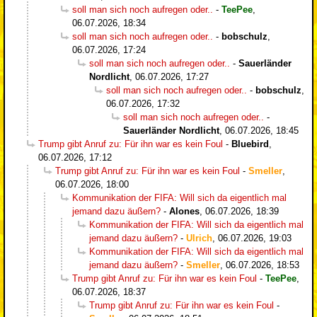
soll man sich noch aufregen oder..
-
TeePee
,
06.07.2026, 18:34
soll man sich noch aufregen oder..
-
bobschulz
,
06.07.2026, 17:24
soll man sich noch aufregen oder..
-
Sauerländer
Nordlicht
,
06.07.2026, 17:27
soll man sich noch aufregen oder..
-
bobschulz
,
06.07.2026, 17:32
soll man sich noch aufregen oder..
-
Sauerländer Nordlicht
,
06.07.2026, 18:45
Trump gibt Anruf zu: Für ihn war es kein Foul
-
Bluebird
,
06.07.2026, 17:12
Trump gibt Anruf zu: Für ihn war es kein Foul
-
Smeller
,
06.07.2026, 18:00
Kommunikation der FIFA: Will sich da eigentlich mal
jemand dazu äußern?
-
Alones
,
06.07.2026, 18:39
Kommunikation der FIFA: Will sich da eigentlich mal
jemand dazu äußern?
-
Ulrich
,
06.07.2026, 19:03
Kommunikation der FIFA: Will sich da eigentlich mal
jemand dazu äußern?
-
Smeller
,
06.07.2026, 18:53
Trump gibt Anruf zu: Für ihn war es kein Foul
-
TeePee
,
06.07.2026, 18:37
Trump gibt Anruf zu: Für ihn war es kein Foul
-