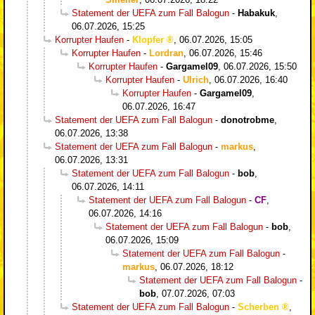
Statement der UEFA zum Fall Balogun
-
Habakuk
,
06.07.2026, 15:25
Korrupter Haufen
-
Klopfer
,
06.07.2026, 15:05
Korrupter Haufen
-
Lordran
,
06.07.2026, 15:46
Korrupter Haufen
-
Gargamel09
,
06.07.2026, 15:50
Korrupter Haufen
-
Ulrich
,
06.07.2026, 16:40
Korrupter Haufen
-
Gargamel09
,
06.07.2026, 16:47
Statement der UEFA zum Fall Balogun
-
donotrobme
,
06.07.2026, 13:38
Statement der UEFA zum Fall Balogun
-
markus
,
06.07.2026, 13:31
Statement der UEFA zum Fall Balogun
-
bob
,
06.07.2026, 14:11
Statement der UEFA zum Fall Balogun
-
CF
,
06.07.2026, 14:16
Statement der UEFA zum Fall Balogun
-
bob
,
06.07.2026, 15:09
Statement der UEFA zum Fall Balogun
-
markus
,
06.07.2026, 18:12
Statement der UEFA zum Fall Balogun
-
bob
,
07.07.2026, 07:03
Statement der UEFA zum Fall Balogun
-
Scherben
,