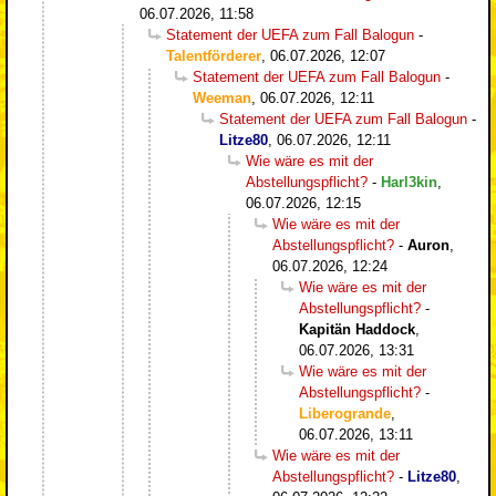
06.07.2026, 11:58
Statement der UEFA zum Fall Balogun
-
Talentförderer
,
06.07.2026, 12:07
Statement der UEFA zum Fall Balogun
-
Weeman
,
06.07.2026, 12:11
Statement der UEFA zum Fall Balogun
-
Litze80
,
06.07.2026, 12:11
Wie wäre es mit der
Abstellungspflicht?
-
Harl3kin
,
06.07.2026, 12:15
Wie wäre es mit der
Abstellungspflicht?
-
Auron
,
06.07.2026, 12:24
Wie wäre es mit der
Abstellungspflicht?
-
Kapitän Haddock
,
06.07.2026, 13:31
Wie wäre es mit der
Abstellungspflicht?
-
Liberogrande
,
06.07.2026, 13:11
Wie wäre es mit der
Abstellungspflicht?
-
Litze80
,