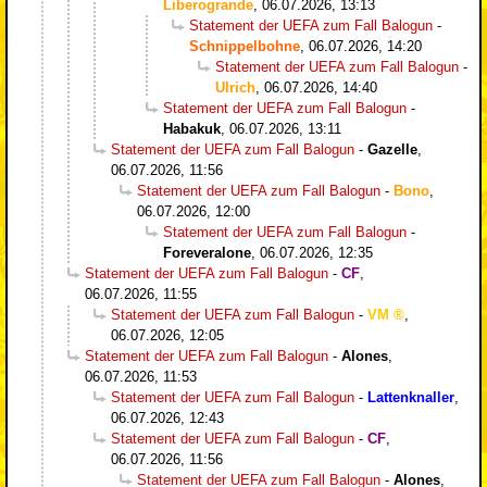
Liberogrande
,
06.07.2026, 13:13
Statement der UEFA zum Fall Balogun
-
Schnippelbohne
,
06.07.2026, 14:20
Statement der UEFA zum Fall Balogun
-
Ulrich
,
06.07.2026, 14:40
Statement der UEFA zum Fall Balogun
-
Habakuk
,
06.07.2026, 13:11
Statement der UEFA zum Fall Balogun
-
Gazelle
,
06.07.2026, 11:56
Statement der UEFA zum Fall Balogun
-
Bono
,
06.07.2026, 12:00
Statement der UEFA zum Fall Balogun
-
Foreveralone
,
06.07.2026, 12:35
Statement der UEFA zum Fall Balogun
-
CF
,
06.07.2026, 11:55
Statement der UEFA zum Fall Balogun
-
VM
,
06.07.2026, 12:05
Statement der UEFA zum Fall Balogun
-
Alones
,
06.07.2026, 11:53
Statement der UEFA zum Fall Balogun
-
Lattenknaller
,
06.07.2026, 12:43
Statement der UEFA zum Fall Balogun
-
CF
,
06.07.2026, 11:56
Statement der UEFA zum Fall Balogun
-
Alones
,