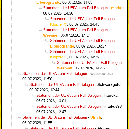
Liberogrande
,
06.07.2026, 14:08
Statement der UEFA zum Fall Balogun
-
markus
,
06.07.2026, 14:36
Statement der UEFA zum Fall Balogun
-
Klopfer
,
06.07.2026, 14:43
Statement der UEFA zum Fall Balogun
-
Weeman
,
06.07.2026, 14:14
Statement der UEFA zum Fall Balogun
-
Liberogrande
,
06.07.2026, 16:27
Statement der UEFA zum Fall Balogun
-
Klopfer
,
06.07.2026, 14:39
Statement der UEFA zum Fall Balogun
-
Weeman
,
06.07.2026, 14:45
Statement der UEFA zum Fall Balogun
-
weissewiese
,
06.07.2026, 11:56
Statement der UEFA zum Fall Balogun
-
Schwarzgold
,
06.07.2026, 12:44
Statement der UEFA zum Fall Balogun
-
haweka
,
06.07.2026, 13:01
Statement der UEFA zum Fall Balogun
-
markus93
,
06.07.2026, 12:47
Statement der UEFA zum Fall Balogun
-
Ulrich
,
06.07.2026, 11:55
Statement der UEFA zum Fall Balogun
-
Alones
,