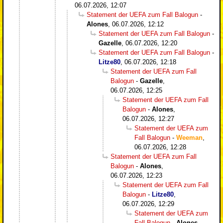
06.07.2026, 12:07
Statement der UEFA zum Fall Balogun
-
Alones
,
06.07.2026, 12:12
Statement der UEFA zum Fall Balogun
-
Gazelle
,
06.07.2026, 12:20
Statement der UEFA zum Fall Balogun
-
Litze80
,
06.07.2026, 12:18
Statement der UEFA zum Fall
Balogun
-
Gazelle
,
06.07.2026, 12:25
Statement der UEFA zum Fall
Balogun
-
Alones
,
06.07.2026, 12:27
Statement der UEFA zum
Fall Balogun
-
Weeman
,
06.07.2026, 12:28
Statement der UEFA zum Fall
Balogun
-
Alones
,
06.07.2026, 12:23
Statement der UEFA zum Fall
Balogun
-
Litze80
,
06.07.2026, 12:29
Statement der UEFA zum
Fall Balogun
-
Alones
,