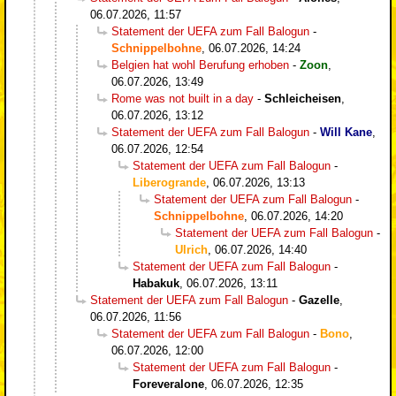
06.07.2026, 11:57
Statement der UEFA zum Fall Balogun
-
Schnippelbohne
,
06.07.2026, 14:24
Belgien hat wohl Berufung erhoben
-
Zoon
,
06.07.2026, 13:49
Rome was not built in a day
-
Schleicheisen
,
06.07.2026, 13:12
Statement der UEFA zum Fall Balogun
-
Will Kane
,
06.07.2026, 12:54
Statement der UEFA zum Fall Balogun
-
Liberogrande
,
06.07.2026, 13:13
Statement der UEFA zum Fall Balogun
-
Schnippelbohne
,
06.07.2026, 14:20
Statement der UEFA zum Fall Balogun
-
Ulrich
,
06.07.2026, 14:40
Statement der UEFA zum Fall Balogun
-
Habakuk
,
06.07.2026, 13:11
Statement der UEFA zum Fall Balogun
-
Gazelle
,
06.07.2026, 11:56
Statement der UEFA zum Fall Balogun
-
Bono
,
06.07.2026, 12:00
Statement der UEFA zum Fall Balogun
-
Foreveralone
,
06.07.2026, 12:35