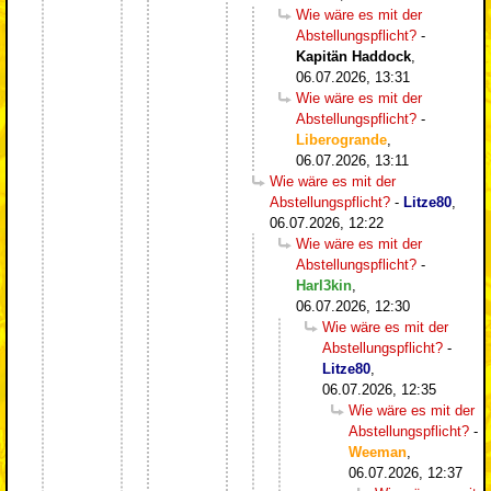
Wie wäre es mit der
Abstellungspflicht?
-
Kapitän Haddock
,
06.07.2026, 13:31
Wie wäre es mit der
Abstellungspflicht?
-
Liberogrande
,
06.07.2026, 13:11
Wie wäre es mit der
Abstellungspflicht?
-
Litze80
,
06.07.2026, 12:22
Wie wäre es mit der
Abstellungspflicht?
-
Harl3kin
,
06.07.2026, 12:30
Wie wäre es mit der
Abstellungspflicht?
-
Litze80
,
06.07.2026, 12:35
Wie wäre es mit der
Abstellungspflicht?
-
Weeman
,
06.07.2026, 12:37