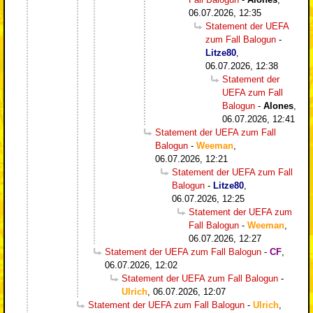
06.07.2026, 12:35
Statement der UEFA
zum Fall Balogun
-
Litze80
,
06.07.2026, 12:38
Statement der
UEFA zum Fall
Balogun
-
Alones
,
06.07.2026, 12:41
Statement der UEFA zum Fall
Balogun
-
Weeman
,
06.07.2026, 12:21
Statement der UEFA zum Fall
Balogun
-
Litze80
,
06.07.2026, 12:25
Statement der UEFA zum
Fall Balogun
-
Weeman
,
06.07.2026, 12:27
Statement der UEFA zum Fall Balogun
-
CF
,
06.07.2026, 12:02
Statement der UEFA zum Fall Balogun
-
Ulrich
,
06.07.2026, 12:07
Statement der UEFA zum Fall Balogun
-
Ulrich
,