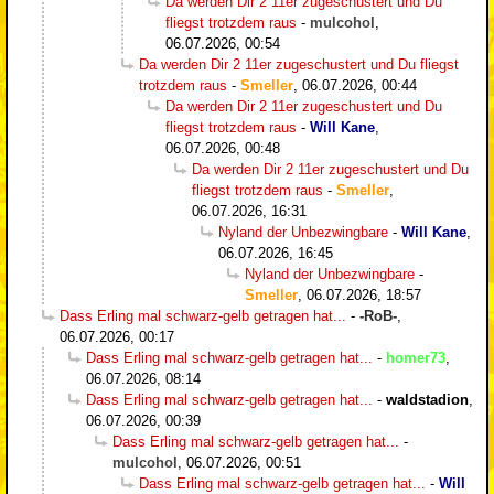
Da werden Dir 2 11er zugeschustert und Du
fliegst trotzdem raus
-
mulcohol
,
06.07.2026, 00:54
Da werden Dir 2 11er zugeschustert und Du fliegst
trotzdem raus
-
Smeller
,
06.07.2026, 00:44
Da werden Dir 2 11er zugeschustert und Du
fliegst trotzdem raus
-
Will Kane
,
06.07.2026, 00:48
Da werden Dir 2 11er zugeschustert und Du
fliegst trotzdem raus
-
Smeller
,
06.07.2026, 16:31
Nyland der Unbezwingbare
-
Will Kane
,
06.07.2026, 16:45
Nyland der Unbezwingbare
-
Smeller
,
06.07.2026, 18:57
Dass Erling mal schwarz-gelb getragen hat...
-
-RoB-
,
06.07.2026, 00:17
Dass Erling mal schwarz-gelb getragen hat...
-
homer73
,
06.07.2026, 08:14
Dass Erling mal schwarz-gelb getragen hat...
-
waldstadion
,
06.07.2026, 00:39
Dass Erling mal schwarz-gelb getragen hat...
-
mulcohol
,
06.07.2026, 00:51
Dass Erling mal schwarz-gelb getragen hat...
-
Will