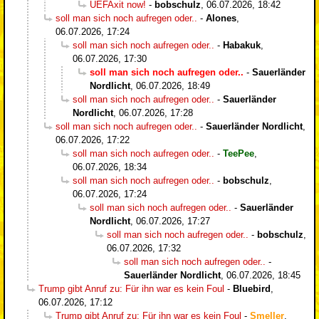
UEFAxit now!
-
bobschulz
,
06.07.2026, 18:42
soll man sich noch aufregen oder..
-
Alones
,
06.07.2026, 17:24
soll man sich noch aufregen oder..
-
Habakuk
,
06.07.2026, 17:30
soll man sich noch aufregen oder..
-
Sauerländer
Nordlicht
,
06.07.2026, 18:49
soll man sich noch aufregen oder..
-
Sauerländer
Nordlicht
,
06.07.2026, 17:28
soll man sich noch aufregen oder..
-
Sauerländer Nordlicht
,
06.07.2026, 17:22
soll man sich noch aufregen oder..
-
TeePee
,
06.07.2026, 18:34
soll man sich noch aufregen oder..
-
bobschulz
,
06.07.2026, 17:24
soll man sich noch aufregen oder..
-
Sauerländer
Nordlicht
,
06.07.2026, 17:27
soll man sich noch aufregen oder..
-
bobschulz
,
06.07.2026, 17:32
soll man sich noch aufregen oder..
-
Sauerländer Nordlicht
,
06.07.2026, 18:45
Trump gibt Anruf zu: Für ihn war es kein Foul
-
Bluebird
,
06.07.2026, 17:12
Trump gibt Anruf zu: Für ihn war es kein Foul
-
Smeller
,