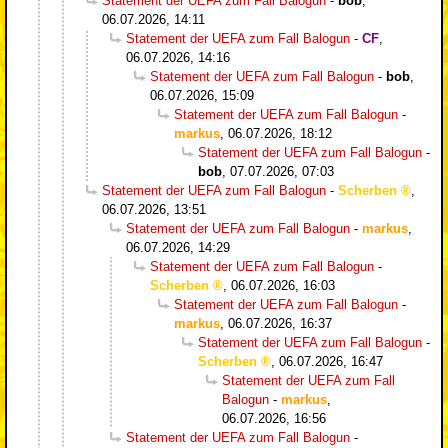
Statement der UEFA zum Fall Balogun
-
bob
,
06.07.2026, 14:11
Statement der UEFA zum Fall Balogun
-
CF
,
06.07.2026, 14:16
Statement der UEFA zum Fall Balogun
-
bob
,
06.07.2026, 15:09
Statement der UEFA zum Fall Balogun
-
markus
,
06.07.2026, 18:12
Statement der UEFA zum Fall Balogun
-
bob
,
07.07.2026, 07:03
Statement der UEFA zum Fall Balogun
-
Scherben
,
06.07.2026, 13:51
Statement der UEFA zum Fall Balogun
-
markus
,
06.07.2026, 14:29
Statement der UEFA zum Fall Balogun
-
Scherben
,
06.07.2026, 16:03
Statement der UEFA zum Fall Balogun
-
markus
,
06.07.2026, 16:37
Statement der UEFA zum Fall Balogun
-
Scherben
,
06.07.2026, 16:47
Statement der UEFA zum Fall
Balogun
-
markus
,
06.07.2026, 16:56
Statement der UEFA zum Fall Balogun
-