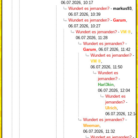
06.07.2026, 10:17
Wundert es jemanden?
-
markus93
,
06.07.2026, 10:39
Wundert es jemanden?
-
Garum
,
06.07.2026, 10:27
Wundert es jemanden?
-
VM
,
06.07.2026, 11:28
Wundert es jemanden?
-
Garum
,
06.07.2026, 11:42
Wundert es jemanden?
-
VM
,
06.07.2026, 11:50
Wundert es
jemanden?
-
Harl3kin
,
06.07.2026, 12:04
Wundert es
jemanden?
-
Ulrich
,
06.07.2026, 12:14
Wundert es jemanden?
-
Weeman
,
06.07.2026, 11:32
Wundert es jemanden?
-