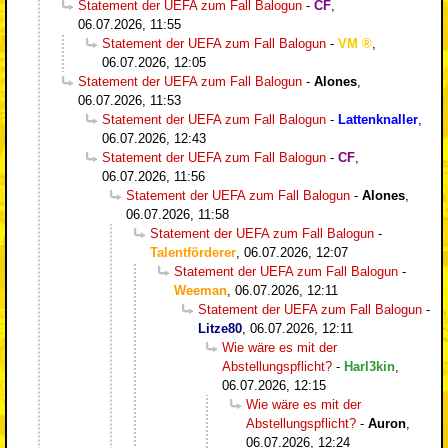
Statement der UEFA zum Fall Balogun
-
CF
,
06.07.2026, 11:55
Statement der UEFA zum Fall Balogun
-
VM
,
06.07.2026, 12:05
Statement der UEFA zum Fall Balogun
-
Alones
,
06.07.2026, 11:53
Statement der UEFA zum Fall Balogun
-
Lattenknaller
,
06.07.2026, 12:43
Statement der UEFA zum Fall Balogun
-
CF
,
06.07.2026, 11:56
Statement der UEFA zum Fall Balogun
-
Alones
,
06.07.2026, 11:58
Statement der UEFA zum Fall Balogun
-
Talentförderer
,
06.07.2026, 12:07
Statement der UEFA zum Fall Balogun
-
Weeman
,
06.07.2026, 12:11
Statement der UEFA zum Fall Balogun
-
Litze80
,
06.07.2026, 12:11
Wie wäre es mit der
Abstellungspflicht?
-
Harl3kin
,
06.07.2026, 12:15
Wie wäre es mit der
Abstellungspflicht?
-
Auron
,
06.07.2026, 12:24