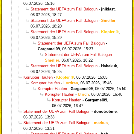
06.07.2026, 15:16
Statement der UEFA zum Fall Balogun
-
jniklast
,
06.07.2026, 18:27
Statement der UEFA zum Fall Balogun
-
Smeller
,
06.07.2026, 18:20
Statement der UEFA zum Fall Balogun
-
Klopfer
,
06.07.2026, 15:29
Statement der UEFA zum Fall Balogun
-
Gargamel09
,
06.07.2026, 15:37
Statement der UEFA zum Fall Balogun
-
Smeller
,
06.07.2026, 18:22
Statement der UEFA zum Fall Balogun
-
Habakuk
,
06.07.2026, 15:25
Korrupter Haufen
-
Klopfer
,
06.07.2026, 15:05
Korrupter Haufen
-
Lordran
,
06.07.2026, 15:46
Korrupter Haufen
-
Gargamel09
,
06.07.2026, 15:50
Korrupter Haufen
-
Ulrich
,
06.07.2026, 16:40
Korrupter Haufen
-
Gargamel09
,
06.07.2026, 16:47
Statement der UEFA zum Fall Balogun
-
donotrobme
,
06.07.2026, 13:38
Statement der UEFA zum Fall Balogun
-
markus
,
06.07.2026, 13:31