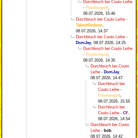
Durchbruch bei Couto Leihe
-
Flankengott
,
08.07.2026, 15:46
Durchbruch bei Couto Leihe
-
Talentförderer
,
08.07.2026, 14:37
Durchbruch bei Couto Leihe
-
DomJay
,
08.07.2026, 14:25
Durchbruch bei Couto Leihe
-
Flankengott
,
08.07.2026, 14:35
Durchbruch bei Couto
Leihe
-
DomJay
,
08.07.2026, 14:47
Durchbruch bei
Couto Leihe
-
Flankengott
,
08.07.2026, 15:55
Durchbruch bei
Couto Leihe
-
CF
,
08.07.2026, 14:54
Durchbruch bei Couto
Leihe
-
bob
,
08.07.2026, 14:42