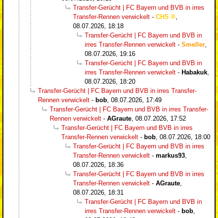
Transfer-Gerücht | FC Bayern und BVB in irres
Transfer-Rennen verwickelt
-
CHS
,
08.07.2026, 18:18
Transfer-Gerücht | FC Bayern und BVB in
irres Transfer-Rennen verwickelt
-
Smeller
,
08.07.2026, 19:16
Transfer-Gerücht | FC Bayern und BVB in
irres Transfer-Rennen verwickelt
-
Habakuk
,
08.07.2026, 18:20
Transfer-Gerücht | FC Bayern und BVB in irres Transfer-
Rennen verwickelt
-
bob
,
08.07.2026, 17:49
Transfer-Gerücht | FC Bayern und BVB in irres Transfer-
Rennen verwickelt
-
AGraute
,
08.07.2026, 17:52
Transfer-Gerücht | FC Bayern und BVB in irres
Transfer-Rennen verwickelt
-
bob
,
08.07.2026, 18:00
Transfer-Gerücht | FC Bayern und BVB in irres
Transfer-Rennen verwickelt
-
markus93
,
08.07.2026, 18:36
Transfer-Gerücht | FC Bayern und BVB in irres
Transfer-Rennen verwickelt
-
AGraute
,
08.07.2026, 18:31
Transfer-Gerücht | FC Bayern und BVB in
irres Transfer-Rennen verwickelt
-
bob
,