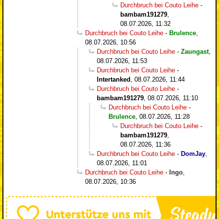
Durchbruch bei Couto Leihe
-
bambam191279
,
08.07.2026, 11:32
Durchbruch bei Couto Leihe
-
Brulence
,
08.07.2026, 10:56
Durchbruch bei Couto Leihe
-
Zaungast
,
08.07.2026, 11:53
Durchbruch bei Couto Leihe
-
Intertanked
,
08.07.2026, 11:44
Durchbruch bei Couto Leihe
-
bambam191279
,
08.07.2026, 11:10
Durchbruch bei Couto Leihe
-
Brulence
,
08.07.2026, 11:28
Durchbruch bei Couto Leihe
-
bambam191279
,
08.07.2026, 11:36
Durchbruch bei Couto Leihe
-
DomJay
,
08.07.2026, 11:01
Durchbruch bei Couto Leihe
-
Ingo
,
08.07.2026, 10:36