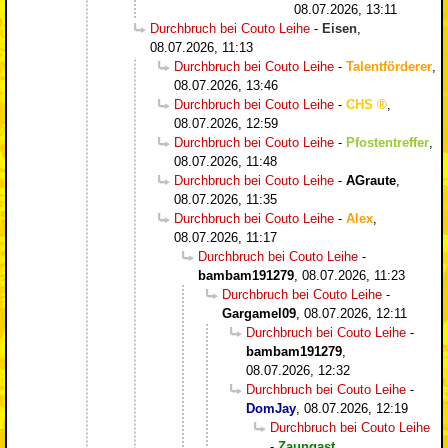
08.07.2026, 13:11
Durchbruch bei Couto Leihe
-
Eisen
,
08.07.2026, 11:13
Durchbruch bei Couto Leihe
-
Talentförderer
,
08.07.2026, 13:46
Durchbruch bei Couto Leihe
-
CHS
,
08.07.2026, 12:59
Durchbruch bei Couto Leihe
-
Pfostentreffer
,
08.07.2026, 11:48
Durchbruch bei Couto Leihe
-
AGraute
,
08.07.2026, 11:35
Durchbruch bei Couto Leihe
-
Alex
,
08.07.2026, 11:17
Durchbruch bei Couto Leihe
-
bambam191279
,
08.07.2026, 11:23
Durchbruch bei Couto Leihe
-
Gargamel09
,
08.07.2026, 12:11
Durchbruch bei Couto Leihe
-
bambam191279
,
08.07.2026, 12:32
Durchbruch bei Couto Leihe
-
DomJay
,
08.07.2026, 12:19
Durchbruch bei Couto Leihe
-
Zaungast
,