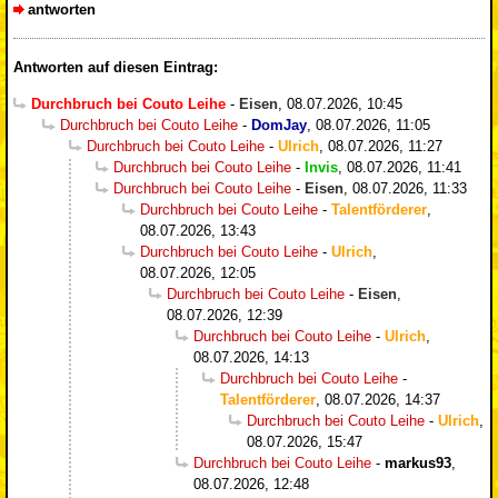
antworten
Antworten auf diesen Eintrag:
Durchbruch bei Couto Leihe
-
Eisen
,
08.07.2026, 10:45
Durchbruch bei Couto Leihe
-
DomJay
,
08.07.2026, 11:05
Durchbruch bei Couto Leihe
-
Ulrich
,
08.07.2026, 11:27
Durchbruch bei Couto Leihe
-
Invis
,
08.07.2026, 11:41
Durchbruch bei Couto Leihe
-
Eisen
,
08.07.2026, 11:33
Durchbruch bei Couto Leihe
-
Talentförderer
,
08.07.2026, 13:43
Durchbruch bei Couto Leihe
-
Ulrich
,
08.07.2026, 12:05
Durchbruch bei Couto Leihe
-
Eisen
,
08.07.2026, 12:39
Durchbruch bei Couto Leihe
-
Ulrich
,
08.07.2026, 14:13
Durchbruch bei Couto Leihe
-
Talentförderer
,
08.07.2026, 14:37
Durchbruch bei Couto Leihe
-
Ulrich
,
08.07.2026, 15:47
Durchbruch bei Couto Leihe
-
markus93
,
08.07.2026, 12:48