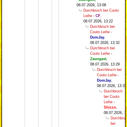
08.07.2026, 13:08
Durchbruch bei Couto
Leihe
-
CF
,
08.07.2026, 13:22
Durchbruch bei
Couto Leihe
-
DomJay
,
08.07.2026, 13:32
Durchbruch bei
Couto Leihe
-
Zaungast
,
08.07.2026, 13:29
Durchbruch bei
Couto Leihe
-
DomJay
,
08.07.2026, 13:33
Durchbruch
bei Couto
Leihe
-
Shizzo
,
08.07.2026, 1
Durchbru
bei