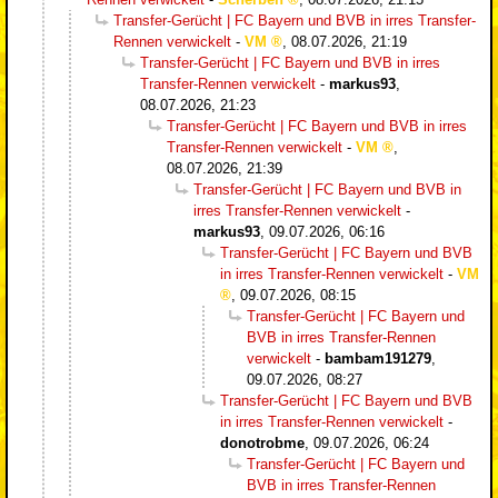
Transfer-Gerücht | FC Bayern und BVB in irres Transfer-
Rennen verwickelt
-
VM
,
08.07.2026, 21:19
Transfer-Gerücht | FC Bayern und BVB in irres
Transfer-Rennen verwickelt
-
markus93
,
08.07.2026, 21:23
Transfer-Gerücht | FC Bayern und BVB in irres
Transfer-Rennen verwickelt
-
VM
,
08.07.2026, 21:39
Transfer-Gerücht | FC Bayern und BVB in
irres Transfer-Rennen verwickelt
-
markus93
,
09.07.2026, 06:16
Transfer-Gerücht | FC Bayern und BVB
in irres Transfer-Rennen verwickelt
-
VM
,
09.07.2026, 08:15
Transfer-Gerücht | FC Bayern und
BVB in irres Transfer-Rennen
verwickelt
-
bambam191279
,
09.07.2026, 08:27
Transfer-Gerücht | FC Bayern und BVB
in irres Transfer-Rennen verwickelt
-
donotrobme
,
09.07.2026, 06:24
Transfer-Gerücht | FC Bayern und
BVB in irres Transfer-Rennen