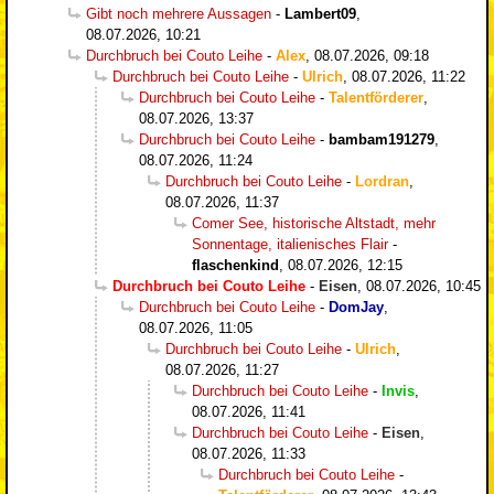
Gibt noch mehrere Aussagen
-
Lambert09
,
08.07.2026, 10:21
Durchbruch bei Couto Leihe
-
Alex
,
08.07.2026, 09:18
Durchbruch bei Couto Leihe
-
Ulrich
,
08.07.2026, 11:22
Durchbruch bei Couto Leihe
-
Talentförderer
,
08.07.2026, 13:37
Durchbruch bei Couto Leihe
-
bambam191279
,
08.07.2026, 11:24
Durchbruch bei Couto Leihe
-
Lordran
,
08.07.2026, 11:37
Comer See, historische Altstadt, mehr
Sonnentage, italienisches Flair
-
flaschenkind
,
08.07.2026, 12:15
Durchbruch bei Couto Leihe
-
Eisen
,
08.07.2026, 10:45
Durchbruch bei Couto Leihe
-
DomJay
,
08.07.2026, 11:05
Durchbruch bei Couto Leihe
-
Ulrich
,
08.07.2026, 11:27
Durchbruch bei Couto Leihe
-
Invis
,
08.07.2026, 11:41
Durchbruch bei Couto Leihe
-
Eisen
,
08.07.2026, 11:33
Durchbruch bei Couto Leihe
-