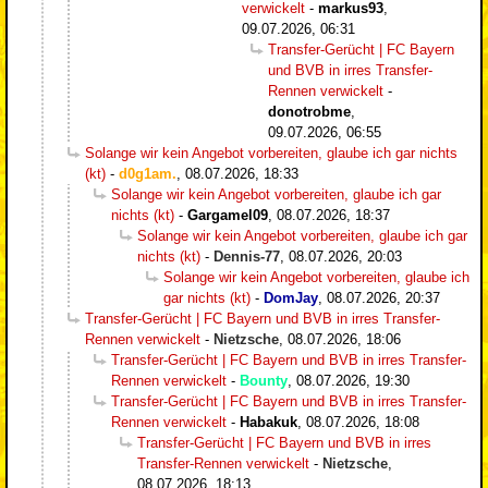
verwickelt
-
markus93
,
09.07.2026, 06:31
Transfer-Gerücht | FC Bayern
und BVB in irres Transfer-
Rennen verwickelt
-
donotrobme
,
09.07.2026, 06:55
Solange wir kein Angebot vorbereiten, glaube ich gar nichts
(kt)
-
d0g1am.
,
08.07.2026, 18:33
Solange wir kein Angebot vorbereiten, glaube ich gar
nichts (kt)
-
Gargamel09
,
08.07.2026, 18:37
Solange wir kein Angebot vorbereiten, glaube ich gar
nichts (kt)
-
Dennis-77
,
08.07.2026, 20:03
Solange wir kein Angebot vorbereiten, glaube ich
gar nichts (kt)
-
DomJay
,
08.07.2026, 20:37
Transfer-Gerücht | FC Bayern und BVB in irres Transfer-
Rennen verwickelt
-
Nietzsche
,
08.07.2026, 18:06
Transfer-Gerücht | FC Bayern und BVB in irres Transfer-
Rennen verwickelt
-
Bounty
,
08.07.2026, 19:30
Transfer-Gerücht | FC Bayern und BVB in irres Transfer-
Rennen verwickelt
-
Habakuk
,
08.07.2026, 18:08
Transfer-Gerücht | FC Bayern und BVB in irres
Transfer-Rennen verwickelt
-
Nietzsche
,
08.07.2026, 18:13