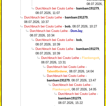
08.07.2026, 1
Durchbruch bei Couto Leihe
-
bambam191279
,
08.07.2026, 11:07
Durchbruch bei Couto Leihe
-
bambam191279
,
08.07.2026, 10:37
Durchbruch bei Couto Leihe
-
bob
,
08.07.2026, 10:27
Durchbruch bei Couto Leihe
-
DomJay
,
08.07.2026, 10:34
Durchbruch bei Couto Leihe
-
bob
,
08.07.2026, 10:39
Durchbruch bei Couto Leihe
-
bambam191279
,
08.07.2026, 10:39
Durchbruch bei Couto Leihe
-
Flankengott
,
08.07.2026, 13:31
Durchbruch bei Couto Leihe
-
Talentförderer
,
08.07.2026, 14:04
Durchbruch bei Couto Leihe
-
bambam191279
,
08.07.2026, 13:47
Durchbruch bei Couto Leihe
-
Flankengott
,
08.07.2026, 14:05
Durchbruch bei Couto Leihe
-
bambam191279
,
08.07.2026, 15:22