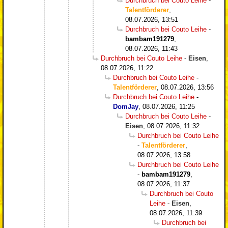
Durchbruch bei Couto Leihe
-
Talentförderer
,
08.07.2026, 13:51
Durchbruch bei Couto Leihe
-
bambam191279
,
08.07.2026, 11:43
Durchbruch bei Couto Leihe
-
Eisen
,
08.07.2026, 11:22
Durchbruch bei Couto Leihe
-
Talentförderer
,
08.07.2026, 13:56
Durchbruch bei Couto Leihe
-
DomJay
,
08.07.2026, 11:25
Durchbruch bei Couto Leihe
-
Eisen
,
08.07.2026, 11:32
Durchbruch bei Couto Leihe
-
Talentförderer
,
08.07.2026, 13:58
Durchbruch bei Couto Leihe
-
bambam191279
,
08.07.2026, 11:37
Durchbruch bei Couto
Leihe
-
Eisen
,
08.07.2026, 11:39
Durchbruch bei