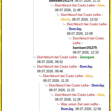
bambam191279
,
08.07.2026, 11:31
Durchbruch bei Couto Leihe
-
Alex
,
08.07.2026, 11:48
Durchbruch bei Couto Leihe
-
Ulrich
,
08.07.2026, 12:02
Durchbruch bei Couto Leihe
-
DomJay
,
08.07.2026, 12:08
Durchbruch bei Couto
Leihe
-
bambam191279
,
08.07.2026, 12:33
Durchbruch bei Couto Leihe
-
Zaungast
,
08.07.2026, 09:52
Durchbruch bei Couto Leihe
-
DomJay
,
08.07.2026, 09:46
Durchbruch bei Couto Leihe
-
Alex
,
08.07.2026, 11:20
Durchbruch bei Couto Leihe
-
DomJay
,
08.07.2026, 11:22
Durchbruch bei Couto Leihe
-
Alex
,
08.07.2026, 11:28
Was unser Ziel sein sollte
-
DomJay
,
08.07.2026, 12:06