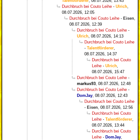
Talentförderer
,
08.07.2026, 13:43
Durchbruch bei Couto Leihe
-
Ulrich
,
08.07.2026, 12:05
Durchbruch bei Couto Leihe
-
Eisen
,
08.07.2026, 12:39
Durchbruch bei Couto Leihe
-
Ulrich
,
08.07.2026, 14:13
Durchbruch bei Couto Leihe
-
Talentförderer
,
08.07.2026, 14:37
Durchbruch bei Couto
Leihe
-
Ulrich
,
08.07.2026, 15:47
Durchbruch bei Couto Leihe
-
markus93
,
08.07.2026, 12:48
Durchbruch bei Couto Leihe
-
DomJay
,
08.07.2026, 12:43
Durchbruch bei Couto Leihe
-
Eisen
,
08.07.2026, 12:56
Durchbruch bei Couto
Leihe
-
Talentförderer
,
08.07.2026, 13:44
Durchbruch bei Couto
Leihe
-
DomJay
,