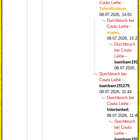
Couto Leihe
-
Talentförderer
,
08.07.2026, 14:01
Durchbruch bei
Couto Leihe
-
majae
,
08.07.2026, 15:22
Durchbruch
bei Couto
Leihe
-
bambam1912
08.07.2026, 1
Durchbruch bei
Couto Leihe
-
bambam191279
,
08.07.2026, 11:44
Durchbruch bei
Couto Leihe
-
Intertanked
,
08.07.2026, 11:49
Durchbruch
bei Couto
Leihe
-
bambam1912