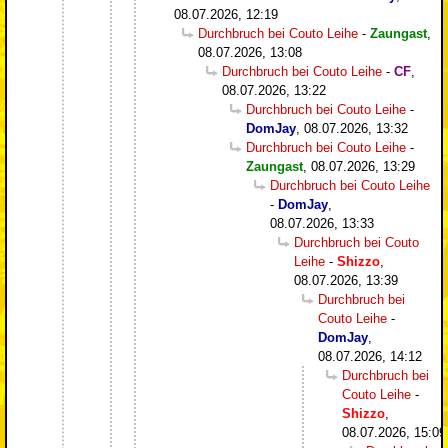
08.07.2026, 12:19
Durchbruch bei Couto Leihe
-
Zaungast
,
08.07.2026, 13:08
Durchbruch bei Couto Leihe
-
CF
,
08.07.2026, 13:22
Durchbruch bei Couto Leihe
-
DomJay
,
08.07.2026, 13:32
Durchbruch bei Couto Leihe
-
Zaungast
,
08.07.2026, 13:29
Durchbruch bei Couto Leihe
-
DomJay
,
08.07.2026, 13:33
Durchbruch bei Couto
Leihe
-
Shizzo
,
08.07.2026, 13:39
Durchbruch bei
Couto Leihe
-
DomJay
,
08.07.2026, 14:12
Durchbruch bei
Couto Leihe
-
Shizzo
,
08.07.2026, 15:09