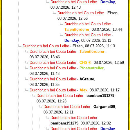
Durchbruch bei Couto Leihe
-
DomJay
,
08.07.2026, 12:43
Durchbruch bei Couto Leihe
-
Eisen
,
08.07.2026, 12:56
Durchbruch bei Couto Leihe
-
Talentförderer
,
08.07.2026, 13:44
Durchbruch bei Couto Leihe
-
DomJay
,
08.07.2026, 13:11
Durchbruch bei Couto Leihe
-
Eisen
,
08.07.2026, 11:13
Durchbruch bei Couto Leihe
-
Talentförderer
,
08.07.2026, 13:46
Durchbruch bei Couto Leihe
-
CHS
,
08.07.2026, 12:59
Durchbruch bei Couto Leihe
-
Pfostentreffer
,
08.07.2026, 11:48
Durchbruch bei Couto Leihe
-
AGraute
,
08.07.2026, 11:35
Durchbruch bei Couto Leihe
-
Alex
,
08.07.2026, 11:17
Durchbruch bei Couto Leihe
-
bambam191279
,
08.07.2026, 11:23
Durchbruch bei Couto Leihe
-
Gargamel09
,
08.07.2026, 12:11
Durchbruch bei Couto Leihe
-
bambam191279
,
08.07.2026, 12:32
Durchbruch bei Couto Leihe
-
DomJay
,