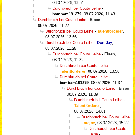
08.07.2026, 13:51
Durchbruch bei Couto Leihe
-
bambam191279
,
08.07.2026, 11:43
Durchbruch bei Couto Leihe
-
Eisen
,
08.07.2026, 11:22
Durchbruch bei Couto Leihe
-
Talentförderer
,
08.07.2026, 13:56
Durchbruch bei Couto Leihe
-
DomJay
,
08.07.2026, 11:25
Durchbruch bei Couto Leihe
-
Eisen
,
08.07.2026, 11:32
Durchbruch bei Couto Leihe
-
Talentförderer
,
08.07.2026, 13:58
Durchbruch bei Couto Leihe
-
bambam191279
,
08.07.2026, 11:37
Durchbruch bei Couto Leihe
-
Eisen
,
08.07.2026, 11:39
Durchbruch bei Couto Leihe
-
Talentförderer
,
08.07.2026, 14:01
Durchbruch bei Couto Leihe
-
majae
,
08.07.2026, 15:22
Durchbruch bei Couto
Leihe
-