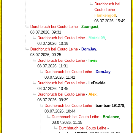
Durchbruch bei
Couto Leihe
-
Flankengott
,
08.07.2026, 15:49
Durchbruch bei Couto Leihe
-
Zaungast
,
08.07.2026, 09:31
Durchbruch bei Couto Leihe
-
Motzki09
,
08.07.2026, 10:19
Durchbruch bei Couto Leihe
-
DomJay
,
08.07.2026, 09:25
Durchbruch bei Couto Leihe
-
Invis
,
08.07.2026, 11:31
Durchbruch bei Couto Leihe
-
DomJay
,
08.07.2026, 11:42
Durchbruch bei Couto Leihe
-
LeDavide
,
08.07.2026, 10:45
Durchbruch bei Couto Leihe
-
Alex
,
08.07.2026, 09:39
Durchbruch bei Couto Leihe
-
bambam191279
,
08.07.2026, 10:44
Durchbruch bei Couto Leihe
-
Brulence
,
08.07.2026, 11:15
Durchbruch bei Couto Leihe
-