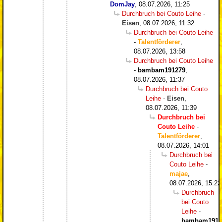
DomJay
,
08.07.2026, 11:25
Durchbruch bei Couto Leihe
-
Eisen
,
08.07.2026, 11:32
Durchbruch bei Couto Leihe
-
Talentförderer
,
08.07.2026, 13:58
Durchbruch bei Couto Leihe
-
bambam191279
,
08.07.2026, 11:37
Durchbruch bei Couto
Leihe
-
Eisen
,
08.07.2026, 11:39
Durchbruch bei
Couto Leihe
-
Talentförderer
,
08.07.2026, 14:01
Durchbruch bei
Couto Leihe
-
majae
,
08.07.2026, 15:22
Durchbruch
bei Couto
Leihe
-
bambam1912