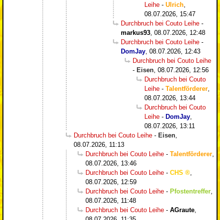
Leihe
-
Ulrich
,
08.07.2026, 15:47
Durchbruch bei Couto Leihe
-
markus93
,
08.07.2026, 12:48
Durchbruch bei Couto Leihe
-
DomJay
,
08.07.2026, 12:43
Durchbruch bei Couto Leihe
-
Eisen
,
08.07.2026, 12:56
Durchbruch bei Couto
Leihe
-
Talentförderer
,
08.07.2026, 13:44
Durchbruch bei Couto
Leihe
-
DomJay
,
08.07.2026, 13:11
Durchbruch bei Couto Leihe
-
Eisen
,
08.07.2026, 11:13
Durchbruch bei Couto Leihe
-
Talentförderer
,
08.07.2026, 13:46
Durchbruch bei Couto Leihe
-
CHS
,
08.07.2026, 12:59
Durchbruch bei Couto Leihe
-
Pfostentreffer
,
08.07.2026, 11:48
Durchbruch bei Couto Leihe
-
AGraute
,
08.07.2026, 11:35