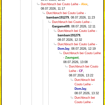
Durchbruch bei Couto Leihe
-
Alex
,
08.07.2026, 11:17
Durchbruch bei Couto Leihe
-
bambam191279
,
08.07.2026, 11:23
Durchbruch bei Couto Leihe
-
Gargamel09
,
08.07.2026, 12:11
Durchbruch bei Couto Leihe
-
bambam191279
,
08.07.2026, 12:32
Durchbruch bei Couto Leihe
-
DomJay
,
08.07.2026, 12:19
Durchbruch bei Couto Leihe
-
Zaungast
,
08.07.2026, 13:08
Durchbruch bei Couto
Leihe
-
CF
,
08.07.2026, 13:22
Durchbruch bei
Couto Leihe
-
DomJay
,
08.07.2026, 13:32
Durchbruch bei
Couto Leihe
-