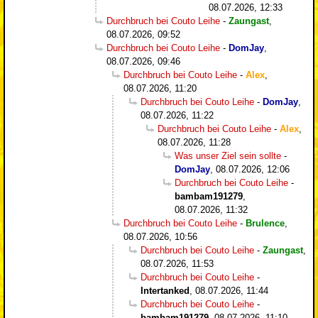
08.07.2026, 12:33
Durchbruch bei Couto Leihe
-
Zaungast
,
08.07.2026, 09:52
Durchbruch bei Couto Leihe
-
DomJay
,
08.07.2026, 09:46
Durchbruch bei Couto Leihe
-
Alex
,
08.07.2026, 11:20
Durchbruch bei Couto Leihe
-
DomJay
,
08.07.2026, 11:22
Durchbruch bei Couto Leihe
-
Alex
,
08.07.2026, 11:28
Was unser Ziel sein sollte
-
DomJay
,
08.07.2026, 12:06
Durchbruch bei Couto Leihe
-
bambam191279
,
08.07.2026, 11:32
Durchbruch bei Couto Leihe
-
Brulence
,
08.07.2026, 10:56
Durchbruch bei Couto Leihe
-
Zaungast
,
08.07.2026, 11:53
Durchbruch bei Couto Leihe
-
Intertanked
,
08.07.2026, 11:44
Durchbruch bei Couto Leihe
-
bambam191279
,
08.07.2026, 11:10