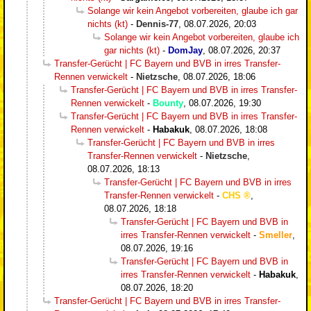
Solange wir kein Angebot vorbereiten, glaube ich gar
nichts (kt)
-
Dennis-77
,
08.07.2026, 20:03
Solange wir kein Angebot vorbereiten, glaube ich
gar nichts (kt)
-
DomJay
,
08.07.2026, 20:37
Transfer-Gerücht | FC Bayern und BVB in irres Transfer-
Rennen verwickelt
-
Nietzsche
,
08.07.2026, 18:06
Transfer-Gerücht | FC Bayern und BVB in irres Transfer-
Rennen verwickelt
-
Bounty
,
08.07.2026, 19:30
Transfer-Gerücht | FC Bayern und BVB in irres Transfer-
Rennen verwickelt
-
Habakuk
,
08.07.2026, 18:08
Transfer-Gerücht | FC Bayern und BVB in irres
Transfer-Rennen verwickelt
-
Nietzsche
,
08.07.2026, 18:13
Transfer-Gerücht | FC Bayern und BVB in irres
Transfer-Rennen verwickelt
-
CHS
,
08.07.2026, 18:18
Transfer-Gerücht | FC Bayern und BVB in
irres Transfer-Rennen verwickelt
-
Smeller
,
08.07.2026, 19:16
Transfer-Gerücht | FC Bayern und BVB in
irres Transfer-Rennen verwickelt
-
Habakuk
,
08.07.2026, 18:20
Transfer-Gerücht | FC Bayern und BVB in irres Transfer-