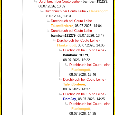
Durchbruch bei Couto Leihe
-
bambam191279
,
08.07.2026, 10:39
Durchbruch bei Couto Leihe
-
Flankengott
,
08.07.2026, 13:31
Durchbruch bei Couto Leihe
-
Talentförderer
,
08.07.2026, 14:04
Durchbruch bei Couto Leihe
-
bambam191279
,
08.07.2026, 13:47
Durchbruch bei Couto Leihe
-
Flankengott
,
08.07.2026, 14:05
Durchbruch bei Couto Leihe
-
bambam191279
,
08.07.2026, 15:22
Durchbruch bei Couto Leihe
-
Flankengott
,
08.07.2026, 15:46
Durchbruch bei Couto Leihe
-
Talentförderer
,
08.07.2026, 14:37
Durchbruch bei Couto Leihe
-
DomJay
,
08.07.2026, 14:25
Durchbruch bei Couto Leihe
-
Flankengott
,
08.07.2026, 14:35