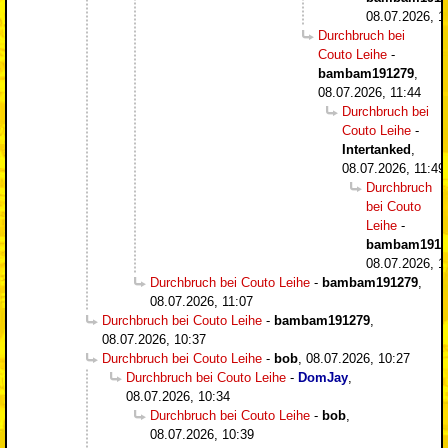
08.07.2026, 1
Durchbruch bei
Couto Leihe
-
bambam191279
,
08.07.2026, 11:44
Durchbruch bei
Couto Leihe
-
Intertanked
,
08.07.2026, 11:49
Durchbruch
bei Couto
Leihe
-
bambam1912
08.07.2026, 1
Durchbruch bei Couto Leihe
-
bambam191279
,
08.07.2026, 11:07
Durchbruch bei Couto Leihe
-
bambam191279
,
08.07.2026, 10:37
Durchbruch bei Couto Leihe
-
bob
,
08.07.2026, 10:27
Durchbruch bei Couto Leihe
-
DomJay
,
08.07.2026, 10:34
Durchbruch bei Couto Leihe
-
bob
,
08.07.2026, 10:39