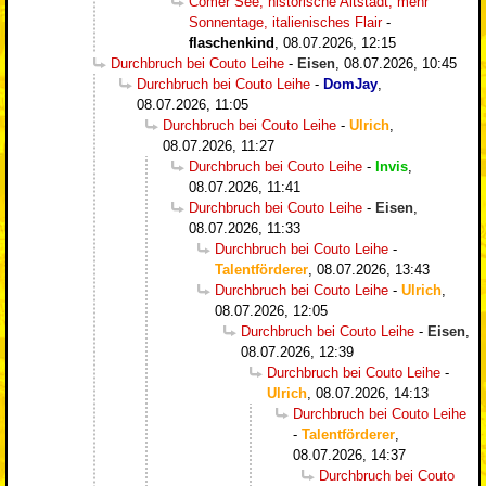
Comer See, historische Altstadt, mehr
Sonnentage, italienisches Flair
-
flaschenkind
,
08.07.2026, 12:15
Durchbruch bei Couto Leihe
-
Eisen
,
08.07.2026, 10:45
Durchbruch bei Couto Leihe
-
DomJay
,
08.07.2026, 11:05
Durchbruch bei Couto Leihe
-
Ulrich
,
08.07.2026, 11:27
Durchbruch bei Couto Leihe
-
Invis
,
08.07.2026, 11:41
Durchbruch bei Couto Leihe
-
Eisen
,
08.07.2026, 11:33
Durchbruch bei Couto Leihe
-
Talentförderer
,
08.07.2026, 13:43
Durchbruch bei Couto Leihe
-
Ulrich
,
08.07.2026, 12:05
Durchbruch bei Couto Leihe
-
Eisen
,
08.07.2026, 12:39
Durchbruch bei Couto Leihe
-
Ulrich
,
08.07.2026, 14:13
Durchbruch bei Couto Leihe
-
Talentförderer
,
08.07.2026, 14:37
Durchbruch bei Couto