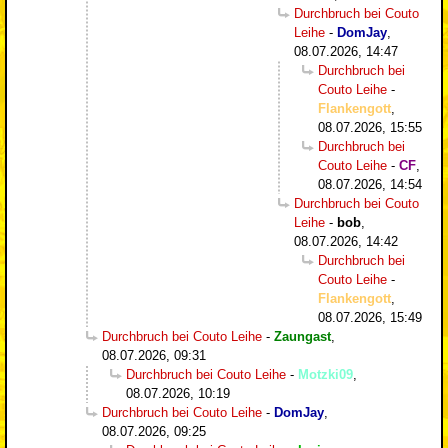
Durchbruch bei Couto
Leihe
-
DomJay
,
08.07.2026, 14:47
Durchbruch bei
Couto Leihe
-
Flankengott
,
08.07.2026, 15:55
Durchbruch bei
Couto Leihe
-
CF
,
08.07.2026, 14:54
Durchbruch bei Couto
Leihe
-
bob
,
08.07.2026, 14:42
Durchbruch bei
Couto Leihe
-
Flankengott
,
08.07.2026, 15:49
Durchbruch bei Couto Leihe
-
Zaungast
,
08.07.2026, 09:31
Durchbruch bei Couto Leihe
-
Motzki09
,
08.07.2026, 10:19
Durchbruch bei Couto Leihe
-
DomJay
,
08.07.2026, 09:25