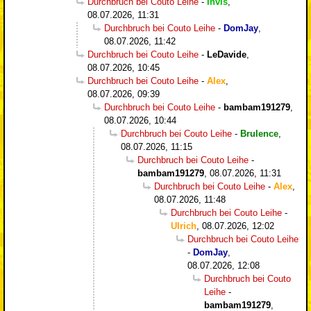
Durchbruch bei Couto Leihe
-
Invis
,
08.07.2026, 11:31
Durchbruch bei Couto Leihe
-
DomJay
,
08.07.2026, 11:42
Durchbruch bei Couto Leihe
-
LeDavide
,
08.07.2026, 10:45
Durchbruch bei Couto Leihe
-
Alex
,
08.07.2026, 09:39
Durchbruch bei Couto Leihe
-
bambam191279
,
08.07.2026, 10:44
Durchbruch bei Couto Leihe
-
Brulence
,
08.07.2026, 11:15
Durchbruch bei Couto Leihe
-
bambam191279
,
08.07.2026, 11:31
Durchbruch bei Couto Leihe
-
Alex
,
08.07.2026, 11:48
Durchbruch bei Couto Leihe
-
Ulrich
,
08.07.2026, 12:02
Durchbruch bei Couto Leihe
-
DomJay
,
08.07.2026, 12:08
Durchbruch bei Couto
Leihe
-
bambam191279
,