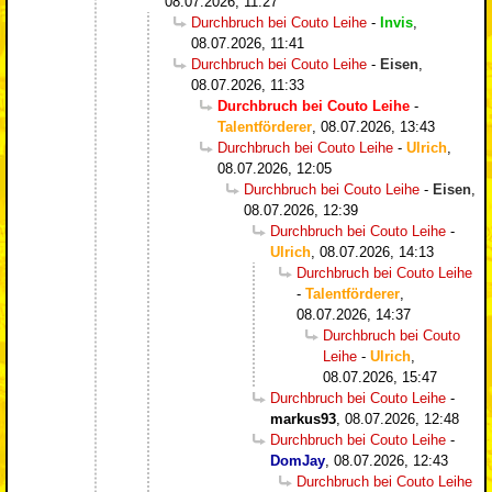
08.07.2026, 11:27
Durchbruch bei Couto Leihe
-
Invis
,
08.07.2026, 11:41
Durchbruch bei Couto Leihe
-
Eisen
,
08.07.2026, 11:33
Durchbruch bei Couto Leihe
-
Talentförderer
,
08.07.2026, 13:43
Durchbruch bei Couto Leihe
-
Ulrich
,
08.07.2026, 12:05
Durchbruch bei Couto Leihe
-
Eisen
,
08.07.2026, 12:39
Durchbruch bei Couto Leihe
-
Ulrich
,
08.07.2026, 14:13
Durchbruch bei Couto Leihe
-
Talentförderer
,
08.07.2026, 14:37
Durchbruch bei Couto
Leihe
-
Ulrich
,
08.07.2026, 15:47
Durchbruch bei Couto Leihe
-
markus93
,
08.07.2026, 12:48
Durchbruch bei Couto Leihe
-
DomJay
,
08.07.2026, 12:43
Durchbruch bei Couto Leihe