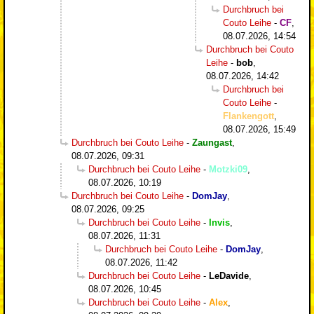
Durchbruch bei
Couto Leihe
-
CF
,
08.07.2026, 14:54
Durchbruch bei Couto
Leihe
-
bob
,
08.07.2026, 14:42
Durchbruch bei
Couto Leihe
-
Flankengott
,
08.07.2026, 15:49
Durchbruch bei Couto Leihe
-
Zaungast
,
08.07.2026, 09:31
Durchbruch bei Couto Leihe
-
Motzki09
,
08.07.2026, 10:19
Durchbruch bei Couto Leihe
-
DomJay
,
08.07.2026, 09:25
Durchbruch bei Couto Leihe
-
Invis
,
08.07.2026, 11:31
Durchbruch bei Couto Leihe
-
DomJay
,
08.07.2026, 11:42
Durchbruch bei Couto Leihe
-
LeDavide
,
08.07.2026, 10:45
Durchbruch bei Couto Leihe
-
Alex
,