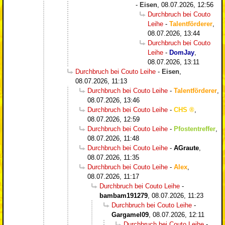
-
Eisen
,
08.07.2026, 12:56
Durchbruch bei Couto
Leihe
-
Talentförderer
,
08.07.2026, 13:44
Durchbruch bei Couto
Leihe
-
DomJay
,
08.07.2026, 13:11
Durchbruch bei Couto Leihe
-
Eisen
,
08.07.2026, 11:13
Durchbruch bei Couto Leihe
-
Talentförderer
,
08.07.2026, 13:46
Durchbruch bei Couto Leihe
-
CHS
,
08.07.2026, 12:59
Durchbruch bei Couto Leihe
-
Pfostentreffer
,
08.07.2026, 11:48
Durchbruch bei Couto Leihe
-
AGraute
,
08.07.2026, 11:35
Durchbruch bei Couto Leihe
-
Alex
,
08.07.2026, 11:17
Durchbruch bei Couto Leihe
-
bambam191279
,
08.07.2026, 11:23
Durchbruch bei Couto Leihe
-
Gargamel09
,
08.07.2026, 12:11
Durchbruch bei Couto Leihe
-