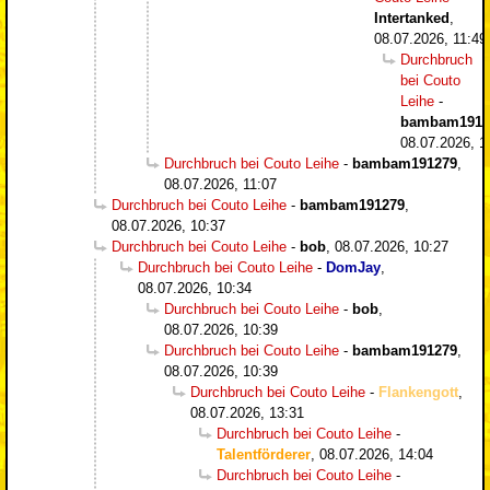
Intertanked
,
08.07.2026, 11:49
Durchbruch
bei Couto
Leihe
-
bambam1912
08.07.2026, 1
Durchbruch bei Couto Leihe
-
bambam191279
,
08.07.2026, 11:07
Durchbruch bei Couto Leihe
-
bambam191279
,
08.07.2026, 10:37
Durchbruch bei Couto Leihe
-
bob
,
08.07.2026, 10:27
Durchbruch bei Couto Leihe
-
DomJay
,
08.07.2026, 10:34
Durchbruch bei Couto Leihe
-
bob
,
08.07.2026, 10:39
Durchbruch bei Couto Leihe
-
bambam191279
,
08.07.2026, 10:39
Durchbruch bei Couto Leihe
-
Flankengott
,
08.07.2026, 13:31
Durchbruch bei Couto Leihe
-
Talentförderer
,
08.07.2026, 14:04
Durchbruch bei Couto Leihe
-