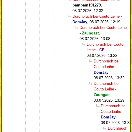
bambam191279
,
08.07.2026, 12:32
Durchbruch bei Couto Leihe
-
DomJay
,
08.07.2026, 12:19
Durchbruch bei Couto Leihe
-
Zaungast
,
08.07.2026, 13:08
Durchbruch bei Couto
Leihe
-
CF
,
08.07.2026, 13:22
Durchbruch bei
Couto Leihe
-
DomJay
,
08.07.2026, 13:32
Durchbruch bei
Couto Leihe
-
Zaungast
,
08.07.2026, 13:29
Durchbruch bei
Couto Leihe
-
DomJay
,
08.07.2026, 13:33
Durchbruch