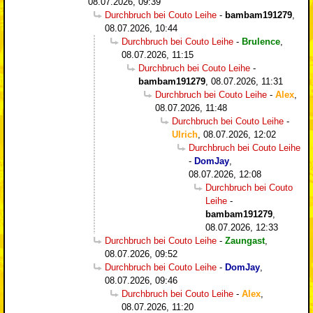
08.07.2026, 09:39
Durchbruch bei Couto Leihe
-
bambam191279
,
08.07.2026, 10:44
Durchbruch bei Couto Leihe
-
Brulence
,
08.07.2026, 11:15
Durchbruch bei Couto Leihe
-
bambam191279
,
08.07.2026, 11:31
Durchbruch bei Couto Leihe
-
Alex
,
08.07.2026, 11:48
Durchbruch bei Couto Leihe
-
Ulrich
,
08.07.2026, 12:02
Durchbruch bei Couto Leihe
-
DomJay
,
08.07.2026, 12:08
Durchbruch bei Couto
Leihe
-
bambam191279
,
08.07.2026, 12:33
Durchbruch bei Couto Leihe
-
Zaungast
,
08.07.2026, 09:52
Durchbruch bei Couto Leihe
-
DomJay
,
08.07.2026, 09:46
Durchbruch bei Couto Leihe
-
Alex
,
08.07.2026, 11:20