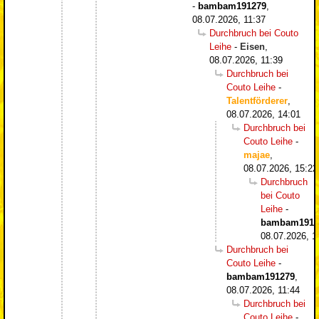
-
bambam191279
,
08.07.2026, 11:37
Durchbruch bei Couto
Leihe
-
Eisen
,
08.07.2026, 11:39
Durchbruch bei
Couto Leihe
-
Talentförderer
,
08.07.2026, 14:01
Durchbruch bei
Couto Leihe
-
majae
,
08.07.2026, 15:22
Durchbruch
bei Couto
Leihe
-
bambam1912
08.07.2026, 1
Durchbruch bei
Couto Leihe
-
bambam191279
,
08.07.2026, 11:44
Durchbruch bei
Couto Leihe
-