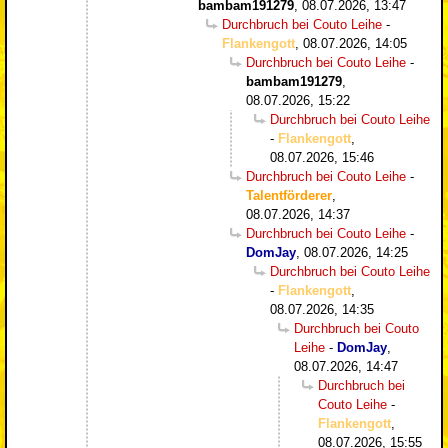
bambam191279
,
08.07.2026, 13:47
Durchbruch bei Couto Leihe
-
Flankengott
,
08.07.2026, 14:05
Durchbruch bei Couto Leihe
-
bambam191279
,
08.07.2026, 15:22
Durchbruch bei Couto Leihe
-
Flankengott
,
08.07.2026, 15:46
Durchbruch bei Couto Leihe
-
Talentförderer
,
08.07.2026, 14:37
Durchbruch bei Couto Leihe
-
DomJay
,
08.07.2026, 14:25
Durchbruch bei Couto Leihe
-
Flankengott
,
08.07.2026, 14:35
Durchbruch bei Couto
Leihe
-
DomJay
,
08.07.2026, 14:47
Durchbruch bei
Couto Leihe
-
Flankengott
,
08.07.2026, 15:55