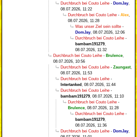
Durchbruch bei Couto Leihe
-
DomJay
,
08.07.2026, 11:22
Durchbruch bei Couto Leihe
-
Alex
,
08.07.2026, 11:28
Was unser Ziel sein sollte
-
DomJay
,
08.07.2026, 12:06
Durchbruch bei Couto Leihe
-
bambam191279
,
08.07.2026, 11:32
Durchbruch bei Couto Leihe
-
Brulence
,
08.07.2026, 10:56
Durchbruch bei Couto Leihe
-
Zaungast
,
08.07.2026, 11:53
Durchbruch bei Couto Leihe
-
Intertanked
,
08.07.2026, 11:44
Durchbruch bei Couto Leihe
-
bambam191279
,
08.07.2026, 11:10
Durchbruch bei Couto Leihe
-
Brulence
,
08.07.2026, 11:28
Durchbruch bei Couto Leihe
-
bambam191279
,
08.07.2026, 11:36
Durchbruch bei Couto Leihe
-
DomJay
,
08.07.2026, 11:01