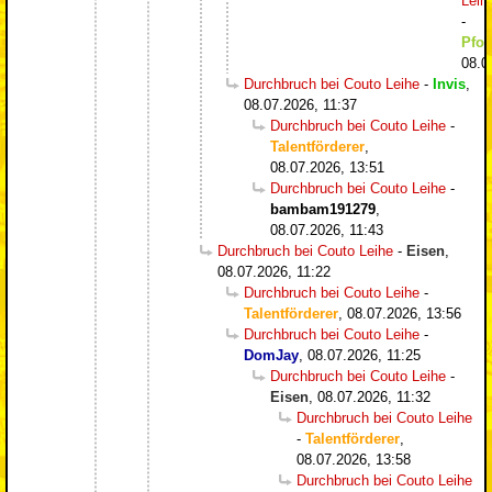
Leih
-
Pfos
08.0
Durchbruch bei Couto Leihe
-
Invis
,
08.07.2026, 11:37
Durchbruch bei Couto Leihe
-
Talentförderer
,
08.07.2026, 13:51
Durchbruch bei Couto Leihe
-
bambam191279
,
08.07.2026, 11:43
Durchbruch bei Couto Leihe
-
Eisen
,
08.07.2026, 11:22
Durchbruch bei Couto Leihe
-
Talentförderer
,
08.07.2026, 13:56
Durchbruch bei Couto Leihe
-
DomJay
,
08.07.2026, 11:25
Durchbruch bei Couto Leihe
-
Eisen
,
08.07.2026, 11:32
Durchbruch bei Couto Leihe
-
Talentförderer
,
08.07.2026, 13:58
Durchbruch bei Couto Leihe