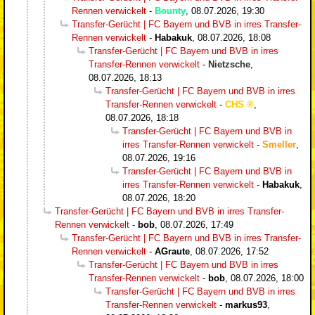
Rennen verwickelt
-
Bounty
,
08.07.2026, 19:30
Transfer-Gerücht | FC Bayern und BVB in irres Transfer-
Rennen verwickelt
-
Habakuk
,
08.07.2026, 18:08
Transfer-Gerücht | FC Bayern und BVB in irres
Transfer-Rennen verwickelt
-
Nietzsche
,
08.07.2026, 18:13
Transfer-Gerücht | FC Bayern und BVB in irres
Transfer-Rennen verwickelt
-
CHS
,
08.07.2026, 18:18
Transfer-Gerücht | FC Bayern und BVB in
irres Transfer-Rennen verwickelt
-
Smeller
,
08.07.2026, 19:16
Transfer-Gerücht | FC Bayern und BVB in
irres Transfer-Rennen verwickelt
-
Habakuk
,
08.07.2026, 18:20
Transfer-Gerücht | FC Bayern und BVB in irres Transfer-
Rennen verwickelt
-
bob
,
08.07.2026, 17:49
Transfer-Gerücht | FC Bayern und BVB in irres Transfer-
Rennen verwickelt
-
AGraute
,
08.07.2026, 17:52
Transfer-Gerücht | FC Bayern und BVB in irres
Transfer-Rennen verwickelt
-
bob
,
08.07.2026, 18:00
Transfer-Gerücht | FC Bayern und BVB in irres
Transfer-Rennen verwickelt
-
markus93
,