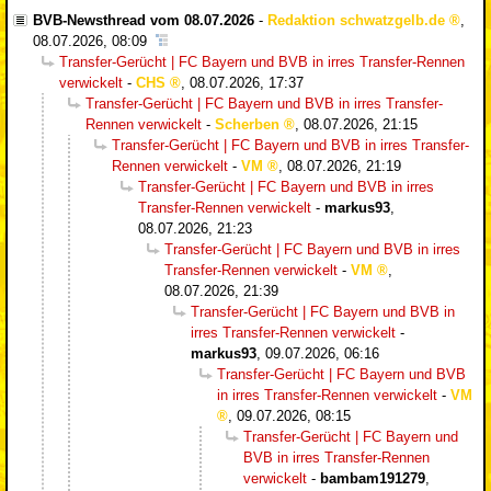
BVB-Newsthread vom 08.07.2026
-
Redaktion schwatzgelb.de
,
08.07.2026, 08:09
Transfer-Gerücht | FC Bayern und BVB in irres Transfer-Rennen
verwickelt
-
CHS
,
08.07.2026, 17:37
Transfer-Gerücht | FC Bayern und BVB in irres Transfer-
Rennen verwickelt
-
Scherben
,
08.07.2026, 21:15
Transfer-Gerücht | FC Bayern und BVB in irres Transfer-
Rennen verwickelt
-
VM
,
08.07.2026, 21:19
Transfer-Gerücht | FC Bayern und BVB in irres
Transfer-Rennen verwickelt
-
markus93
,
08.07.2026, 21:23
Transfer-Gerücht | FC Bayern und BVB in irres
Transfer-Rennen verwickelt
-
VM
,
08.07.2026, 21:39
Transfer-Gerücht | FC Bayern und BVB in
irres Transfer-Rennen verwickelt
-
markus93
,
09.07.2026, 06:16
Transfer-Gerücht | FC Bayern und BVB
in irres Transfer-Rennen verwickelt
-
VM
,
09.07.2026, 08:15
Transfer-Gerücht | FC Bayern und
BVB in irres Transfer-Rennen
verwickelt
-
bambam191279
,