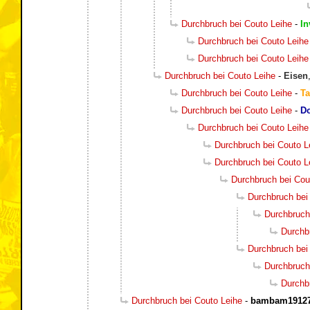
Durchbruch bei Couto Leihe
-
In
Durchbruch bei Couto Leihe
Durchbruch bei Couto Leihe
Durchbruch bei Couto Leihe
-
Eisen
Durchbruch bei Couto Leihe
-
Ta
Durchbruch bei Couto Leihe
-
D
Durchbruch bei Couto Leihe
Durchbruch bei Couto L
Durchbruch bei Couto L
Durchbruch bei Cou
Durchbruch bei
Durchbruch
Durchb
Durchbruch bei
Durchbruch
Durchb
Durchbruch bei Couto Leihe
-
bambam1912