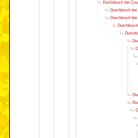
Durchbruch bei Cou
Durchbruch bei
Durchbruch bei
Durchbruch
Durchb
Du
D
Du
Du
D