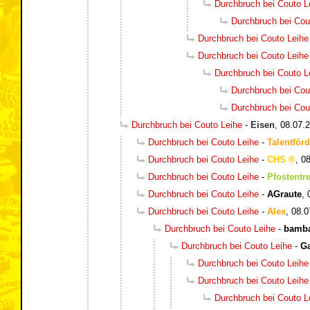
Durchbruch bei Couto L
Durchbruch bei Cou
Durchbruch bei Couto Leihe
Durchbruch bei Couto Leihe
Durchbruch bei Couto L
Durchbruch bei Cou
Durchbruch bei Cou
Durchbruch bei Couto Leihe
-
Eisen
,
08.07.2
Durchbruch bei Couto Leihe
-
Talentförd
Durchbruch bei Couto Leihe
-
CHS
,
08
Durchbruch bei Couto Leihe
-
Pfostentre
Durchbruch bei Couto Leihe
-
AGraute
,
Durchbruch bei Couto Leihe
-
Alex
,
08.0
Durchbruch bei Couto Leihe
-
bamb
Durchbruch bei Couto Leihe
-
G
Durchbruch bei Couto Leihe
Durchbruch bei Couto Leihe
Durchbruch bei Couto L