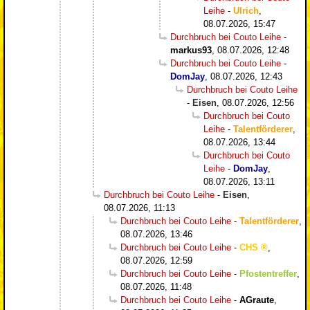
Leihe
-
Ulrich
,
08.07.2026, 15:47
Durchbruch bei Couto Leihe
-
markus93
,
08.07.2026, 12:48
Durchbruch bei Couto Leihe
-
DomJay
,
08.07.2026, 12:43
Durchbruch bei Couto Leihe
-
Eisen
,
08.07.2026, 12:56
Durchbruch bei Couto
Leihe
-
Talentförderer
,
08.07.2026, 13:44
Durchbruch bei Couto
Leihe
-
DomJay
,
08.07.2026, 13:11
Durchbruch bei Couto Leihe
-
Eisen
,
08.07.2026, 11:13
Durchbruch bei Couto Leihe
-
Talentförderer
,
08.07.2026, 13:46
Durchbruch bei Couto Leihe
-
CHS
,
08.07.2026, 12:59
Durchbruch bei Couto Leihe
-
Pfostentreffer
,
08.07.2026, 11:48
Durchbruch bei Couto Leihe
-
AGraute
,