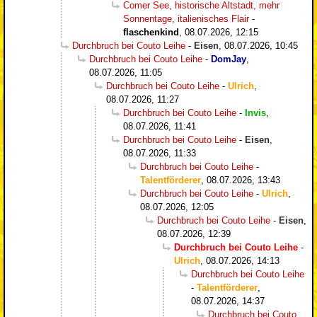
Comer See, historische Altstadt, mehr
Sonnentage, italienisches Flair
-
flaschenkind
,
08.07.2026, 12:15
Durchbruch bei Couto Leihe
-
Eisen
,
08.07.2026, 10:45
Durchbruch bei Couto Leihe
-
DomJay
,
08.07.2026, 11:05
Durchbruch bei Couto Leihe
-
Ulrich
,
08.07.2026, 11:27
Durchbruch bei Couto Leihe
-
Invis
,
08.07.2026, 11:41
Durchbruch bei Couto Leihe
-
Eisen
,
08.07.2026, 11:33
Durchbruch bei Couto Leihe
-
Talentförderer
,
08.07.2026, 13:43
Durchbruch bei Couto Leihe
-
Ulrich
,
08.07.2026, 12:05
Durchbruch bei Couto Leihe
-
Eisen
,
08.07.2026, 12:39
Durchbruch bei Couto Leihe
-
Ulrich
,
08.07.2026, 14:13
Durchbruch bei Couto Leihe
-
Talentförderer
,
08.07.2026, 14:37
Durchbruch bei Couto