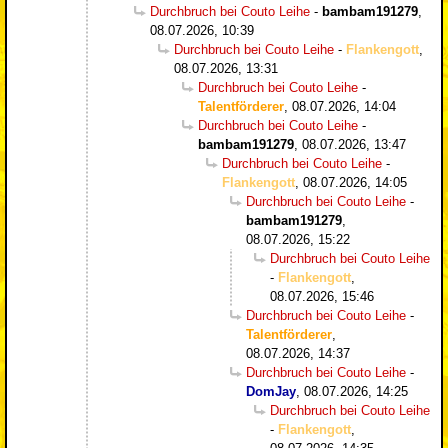
Durchbruch bei Couto Leihe
-
bambam191279
,
08.07.2026, 10:39
Durchbruch bei Couto Leihe
-
Flankengott
,
08.07.2026, 13:31
Durchbruch bei Couto Leihe
-
Talentförderer
,
08.07.2026, 14:04
Durchbruch bei Couto Leihe
-
bambam191279
,
08.07.2026, 13:47
Durchbruch bei Couto Leihe
-
Flankengott
,
08.07.2026, 14:05
Durchbruch bei Couto Leihe
-
bambam191279
,
08.07.2026, 15:22
Durchbruch bei Couto Leihe
-
Flankengott
,
08.07.2026, 15:46
Durchbruch bei Couto Leihe
-
Talentförderer
,
08.07.2026, 14:37
Durchbruch bei Couto Leihe
-
DomJay
,
08.07.2026, 14:25
Durchbruch bei Couto Leihe
-
Flankengott
,