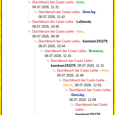
Durchbruch bei Couto Leihe
-
Invis
,
08.07.2026, 11:31
Durchbruch bei Couto Leihe
-
DomJay
,
08.07.2026, 11:42
Durchbruch bei Couto Leihe
-
LeDavide
,
08.07.2026, 10:45
Durchbruch bei Couto Leihe
-
Alex
,
08.07.2026, 09:39
Durchbruch bei Couto Leihe
-
bambam191279
,
08.07.2026, 10:44
Durchbruch bei Couto Leihe
-
Brulence
,
08.07.2026, 11:15
Durchbruch bei Couto Leihe
-
bambam191279
,
08.07.2026, 11:31
Durchbruch bei Couto Leihe
-
Alex
,
08.07.2026, 11:48
Durchbruch bei Couto Leihe
-
Ulrich
,
08.07.2026, 12:02
Durchbruch bei Couto Leihe
-
DomJay
,
08.07.2026, 12:08
Durchbruch bei Couto
Leihe
-
bambam191279
,