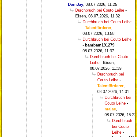
DomJay
,
08.07.2026, 11:25
Durchbruch bei Couto Leihe
-
Eisen
,
08.07.2026, 11:32
Durchbruch bei Couto Leihe
-
Talentförderer
,
08.07.2026, 13:58
Durchbruch bei Couto Leihe
-
bambam191279
,
08.07.2026, 11:37
Durchbruch bei Couto
Leihe
-
Eisen
,
08.07.2026, 11:39
Durchbruch bei
Couto Leihe
-
Talentförderer
,
08.07.2026, 14:01
Durchbruch bei
Couto Leihe
-
majae
,
08.07.2026, 15:22
Durchbruch
bei Couto
Leihe
-