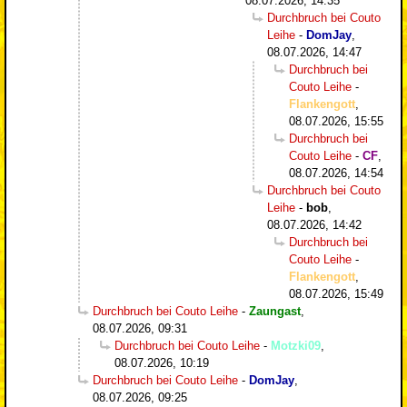
08.07.2026, 14:35
Durchbruch bei Couto
Leihe
-
DomJay
,
08.07.2026, 14:47
Durchbruch bei
Couto Leihe
-
Flankengott
,
08.07.2026, 15:55
Durchbruch bei
Couto Leihe
-
CF
,
08.07.2026, 14:54
Durchbruch bei Couto
Leihe
-
bob
,
08.07.2026, 14:42
Durchbruch bei
Couto Leihe
-
Flankengott
,
08.07.2026, 15:49
Durchbruch bei Couto Leihe
-
Zaungast
,
08.07.2026, 09:31
Durchbruch bei Couto Leihe
-
Motzki09
,
08.07.2026, 10:19
Durchbruch bei Couto Leihe
-
DomJay
,
08.07.2026, 09:25