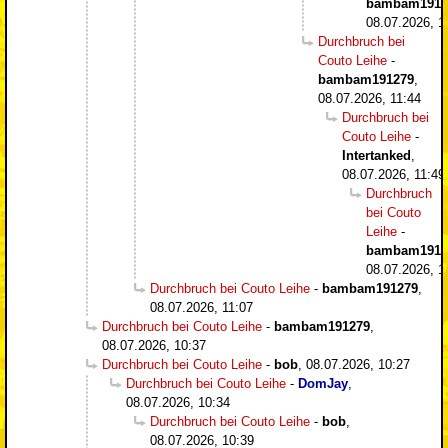
bambam1912
08.07.2026, 1
Durchbruch bei
Couto Leihe
-
bambam191279
,
08.07.2026, 11:44
Durchbruch bei
Couto Leihe
-
Intertanked
,
08.07.2026, 11:49
Durchbruch
bei Couto
Leihe
-
bambam1912
08.07.2026, 1
Durchbruch bei Couto Leihe
-
bambam191279
,
08.07.2026, 11:07
Durchbruch bei Couto Leihe
-
bambam191279
,
08.07.2026, 10:37
Durchbruch bei Couto Leihe
-
bob
,
08.07.2026, 10:27
Durchbruch bei Couto Leihe
-
DomJay
,
08.07.2026, 10:34
Durchbruch bei Couto Leihe
-
bob
,
08.07.2026, 10:39