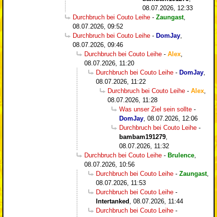
08.07.2026, 12:33
Durchbruch bei Couto Leihe
-
Zaungast
,
08.07.2026, 09:52
Durchbruch bei Couto Leihe
-
DomJay
,
08.07.2026, 09:46
Durchbruch bei Couto Leihe
-
Alex
,
08.07.2026, 11:20
Durchbruch bei Couto Leihe
-
DomJay
,
08.07.2026, 11:22
Durchbruch bei Couto Leihe
-
Alex
,
08.07.2026, 11:28
Was unser Ziel sein sollte
-
DomJay
,
08.07.2026, 12:06
Durchbruch bei Couto Leihe
-
bambam191279
,
08.07.2026, 11:32
Durchbruch bei Couto Leihe
-
Brulence
,
08.07.2026, 10:56
Durchbruch bei Couto Leihe
-
Zaungast
,
08.07.2026, 11:53
Durchbruch bei Couto Leihe
-
Intertanked
,
08.07.2026, 11:44
Durchbruch bei Couto Leihe
-