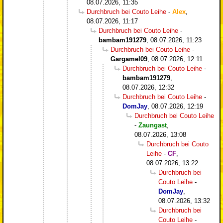
08.07.2026, 11:35
Durchbruch bei Couto Leihe
-
Alex
,
08.07.2026, 11:17
Durchbruch bei Couto Leihe
-
bambam191279
,
08.07.2026, 11:23
Durchbruch bei Couto Leihe
-
Gargamel09
,
08.07.2026, 12:11
Durchbruch bei Couto Leihe
-
bambam191279
,
08.07.2026, 12:32
Durchbruch bei Couto Leihe
-
DomJay
,
08.07.2026, 12:19
Durchbruch bei Couto Leihe
-
Zaungast
,
08.07.2026, 13:08
Durchbruch bei Couto
Leihe
-
CF
,
08.07.2026, 13:22
Durchbruch bei
Couto Leihe
-
DomJay
,
08.07.2026, 13:32
Durchbruch bei
Couto Leihe
-