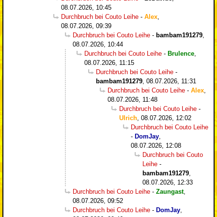
08.07.2026, 10:45
Durchbruch bei Couto Leihe
-
Alex
,
08.07.2026, 09:39
Durchbruch bei Couto Leihe
-
bambam191279
,
08.07.2026, 10:44
Durchbruch bei Couto Leihe
-
Brulence
,
08.07.2026, 11:15
Durchbruch bei Couto Leihe
-
bambam191279
,
08.07.2026, 11:31
Durchbruch bei Couto Leihe
-
Alex
,
08.07.2026, 11:48
Durchbruch bei Couto Leihe
-
Ulrich
,
08.07.2026, 12:02
Durchbruch bei Couto Leihe
-
DomJay
,
08.07.2026, 12:08
Durchbruch bei Couto
Leihe
-
bambam191279
,
08.07.2026, 12:33
Durchbruch bei Couto Leihe
-
Zaungast
,
08.07.2026, 09:52
Durchbruch bei Couto Leihe
-
DomJay
,