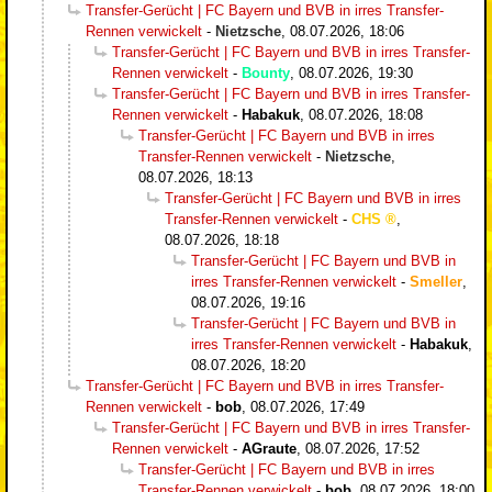
Transfer-Gerücht | FC Bayern und BVB in irres Transfer-
Rennen verwickelt
-
Nietzsche
,
08.07.2026, 18:06
Transfer-Gerücht | FC Bayern und BVB in irres Transfer-
Rennen verwickelt
-
Bounty
,
08.07.2026, 19:30
Transfer-Gerücht | FC Bayern und BVB in irres Transfer-
Rennen verwickelt
-
Habakuk
,
08.07.2026, 18:08
Transfer-Gerücht | FC Bayern und BVB in irres
Transfer-Rennen verwickelt
-
Nietzsche
,
08.07.2026, 18:13
Transfer-Gerücht | FC Bayern und BVB in irres
Transfer-Rennen verwickelt
-
CHS
,
08.07.2026, 18:18
Transfer-Gerücht | FC Bayern und BVB in
irres Transfer-Rennen verwickelt
-
Smeller
,
08.07.2026, 19:16
Transfer-Gerücht | FC Bayern und BVB in
irres Transfer-Rennen verwickelt
-
Habakuk
,
08.07.2026, 18:20
Transfer-Gerücht | FC Bayern und BVB in irres Transfer-
Rennen verwickelt
-
bob
,
08.07.2026, 17:49
Transfer-Gerücht | FC Bayern und BVB in irres Transfer-
Rennen verwickelt
-
AGraute
,
08.07.2026, 17:52
Transfer-Gerücht | FC Bayern und BVB in irres
Transfer-Rennen verwickelt
-
bob
,
08.07.2026, 18:00