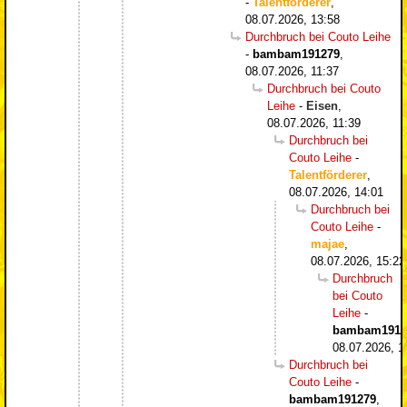
-
Talentförderer
,
08.07.2026, 13:58
Durchbruch bei Couto Leihe
-
bambam191279
,
08.07.2026, 11:37
Durchbruch bei Couto
Leihe
-
Eisen
,
08.07.2026, 11:39
Durchbruch bei
Couto Leihe
-
Talentförderer
,
08.07.2026, 14:01
Durchbruch bei
Couto Leihe
-
majae
,
08.07.2026, 15:22
Durchbruch
bei Couto
Leihe
-
bambam1912
08.07.2026, 1
Durchbruch bei
Couto Leihe
-
bambam191279
,