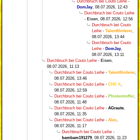
Durchbruch bei Couto Leihe
-
DomJay
,
08.07.2026, 12:43
Durchbruch bei Couto Leihe
-
Eisen
,
08.07.2026, 12:56
Durchbruch bei Couto
Leihe
-
Talentförderer
,
08.07.2026, 13:44
Durchbruch bei Couto
Leihe
-
DomJay
,
08.07.2026, 13:11
Durchbruch bei Couto Leihe
-
Eisen
,
08.07.2026, 11:13
Durchbruch bei Couto Leihe
-
Talentförderer
,
08.07.2026, 13:46
Durchbruch bei Couto Leihe
-
CHS
,
08.07.2026, 12:59
Durchbruch bei Couto Leihe
-
Pfostentreffer
,
08.07.2026, 11:48
Durchbruch bei Couto Leihe
-
AGraute
,
08.07.2026, 11:35
Durchbruch bei Couto Leihe
-
Alex
,
08.07.2026, 11:17
Durchbruch bei Couto Leihe
-
bambam191279
,
08.07.2026, 11:23