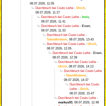
08.07.2026, 11:05
Durchbruch bei Couto Leihe
-
Ulrich
,
08.07.2026, 11:27
Durchbruch bei Couto Leihe
-
Invis
,
08.07.2026, 11:41
Durchbruch bei Couto Leihe
-
Eisen
,
08.07.2026, 11:33
Durchbruch bei Couto Leihe
-
Talentförderer
,
08.07.2026, 13:43
Durchbruch bei Couto Leihe
-
Ulrich
,
08.07.2026, 12:05
Durchbruch bei Couto Leihe
-
Eisen
,
08.07.2026, 12:39
Durchbruch bei Couto Leihe
-
Ulrich
,
08.07.2026, 14:13
Durchbruch bei Couto Leihe
-
Talentförderer
,
08.07.2026, 14:37
Durchbruch bei Couto
Leihe
-
Ulrich
,
08.07.2026, 15:47
Durchbruch bei Couto Leihe
-
markus93
,
08.07.2026, 12:48