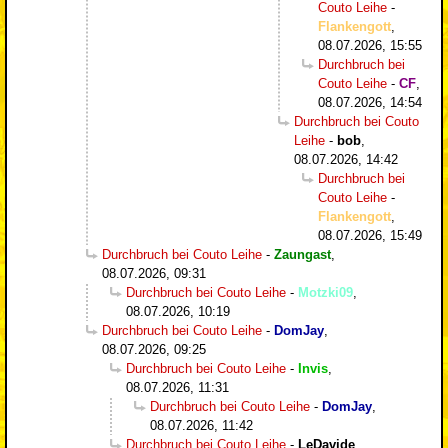
Couto Leihe
-
Flankengott
,
08.07.2026, 15:55
Durchbruch bei
Couto Leihe
-
CF
,
08.07.2026, 14:54
Durchbruch bei Couto
Leihe
-
bob
,
08.07.2026, 14:42
Durchbruch bei
Couto Leihe
-
Flankengott
,
08.07.2026, 15:49
Durchbruch bei Couto Leihe
-
Zaungast
,
08.07.2026, 09:31
Durchbruch bei Couto Leihe
-
Motzki09
,
08.07.2026, 10:19
Durchbruch bei Couto Leihe
-
DomJay
,
08.07.2026, 09:25
Durchbruch bei Couto Leihe
-
Invis
,
08.07.2026, 11:31
Durchbruch bei Couto Leihe
-
DomJay
,
08.07.2026, 11:42
Durchbruch bei Couto Leihe
-
LeDavide
,