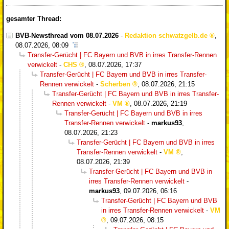
gesamter Thread:
BVB-Newsthread vom 08.07.2026
-
Redaktion schwatzgelb.de
,
08.07.2026, 08:09
Transfer-Gerücht | FC Bayern und BVB in irres Transfer-Rennen
verwickelt
-
CHS
,
08.07.2026, 17:37
Transfer-Gerücht | FC Bayern und BVB in irres Transfer-
Rennen verwickelt
-
Scherben
,
08.07.2026, 21:15
Transfer-Gerücht | FC Bayern und BVB in irres Transfer-
Rennen verwickelt
-
VM
,
08.07.2026, 21:19
Transfer-Gerücht | FC Bayern und BVB in irres
Transfer-Rennen verwickelt
-
markus93
,
08.07.2026, 21:23
Transfer-Gerücht | FC Bayern und BVB in irres
Transfer-Rennen verwickelt
-
VM
,
08.07.2026, 21:39
Transfer-Gerücht | FC Bayern und BVB in
irres Transfer-Rennen verwickelt
-
markus93
,
09.07.2026, 06:16
Transfer-Gerücht | FC Bayern und BVB
in irres Transfer-Rennen verwickelt
-
VM
,
09.07.2026, 08:15