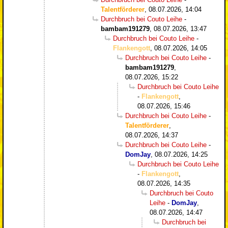
Talentförderer
,
08.07.2026, 14:04
Durchbruch bei Couto Leihe
-
bambam191279
,
08.07.2026, 13:47
Durchbruch bei Couto Leihe
-
Flankengott
,
08.07.2026, 14:05
Durchbruch bei Couto Leihe
-
bambam191279
,
08.07.2026, 15:22
Durchbruch bei Couto Leihe
-
Flankengott
,
08.07.2026, 15:46
Durchbruch bei Couto Leihe
-
Talentförderer
,
08.07.2026, 14:37
Durchbruch bei Couto Leihe
-
DomJay
,
08.07.2026, 14:25
Durchbruch bei Couto Leihe
-
Flankengott
,
08.07.2026, 14:35
Durchbruch bei Couto
Leihe
-
DomJay
,
08.07.2026, 14:47
Durchbruch bei