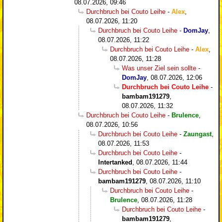
08.07.2026, 09:46
Durchbruch bei Couto Leihe
-
Alex
,
08.07.2026, 11:20
Durchbruch bei Couto Leihe
-
DomJay
,
08.07.2026, 11:22
Durchbruch bei Couto Leihe
-
Alex
,
08.07.2026, 11:28
Was unser Ziel sein sollte
-
DomJay
,
08.07.2026, 12:06
Durchbruch bei Couto Leihe
-
bambam191279
,
08.07.2026, 11:32
Durchbruch bei Couto Leihe
-
Brulence
,
08.07.2026, 10:56
Durchbruch bei Couto Leihe
-
Zaungast
,
08.07.2026, 11:53
Durchbruch bei Couto Leihe
-
Intertanked
,
08.07.2026, 11:44
Durchbruch bei Couto Leihe
-
bambam191279
,
08.07.2026, 11:10
Durchbruch bei Couto Leihe
-
Brulence
,
08.07.2026, 11:28
Durchbruch bei Couto Leihe
-
bambam191279
,