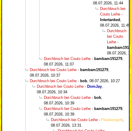
08.07.2026, 11:44
Durchbruch bei
Couto Leihe
-
Intertanked
,
08.07.2026, 11:49
Durchbruch
bei Couto
Leihe
-
bambam1912
08.07.2026, 1
Durchbruch bei Couto Leihe
-
bambam191279
,
08.07.2026, 11:07
Durchbruch bei Couto Leihe
-
bambam191279
,
08.07.2026, 10:37
Durchbruch bei Couto Leihe
-
bob
,
08.07.2026, 10:27
Durchbruch bei Couto Leihe
-
DomJay
,
08.07.2026, 10:34
Durchbruch bei Couto Leihe
-
bob
,
08.07.2026, 10:39
Durchbruch bei Couto Leihe
-
bambam191279
,
08.07.2026, 10:39
Durchbruch bei Couto Leihe
-
Flankengott
,
08.07.2026, 13:31
Durchbruch bei Couto Leihe
-