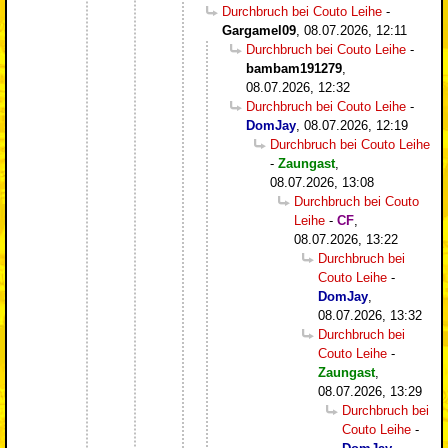
Durchbruch bei Couto Leihe
-
Gargamel09
,
08.07.2026, 12:11
Durchbruch bei Couto Leihe
-
bambam191279
,
08.07.2026, 12:32
Durchbruch bei Couto Leihe
-
DomJay
,
08.07.2026, 12:19
Durchbruch bei Couto Leihe
-
Zaungast
,
08.07.2026, 13:08
Durchbruch bei Couto
Leihe
-
CF
,
08.07.2026, 13:22
Durchbruch bei
Couto Leihe
-
DomJay
,
08.07.2026, 13:32
Durchbruch bei
Couto Leihe
-
Zaungast
,
08.07.2026, 13:29
Durchbruch bei
Couto Leihe
-