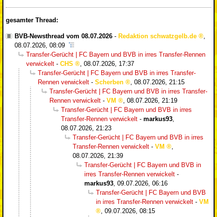
gesamter Thread:
BVB-Newsthread vom 08.07.2026
-
Redaktion schwatzgelb.de
,
08.07.2026, 08:09
Transfer-Gerücht | FC Bayern und BVB in irres Transfer-Rennen
verwickelt
-
CHS
,
08.07.2026, 17:37
Transfer-Gerücht | FC Bayern und BVB in irres Transfer-
Rennen verwickelt
-
Scherben
,
08.07.2026, 21:15
Transfer-Gerücht | FC Bayern und BVB in irres Transfer-
Rennen verwickelt
-
VM
,
08.07.2026, 21:19
Transfer-Gerücht | FC Bayern und BVB in irres
Transfer-Rennen verwickelt
-
markus93
,
08.07.2026, 21:23
Transfer-Gerücht | FC Bayern und BVB in irres
Transfer-Rennen verwickelt
-
VM
,
08.07.2026, 21:39
Transfer-Gerücht | FC Bayern und BVB in
irres Transfer-Rennen verwickelt
-
markus93
,
09.07.2026, 06:16
Transfer-Gerücht | FC Bayern und BVB
in irres Transfer-Rennen verwickelt
-
VM
,
09.07.2026, 08:15