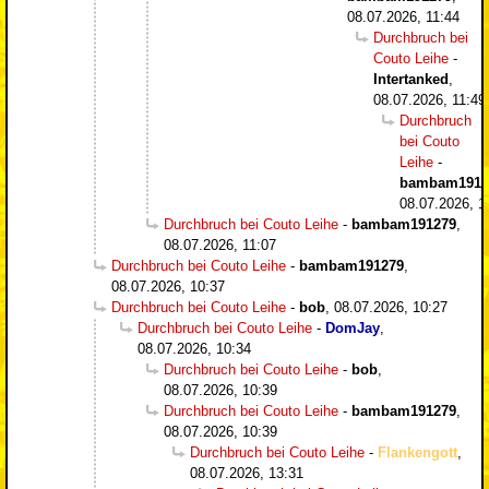
08.07.2026, 11:44
Durchbruch bei
Couto Leihe
-
Intertanked
,
08.07.2026, 11:49
Durchbruch
bei Couto
Leihe
-
bambam1912
08.07.2026, 1
Durchbruch bei Couto Leihe
-
bambam191279
,
08.07.2026, 11:07
Durchbruch bei Couto Leihe
-
bambam191279
,
08.07.2026, 10:37
Durchbruch bei Couto Leihe
-
bob
,
08.07.2026, 10:27
Durchbruch bei Couto Leihe
-
DomJay
,
08.07.2026, 10:34
Durchbruch bei Couto Leihe
-
bob
,
08.07.2026, 10:39
Durchbruch bei Couto Leihe
-
bambam191279
,
08.07.2026, 10:39
Durchbruch bei Couto Leihe
-
Flankengott
,
08.07.2026, 13:31