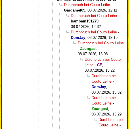
Durchbruch bei Couto Leihe
-
Gargamel09
,
08.07.2026, 12:11
Durchbruch bei Couto Leihe
-
bambam191279
,
08.07.2026, 12:32
Durchbruch bei Couto Leihe
-
DomJay
,
08.07.2026, 12:19
Durchbruch bei Couto Leihe
-
Zaungast
,
08.07.2026, 13:08
Durchbruch bei Couto
Leihe
-
CF
,
08.07.2026, 13:22
Durchbruch bei
Couto Leihe
-
DomJay
,
08.07.2026, 13:32
Durchbruch bei
Couto Leihe
-
Zaungast
,
08.07.2026, 13:29
Durchbruch bei
Couto Leihe
-