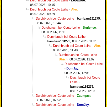
Durchbruch bei Couto Leihe
-
LeDavide
,
08.07.2026, 10:45
Durchbruch bei Couto Leihe
-
Alex
,
08.07.2026, 09:39
Durchbruch bei Couto Leihe
-
bambam191279
,
08.07.2026, 10:44
Durchbruch bei Couto Leihe
-
Brulence
,
08.07.2026, 11:15
Durchbruch bei Couto Leihe
-
bambam191279
,
08.07.2026, 11:31
Durchbruch bei Couto Leihe
-
Alex
,
08.07.2026, 11:48
Durchbruch bei Couto Leihe
-
Ulrich
,
08.07.2026, 12:02
Durchbruch bei Couto Leihe
-
DomJay
,
08.07.2026, 12:08
Durchbruch bei Couto
Leihe
-
bambam191279
,
08.07.2026, 12:33
Durchbruch bei Couto Leihe
-
Zaungast
,
08.07.2026, 09:52
Durchbruch bei Couto Leihe
-
DomJay
,