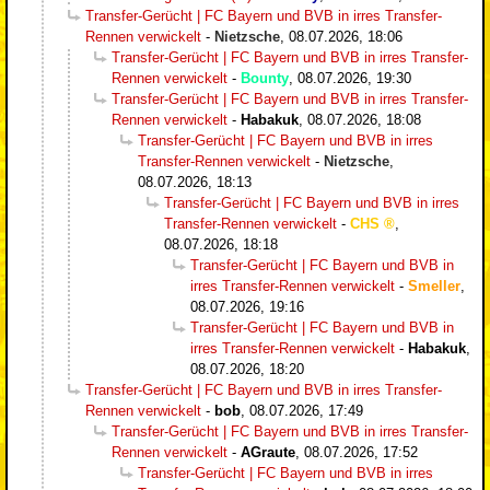
Transfer-Gerücht | FC Bayern und BVB in irres Transfer-
Rennen verwickelt
-
Nietzsche
,
08.07.2026, 18:06
Transfer-Gerücht | FC Bayern und BVB in irres Transfer-
Rennen verwickelt
-
Bounty
,
08.07.2026, 19:30
Transfer-Gerücht | FC Bayern und BVB in irres Transfer-
Rennen verwickelt
-
Habakuk
,
08.07.2026, 18:08
Transfer-Gerücht | FC Bayern und BVB in irres
Transfer-Rennen verwickelt
-
Nietzsche
,
08.07.2026, 18:13
Transfer-Gerücht | FC Bayern und BVB in irres
Transfer-Rennen verwickelt
-
CHS
,
08.07.2026, 18:18
Transfer-Gerücht | FC Bayern und BVB in
irres Transfer-Rennen verwickelt
-
Smeller
,
08.07.2026, 19:16
Transfer-Gerücht | FC Bayern und BVB in
irres Transfer-Rennen verwickelt
-
Habakuk
,
08.07.2026, 18:20
Transfer-Gerücht | FC Bayern und BVB in irres Transfer-
Rennen verwickelt
-
bob
,
08.07.2026, 17:49
Transfer-Gerücht | FC Bayern und BVB in irres Transfer-
Rennen verwickelt
-
AGraute
,
08.07.2026, 17:52
Transfer-Gerücht | FC Bayern und BVB in irres