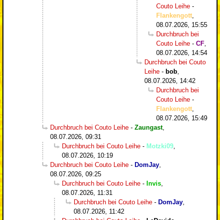
Couto Leihe
-
Flankengott
,
08.07.2026, 15:55
Durchbruch bei
Couto Leihe
-
CF
,
08.07.2026, 14:54
Durchbruch bei Couto
Leihe
-
bob
,
08.07.2026, 14:42
Durchbruch bei
Couto Leihe
-
Flankengott
,
08.07.2026, 15:49
Durchbruch bei Couto Leihe
-
Zaungast
,
08.07.2026, 09:31
Durchbruch bei Couto Leihe
-
Motzki09
,
08.07.2026, 10:19
Durchbruch bei Couto Leihe
-
DomJay
,
08.07.2026, 09:25
Durchbruch bei Couto Leihe
-
Invis
,
08.07.2026, 11:31
Durchbruch bei Couto Leihe
-
DomJay
,
08.07.2026, 11:42