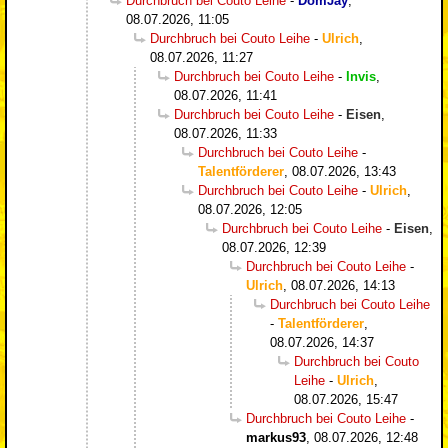
Durchbruch bei Couto Leihe
-
DomJay
,
08.07.2026, 11:05
Durchbruch bei Couto Leihe
-
Ulrich
,
08.07.2026, 11:27
Durchbruch bei Couto Leihe
-
Invis
,
08.07.2026, 11:41
Durchbruch bei Couto Leihe
-
Eisen
,
08.07.2026, 11:33
Durchbruch bei Couto Leihe
-
Talentförderer
,
08.07.2026, 13:43
Durchbruch bei Couto Leihe
-
Ulrich
,
08.07.2026, 12:05
Durchbruch bei Couto Leihe
-
Eisen
,
08.07.2026, 12:39
Durchbruch bei Couto Leihe
-
Ulrich
,
08.07.2026, 14:13
Durchbruch bei Couto Leihe
-
Talentförderer
,
08.07.2026, 14:37
Durchbruch bei Couto
Leihe
-
Ulrich
,
08.07.2026, 15:47
Durchbruch bei Couto Leihe
-
markus93
,
08.07.2026, 12:48