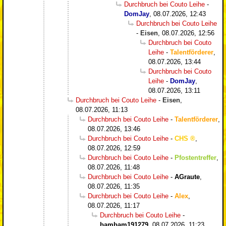
Durchbruch bei Couto Leihe
-
DomJay
,
08.07.2026, 12:43
Durchbruch bei Couto Leihe
-
Eisen
,
08.07.2026, 12:56
Durchbruch bei Couto
Leihe
-
Talentförderer
,
08.07.2026, 13:44
Durchbruch bei Couto
Leihe
-
DomJay
,
08.07.2026, 13:11
Durchbruch bei Couto Leihe
-
Eisen
,
08.07.2026, 11:13
Durchbruch bei Couto Leihe
-
Talentförderer
,
08.07.2026, 13:46
Durchbruch bei Couto Leihe
-
CHS
,
08.07.2026, 12:59
Durchbruch bei Couto Leihe
-
Pfostentreffer
,
08.07.2026, 11:48
Durchbruch bei Couto Leihe
-
AGraute
,
08.07.2026, 11:35
Durchbruch bei Couto Leihe
-
Alex
,
08.07.2026, 11:17
Durchbruch bei Couto Leihe
-
bambam191279
,
08.07.2026, 11:23