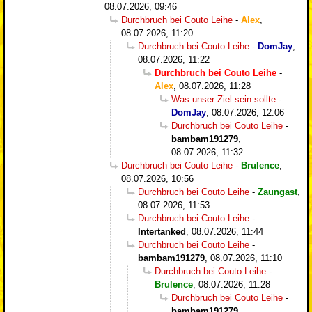
08.07.2026, 09:46
Durchbruch bei Couto Leihe
-
Alex
,
08.07.2026, 11:20
Durchbruch bei Couto Leihe
-
DomJay
,
08.07.2026, 11:22
Durchbruch bei Couto Leihe
-
Alex
,
08.07.2026, 11:28
Was unser Ziel sein sollte
-
DomJay
,
08.07.2026, 12:06
Durchbruch bei Couto Leihe
-
bambam191279
,
08.07.2026, 11:32
Durchbruch bei Couto Leihe
-
Brulence
,
08.07.2026, 10:56
Durchbruch bei Couto Leihe
-
Zaungast
,
08.07.2026, 11:53
Durchbruch bei Couto Leihe
-
Intertanked
,
08.07.2026, 11:44
Durchbruch bei Couto Leihe
-
bambam191279
,
08.07.2026, 11:10
Durchbruch bei Couto Leihe
-
Brulence
,
08.07.2026, 11:28
Durchbruch bei Couto Leihe
-
bambam191279
,