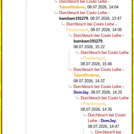
Durchbruch bei Couto Leihe
-
Talentförderer
,
08.07.2026, 14:04
Durchbruch bei Couto Leihe
-
bambam191279
,
08.07.2026, 13:47
Durchbruch bei Couto Leihe
-
Flankengott
,
08.07.2026, 14:05
Durchbruch bei Couto Leihe
-
bambam191279
,
08.07.2026, 15:22
Durchbruch bei Couto Leihe
-
Flankengott
,
08.07.2026, 15:46
Durchbruch bei Couto Leihe
-
Talentförderer
,
08.07.2026, 14:37
Durchbruch bei Couto Leihe
-
DomJay
,
08.07.2026, 14:25
Durchbruch bei Couto Leihe
-
Flankengott
,
08.07.2026, 14:35
Durchbruch bei Couto
Leihe
-
DomJay
,
08.07.2026, 14:47
Durchbruch bei