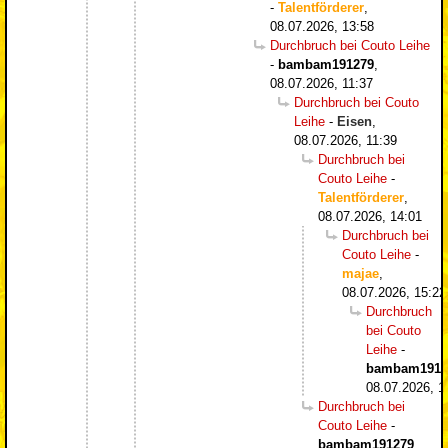
-
Talentförderer
,
08.07.2026, 13:58
Durchbruch bei Couto Leihe
-
bambam191279
,
08.07.2026, 11:37
Durchbruch bei Couto
Leihe
-
Eisen
,
08.07.2026, 11:39
Durchbruch bei
Couto Leihe
-
Talentförderer
,
08.07.2026, 14:01
Durchbruch bei
Couto Leihe
-
majae
,
08.07.2026, 15:22
Durchbruch
bei Couto
Leihe
-
bambam1912
08.07.2026, 1
Durchbruch bei
Couto Leihe
-
bambam191279
,