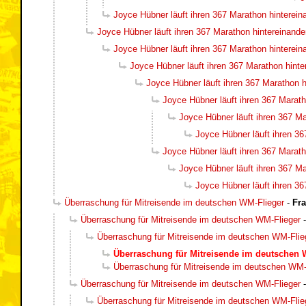
Joyce Hübner läuft ihren 367 Marathon hinterein
Joyce Hübner läuft ihren 367 Marathon hintereinande
Joyce Hübner läuft ihren 367 Marathon hinterein
Joyce Hübner läuft ihren 367 Marathon hinte
Joyce Hübner läuft ihren 367 Marathon h
Joyce Hübner läuft ihren 367 Marath
Joyce Hübner läuft ihren 367 Ma
Joyce Hübner läuft ihren 36
Joyce Hübner läuft ihren 367 Marath
Joyce Hübner läuft ihren 367 Ma
Joyce Hübner läuft ihren 36
Überraschung für Mitreisende im deutschen WM-Flieger
-
Fr
Überraschung für Mitreisende im deutschen WM-Flieger
Überraschung für Mitreisende im deutschen WM-Flie
Überraschung für Mitreisende im deutschen 
Überraschung für Mitreisende im deutschen WM-
Überraschung für Mitreisende im deutschen WM-Flieger
Überraschung für Mitreisende im deutschen WM-Flie