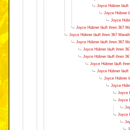
Joyce Hübner läuft 
Joyce Hübner lä
Joyce Hübne
Joyce Hübner läuft ihren 367 Ma
Joyce Hübner läuft ihren 367 Marath
Joyce Hübner läuft ihren 367 Ma
Joyce Hübner läuft ihren 36
Joyce Hübner läuft ihren 36
Joyce Hübner läuft ihre
Joyce Hübner läuft 
Joyce Hübner lä
Joyce Hübne
Joyce H
Joyce H
Joy
Joyce H
Joy
J