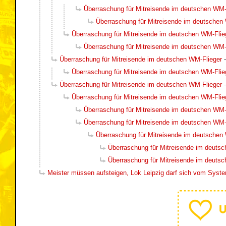
Überraschung für Mitreisende im deutschen WM-
Überraschung für Mitreisende im deutschen
Überraschung für Mitreisende im deutschen WM-Flie
Überraschung für Mitreisende im deutschen WM-
Überraschung für Mitreisende im deutschen WM-Flieger
Überraschung für Mitreisende im deutschen WM-Flie
Überraschung für Mitreisende im deutschen WM-Flieger
Überraschung für Mitreisende im deutschen WM-Flie
Überraschung für Mitreisende im deutschen WM-
Überraschung für Mitreisende im deutschen WM-
Überraschung für Mitreisende im deutschen
Überraschung für Mitreisende im deuts
Überraschung für Mitreisende im deuts
Meister müssen aufsteigen, Lok Leipzig darf sich vom Syste