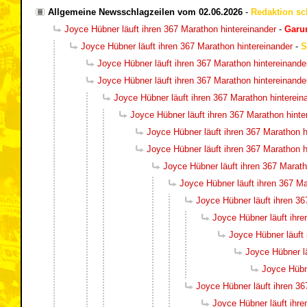
Allgemeine Newsschlagzeilen vom 02.06.2026
-
Redaktion sc
Joyce Hübner läuft ihren 367 Marathon hintereinander
-
Gar
Joyce Hübner läuft ihren 367 Marathon hintereinander
-
S
Joyce Hübner läuft ihren 367 Marathon hintereinande
Joyce Hübner läuft ihren 367 Marathon hintereinande
Joyce Hübner läuft ihren 367 Marathon hinterein
Joyce Hübner läuft ihren 367 Marathon hinte
Joyce Hübner läuft ihren 367 Marathon h
Joyce Hübner läuft ihren 367 Marathon h
Joyce Hübner läuft ihren 367 Marath
Joyce Hübner läuft ihren 367 Ma
Joyce Hübner läuft ihren 36
Joyce Hübner läuft ihre
Joyce Hübner läuft 
Joyce Hübner lä
Joyce Hübne
Joyce Hübner läuft ihren 36
Joyce Hübner läuft ihre