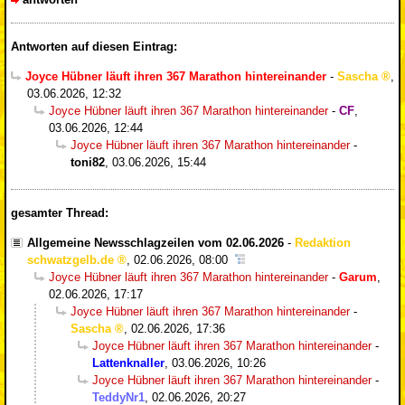
Antworten auf diesen Eintrag:
Joyce Hübner läuft ihren 367 Marathon hintereinander
-
Sascha
,
03.06.2026, 12:32
Joyce Hübner läuft ihren 367 Marathon hintereinander
-
CF
,
03.06.2026, 12:44
Joyce Hübner läuft ihren 367 Marathon hintereinander
-
toni82
,
03.06.2026, 15:44
gesamter Thread:
Allgemeine Newsschlagzeilen vom 02.06.2026
-
Redaktion
schwatzgelb.de
,
02.06.2026, 08:00
Joyce Hübner läuft ihren 367 Marathon hintereinander
-
Garum
,
02.06.2026, 17:17
Joyce Hübner läuft ihren 367 Marathon hintereinander
-
Sascha
,
02.06.2026, 17:36
Joyce Hübner läuft ihren 367 Marathon hintereinander
-
Lattenknaller
,
03.06.2026, 10:26
Joyce Hübner läuft ihren 367 Marathon hintereinander
-
TeddyNr1
,
02.06.2026, 20:27