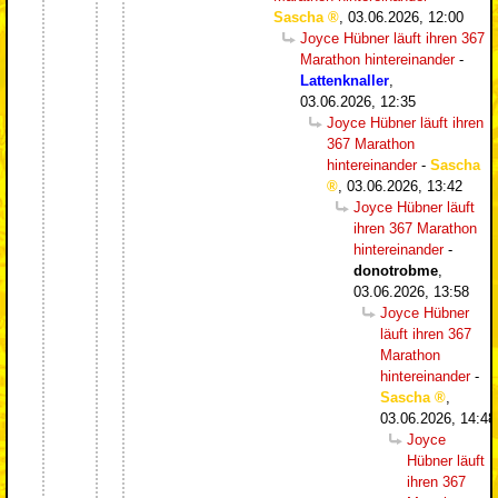
Sascha
,
03.06.2026, 12:00
Joyce Hübner läuft ihren 367
Marathon hintereinander
-
Lattenknaller
,
03.06.2026, 12:35
Joyce Hübner läuft ihren
367 Marathon
hintereinander
-
Sascha
,
03.06.2026, 13:42
Joyce Hübner läuft
ihren 367 Marathon
hintereinander
-
donotrobme
,
03.06.2026, 13:58
Joyce Hübner
läuft ihren 367
Marathon
hintereinander
-
Sascha
,
03.06.2026, 14:48
Joyce
Hübner läuft
ihren 367