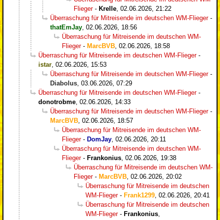
Flieger
-
Krelle
,
02.06.2026, 21:22
Überraschung für Mitreisende im deutschen WM-Flieger
-
thatEmJay
,
02.06.2026, 18:56
Überraschung für Mitreisende im deutschen WM-
Flieger
-
MarcBVB
,
02.06.2026, 18:58
Überraschung für Mitreisende im deutschen WM-Flieger
-
istar
,
02.06.2026, 15:53
Überraschung für Mitreisende im deutschen WM-Flieger
-
Diabolus
,
03.06.2026, 07:29
Überraschung für Mitreisende im deutschen WM-Flieger
-
donotrobme
,
02.06.2026, 14:33
Überraschung für Mitreisende im deutschen WM-Flieger
-
MarcBVB
,
02.06.2026, 18:57
Überraschung für Mitreisende im deutschen WM-
Flieger
-
DomJay
,
02.06.2026, 20:11
Überraschung für Mitreisende im deutschen WM-
Flieger
-
Frankonius
,
02.06.2026, 19:38
Überraschung für Mitreisende im deutschen WM-
Flieger
-
MarcBVB
,
02.06.2026, 20:02
Überraschung für Mitreisende im deutschen
WM-Flieger
-
Frank1299
,
02.06.2026, 20:41
Überraschung für Mitreisende im deutschen
WM-Flieger
-
Frankonius
,