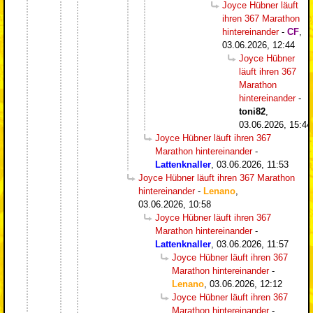
Joyce Hübner läuft
ihren 367 Marathon
hintereinander
-
CF
,
03.06.2026, 12:44
Joyce Hübner
läuft ihren 367
Marathon
hintereinander
-
toni82
,
03.06.2026, 15:44
Joyce Hübner läuft ihren 367
Marathon hintereinander
-
Lattenknaller
,
03.06.2026, 11:53
Joyce Hübner läuft ihren 367 Marathon
hintereinander
-
Lenano
,
03.06.2026, 10:58
Joyce Hübner läuft ihren 367
Marathon hintereinander
-
Lattenknaller
,
03.06.2026, 11:57
Joyce Hübner läuft ihren 367
Marathon hintereinander
-
Lenano
,
03.06.2026, 12:12
Joyce Hübner läuft ihren 367
Marathon hintereinander
-