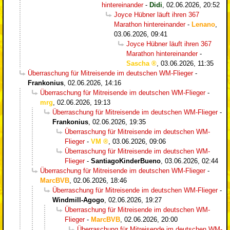
hintereinander
-
Didi
,
02.06.2026, 20:52
Joyce Hübner läuft ihren 367
Marathon hintereinander
-
Lenano
,
03.06.2026, 09:41
Joyce Hübner läuft ihren 367
Marathon hintereinander
-
Sascha
,
03.06.2026, 11:35
Überraschung für Mitreisende im deutschen WM-Flieger
-
Frankonius
,
02.06.2026, 14:16
Überraschung für Mitreisende im deutschen WM-Flieger
-
mrg
,
02.06.2026, 19:13
Überraschung für Mitreisende im deutschen WM-Flieger
-
Frankonius
,
02.06.2026, 19:35
Überraschung für Mitreisende im deutschen WM-
Flieger
-
VM
,
03.06.2026, 09:06
Überraschung für Mitreisende im deutschen WM-
Flieger
-
SantiagoKinderBueno
,
03.06.2026, 02:44
Überraschung für Mitreisende im deutschen WM-Flieger
-
MarcBVB
,
02.06.2026, 18:46
Überraschung für Mitreisende im deutschen WM-Flieger
-
Windmill-Agogo
,
02.06.2026, 19:27
Überraschung für Mitreisende im deutschen WM-
Flieger
-
MarcBVB
,
02.06.2026, 20:00
Überraschung für Mitreisende im deutschen WM-