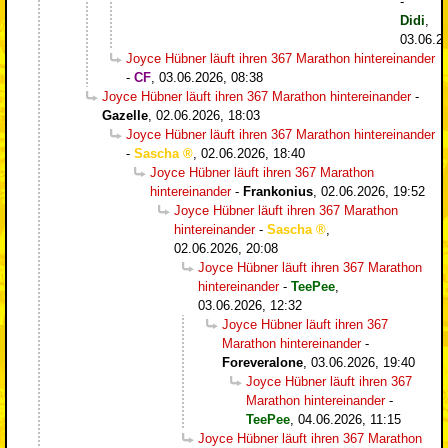
-
Didi
,
03.06.2
Joyce Hübner läuft ihren 367 Marathon hintereinander
-
CF
,
03.06.2026, 08:38
Joyce Hübner läuft ihren 367 Marathon hintereinander
-
Gazelle
,
02.06.2026, 18:03
Joyce Hübner läuft ihren 367 Marathon hintereinander
-
Sascha
,
02.06.2026, 18:40
Joyce Hübner läuft ihren 367 Marathon
hintereinander
-
Frankonius
,
02.06.2026, 19:52
Joyce Hübner läuft ihren 367 Marathon
hintereinander
-
Sascha
,
02.06.2026, 20:08
Joyce Hübner läuft ihren 367 Marathon
hintereinander
-
TeePee
,
03.06.2026, 12:32
Joyce Hübner läuft ihren 367
Marathon hintereinander
-
Foreveralone
,
03.06.2026, 19:40
Joyce Hübner läuft ihren 367
Marathon hintereinander
-
TeePee
,
04.06.2026, 11:15
Joyce Hübner läuft ihren 367 Marathon