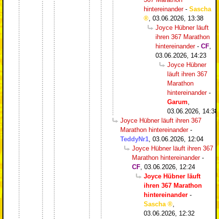
hintereinander
-
Sascha
,
03.06.2026, 13:38
Joyce Hübner läuft
ihren 367 Marathon
hintereinander
-
CF
,
03.06.2026, 14:23
Joyce Hübner
läuft ihren 367
Marathon
hintereinander
-
Garum
,
03.06.2026, 14:38
Joyce Hübner läuft ihren 367
Marathon hintereinander
-
TeddyNr1
,
03.06.2026, 12:04
Joyce Hübner läuft ihren 367
Marathon hintereinander
-
CF
,
03.06.2026, 12:24
Joyce Hübner läuft
ihren 367 Marathon
hintereinander
-
Sascha
,
03.06.2026, 12:32