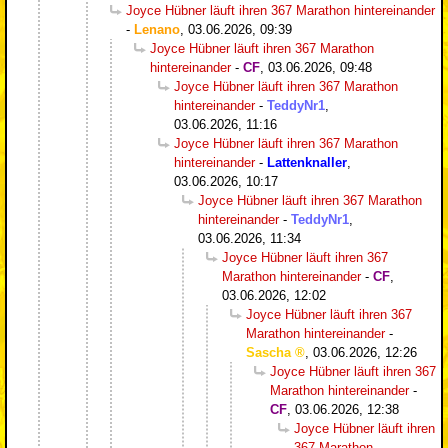
Joyce Hübner läuft ihren 367 Marathon hintereinander
-
Lenano
,
03.06.2026, 09:39
Joyce Hübner läuft ihren 367 Marathon
hintereinander
-
CF
,
03.06.2026, 09:48
Joyce Hübner läuft ihren 367 Marathon
hintereinander
-
TeddyNr1
,
03.06.2026, 11:16
Joyce Hübner läuft ihren 367 Marathon
hintereinander
-
Lattenknaller
,
03.06.2026, 10:17
Joyce Hübner läuft ihren 367 Marathon
hintereinander
-
TeddyNr1
,
03.06.2026, 11:34
Joyce Hübner läuft ihren 367
Marathon hintereinander
-
CF
,
03.06.2026, 12:02
Joyce Hübner läuft ihren 367
Marathon hintereinander
-
Sascha
,
03.06.2026, 12:26
Joyce Hübner läuft ihren 367
Marathon hintereinander
-
CF
,
03.06.2026, 12:38
Joyce Hübner läuft ihren
367 Marathon