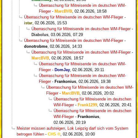
Überraschung für Mitreisende im deutschen WM-
Flieger
-
MarcBVB
,
02.06.2026, 18:58
Überraschung für Mitreisende im deutschen WM-Flieger
-
istar
,
02.06.2026, 15:53
Überraschung für Mitreisende im deutschen WM-Flieger
-
Diabolus
,
03.06.2026, 07:29
Überraschung für Mitreisende im deutschen WM-Flieger
-
donotrobme
,
02.06.2026, 14:33
Überraschung für Mitreisende im deutschen WM-Flieger
-
MarcBVB
,
02.06.2026, 18:57
Überraschung für Mitreisende im deutschen WM-
Flieger
-
DomJay
,
02.06.2026, 20:11
Überraschung für Mitreisende im deutschen WM-
Flieger
-
Frankonius
,
02.06.2026, 19:38
Überraschung für Mitreisende im deutschen WM-
Flieger
-
MarcBVB
,
02.06.2026, 20:02
Überraschung für Mitreisende im deutschen
WM-Flieger
-
Frank1299
,
02.06.2026, 20:41
Überraschung für Mitreisende im deutschen
WM-Flieger
-
Frankonius
,
02.06.2026, 20:19
Meister müssen aufsteigen, Lok Leipzig darf sich vom System
betrogen fühlen
-
CHS
,
02.06.2026, 10:00