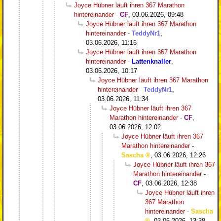
Joyce Hübner läuft ihren 367 Marathon
hintereinander
-
CF
,
03.06.2026, 09:48
Joyce Hübner läuft ihren 367 Marathon
hintereinander
-
TeddyNr1
,
03.06.2026, 11:16
Joyce Hübner läuft ihren 367 Marathon
hintereinander
-
Lattenknaller
,
03.06.2026, 10:17
Joyce Hübner läuft ihren 367 Marathon
hintereinander
-
TeddyNr1
,
03.06.2026, 11:34
Joyce Hübner läuft ihren 367
Marathon hintereinander
-
CF
,
03.06.2026, 12:02
Joyce Hübner läuft ihren 367
Marathon hintereinander
-
Sascha
,
03.06.2026, 12:26
Joyce Hübner läuft ihren 367
Marathon hintereinander
-
CF
,
03.06.2026, 12:38
Joyce Hübner läuft ihren
367 Marathon
hintereinander
-
Sascha
,
03.06.2026, 13:38