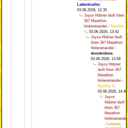
Lattenknaller
,
03.06.2026, 12:35
Joyce Hübner läuft ihren
367 Marathon
hintereinander
-
Sascha
,
03.06.2026, 13:42
Joyce Hübner läuft
ihren 367 Marathon
hintereinander
-
donotrobme
,
03.06.2026, 13:58
Joyce Hübner
läuft ihren 367
Marathon
hintereinander
-
Sascha
,
03.06.2026, 14:48
Joyce
Hübner läuft
ihren 367
Marathon
hintereinander
-
Lenano
,