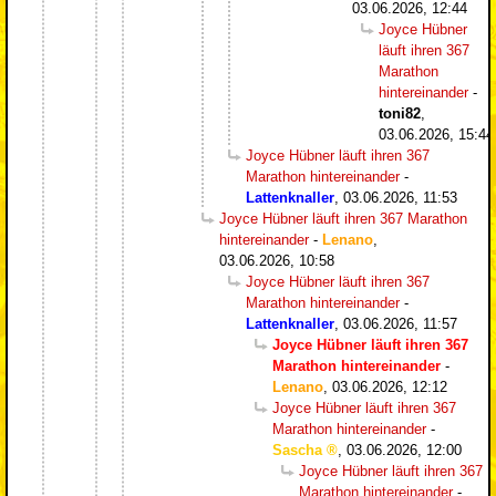
03.06.2026, 12:44
Joyce Hübner
läuft ihren 367
Marathon
hintereinander
-
toni82
,
03.06.2026, 15:44
Joyce Hübner läuft ihren 367
Marathon hintereinander
-
Lattenknaller
,
03.06.2026, 11:53
Joyce Hübner läuft ihren 367 Marathon
hintereinander
-
Lenano
,
03.06.2026, 10:58
Joyce Hübner läuft ihren 367
Marathon hintereinander
-
Lattenknaller
,
03.06.2026, 11:57
Joyce Hübner läuft ihren 367
Marathon hintereinander
-
Lenano
,
03.06.2026, 12:12
Joyce Hübner läuft ihren 367
Marathon hintereinander
-
Sascha
,
03.06.2026, 12:00
Joyce Hübner läuft ihren 367
Marathon hintereinander
-