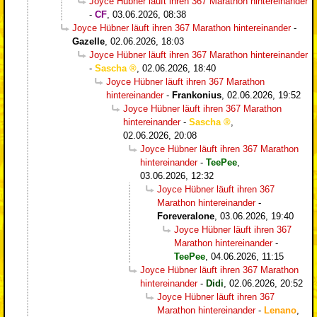
Joyce Hübner läuft ihren 367 Marathon hintereinander
-
CF
,
03.06.2026, 08:38
Joyce Hübner läuft ihren 367 Marathon hintereinander
-
Gazelle
,
02.06.2026, 18:03
Joyce Hübner läuft ihren 367 Marathon hintereinander
-
Sascha
,
02.06.2026, 18:40
Joyce Hübner läuft ihren 367 Marathon
hintereinander
-
Frankonius
,
02.06.2026, 19:52
Joyce Hübner läuft ihren 367 Marathon
hintereinander
-
Sascha
,
02.06.2026, 20:08
Joyce Hübner läuft ihren 367 Marathon
hintereinander
-
TeePee
,
03.06.2026, 12:32
Joyce Hübner läuft ihren 367
Marathon hintereinander
-
Foreveralone
,
03.06.2026, 19:40
Joyce Hübner läuft ihren 367
Marathon hintereinander
-
TeePee
,
04.06.2026, 11:15
Joyce Hübner läuft ihren 367 Marathon
hintereinander
-
Didi
,
02.06.2026, 20:52
Joyce Hübner läuft ihren 367
Marathon hintereinander
-
Lenano
,