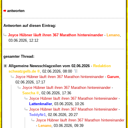
antworten
Antworten auf diesen Eintrag:
Joyce Hübner läuft ihren 367 Marathon hintereinander
-
Lenano
,
03.06.2026, 12:12
gesamter Thread:
Allgemeine Newsschlagzeilen vom 02.06.2026
-
Redaktion
schwatzgelb.de
,
02.06.2026, 08:00
Joyce Hübner läuft ihren 367 Marathon hintereinander
-
Garum
,
02.06.2026, 17:17
Joyce Hübner läuft ihren 367 Marathon hintereinander
-
Sascha
,
02.06.2026, 17:36
Joyce Hübner läuft ihren 367 Marathon hintereinander
-
Lattenknaller
,
03.06.2026, 10:26
Joyce Hübner läuft ihren 367 Marathon hintereinander
-
TeddyNr1
,
02.06.2026, 20:27
Joyce Hübner läuft ihren 367 Marathon hintereinander
-
Lenano
,
03.06.2026, 09:39