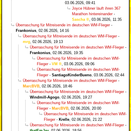
03.06.2026, 09:41
Joyce Hübner läuft ihren 367
Marathon hintereinander
-
Sascha
,
03.06.2026, 11:35
Überraschung für Mitreisende im deutschen WM-Flieger
-
Frankonius
,
02.06.2026, 14:16
Überraschung für Mitreisende im deutschen WM-Flieger
-
mrg
,
02.06.2026, 19:13
Überraschung für Mitreisende im deutschen WM-Flieger
-
Frankonius
,
02.06.2026, 19:35
Überraschung für Mitreisende im deutschen WM-
Flieger
-
VM
,
03.06.2026, 09:06
Überraschung für Mitreisende im deutschen WM-
Flieger
-
SantiagoKinderBueno
,
03.06.2026, 02:44
Überraschung für Mitreisende im deutschen WM-Flieger
-
MarcBVB
,
02.06.2026, 18:46
Überraschung für Mitreisende im deutschen WM-Flieger
-
Windmill-Agogo
,
02.06.2026, 19:27
Überraschung für Mitreisende im deutschen WM-
Flieger
-
MarcBVB
,
02.06.2026, 20:00
Überraschung für Mitreisende im deutschen WM-
Flieger
-
Krelle
,
02.06.2026, 21:22
Überraschung für Mitreisende im deutschen WM-Flieger
-
thatEmJay
,
02.06.2026, 18:56