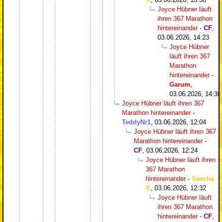
Joyce Hübner läuft
ihren 367 Marathon
hintereinander
-
CF
,
03.06.2026, 14:23
Joyce Hübner
läuft ihren 367
Marathon
hintereinander
-
Garum
,
03.06.2026, 14:38
Joyce Hübner läuft ihren 367
Marathon hintereinander
-
TeddyNr1
,
03.06.2026, 12:04
Joyce Hübner läuft ihren 367
Marathon hintereinander
-
CF
,
03.06.2026, 12:24
Joyce Hübner läuft ihren
367 Marathon
hintereinander
-
Sascha
,
03.06.2026, 12:32
Joyce Hübner läuft
ihren 367 Marathon
hintereinander
-
CF
,