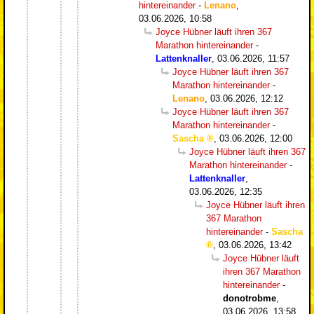
hintereinander
-
Lenano
,
03.06.2026, 10:58
Joyce Hübner läuft ihren 367
Marathon hintereinander
-
Lattenknaller
,
03.06.2026, 11:57
Joyce Hübner läuft ihren 367
Marathon hintereinander
-
Lenano
,
03.06.2026, 12:12
Joyce Hübner läuft ihren 367
Marathon hintereinander
-
Sascha
,
03.06.2026, 12:00
Joyce Hübner läuft ihren 367
Marathon hintereinander
-
Lattenknaller
,
03.06.2026, 12:35
Joyce Hübner läuft ihren
367 Marathon
hintereinander
-
Sascha
,
03.06.2026, 13:42
Joyce Hübner läuft
ihren 367 Marathon
hintereinander
-
donotrobme
,
03.06.2026, 13:58