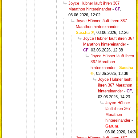
Joyce Hübner läuft ihren 367
Marathon hintereinander
-
CF
,
03.06.2026, 12:02
Joyce Hübner läuft ihren 367
Marathon hintereinander
-
Sascha
,
03.06.2026, 12:26
Joyce Hübner läuft ihren 367
Marathon hintereinander
-
CF
,
03.06.2026, 12:38
Joyce Hübner läuft ihren
367 Marathon
hintereinander
-
Sascha
,
03.06.2026, 13:38
Joyce Hübner läuft
ihren 367 Marathon
hintereinander
-
CF
,
03.06.2026, 14:23
Joyce Hübner
läuft ihren 367
Marathon
hintereinander
-
Garum
,
03.06.2026, 14:38
Joyce Hübner läuft ihren 367