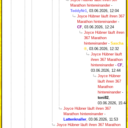
Marathon hintereinander
-
TeddyNr1
,
03.06.2026, 12:04
Joyce Hübner läuft ihren 367
Marathon hintereinander
-
CF
,
03.06.2026, 12:24
Joyce Hübner läuft ihren
367 Marathon
hintereinander
-
Sascha
,
03.06.2026, 12:32
Joyce Hübner läuft
ihren 367 Marathon
hintereinander
-
CF
,
03.06.2026, 12:44
Joyce Hübner
läuft ihren 367
Marathon
hintereinander
-
toni82
,
03.06.2026, 15:44
Joyce Hübner läuft ihren 367
Marathon hintereinander
-
Lattenknaller
,
03.06.2026, 11:53
Joyce Hübner läuft ihren 367 Marathon