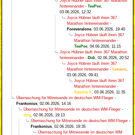
Joyce Hübner läuft ihren 367 Marathon
hintereinander
-
TeePee
,
03.06.2026, 12:32
Joyce Hübner läuft ihren 367
Marathon hintereinander
-
Foreveralone
,
03.06.2026, 19:40
Joyce Hübner läuft ihren 367
Marathon hintereinander
-
TeePee
,
04.06.2026, 11:15
Joyce Hübner läuft ihren 367 Marathon
hintereinander
-
Didi
,
02.06.2026, 20:52
Joyce Hübner läuft ihren 367
Marathon hintereinander
-
Lenano
,
03.06.2026, 09:41
Joyce Hübner läuft ihren 367
Marathon hintereinander
-
Sascha
,
03.06.2026, 11:35
Überraschung für Mitreisende im deutschen WM-Flieger
-
Frankonius
,
02.06.2026, 14:16
Überraschung für Mitreisende im deutschen WM-Flieger
-
mrg
,
02.06.2026, 19:13
Überraschung für Mitreisende im deutschen WM-Flieger
-
Frankonius
,
02.06.2026, 19:35
Überraschung für Mitreisende im deutschen WM-