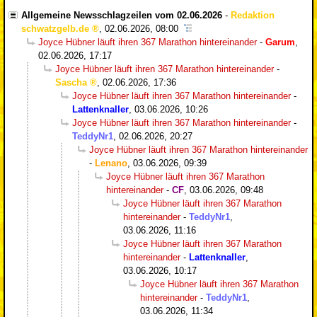
Allgemeine Newsschlagzeilen vom 02.06.2026
-
Redaktion
schwatzgelb.de
,
02.06.2026, 08:00
Joyce Hübner läuft ihren 367 Marathon hintereinander
-
Garum
,
02.06.2026, 17:17
Joyce Hübner läuft ihren 367 Marathon hintereinander
-
Sascha
,
02.06.2026, 17:36
Joyce Hübner läuft ihren 367 Marathon hintereinander
-
Lattenknaller
,
03.06.2026, 10:26
Joyce Hübner läuft ihren 367 Marathon hintereinander
-
TeddyNr1
,
02.06.2026, 20:27
Joyce Hübner läuft ihren 367 Marathon hintereinander
-
Lenano
,
03.06.2026, 09:39
Joyce Hübner läuft ihren 367 Marathon
hintereinander
-
CF
,
03.06.2026, 09:48
Joyce Hübner läuft ihren 367 Marathon
hintereinander
-
TeddyNr1
,
03.06.2026, 11:16
Joyce Hübner läuft ihren 367 Marathon
hintereinander
-
Lattenknaller
,
03.06.2026, 10:17
Joyce Hübner läuft ihren 367 Marathon
hintereinander
-
TeddyNr1
,
03.06.2026, 11:34