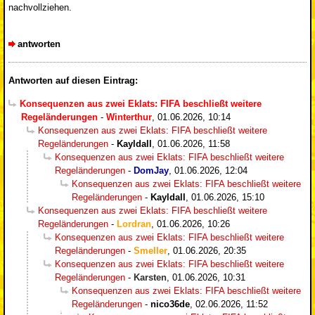
nachvollziehen.
antworten
Antworten auf diesen Eintrag:
Konsequenzen aus zwei Eklats: FIFA beschließt weitere
Regeländerungen
-
Winterthur
,
01.06.2026, 10:14
Konsequenzen aus zwei Eklats: FIFA beschließt weitere
Regeländerungen
-
Kayldall
,
01.06.2026, 11:58
Konsequenzen aus zwei Eklats: FIFA beschließt weitere
Regeländerungen
-
DomJay
,
01.06.2026, 12:04
Konsequenzen aus zwei Eklats: FIFA beschließt weitere
Regeländerungen
-
Kayldall
,
01.06.2026, 15:10
Konsequenzen aus zwei Eklats: FIFA beschließt weitere
Regeländerungen
-
Lordran
,
01.06.2026, 10:26
Konsequenzen aus zwei Eklats: FIFA beschließt weitere
Regeländerungen
-
Smeller
,
01.06.2026, 20:35
Konsequenzen aus zwei Eklats: FIFA beschließt weitere
Regeländerungen
-
Karsten
,
01.06.2026, 10:31
Konsequenzen aus zwei Eklats: FIFA beschließt weitere
Regeländerungen
-
nico36de
,
02.06.2026, 11:52