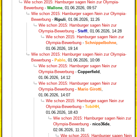
Wie schon 2015: Hamburger sagen Nein zur Olympia-
Bewerbung
-
Wallone
,
01.06.2026, 09:57
Wie schon 2015: Hamburger sagen Nein zur Olympia-
Bewerbung
-
Ripuli
,
01.06.2026, 11:26
Wie schon 2015: Hamburger sagen Nein zur
Olympia-Bewerbung
-
Steffl
,
01.06.2026, 14:28
Wie schon 2015: Hamburger sagen Nein zur
Olympia-Bewerbung
-
Schnippelbohne
,
01.06.2026, 19:14
Wie schon 2015: Hamburger sagen Nein zur Olympia-
Bewerbung
-
Pablo
,
01.06.2026, 10:08
Wie schon 2015: Hamburger sagen Nein zur
Olympia-Bewerbung
-
Copperfield
,
01.06.2026, 14:12
Wie schon 2015: Hamburger sagen Nein zur
Olympia-Bewerbung
-
Mario Girotti
,
01.06.2026, 14:07
Wie schon 2015: Hamburger sagen Nein zur
Olympia-Bewerbung
-
TobiHH
,
01.06.2026, 18:43
Wie schon 2015: Hamburger sagen Nein zur
Olympia-Bewerbung
-
nico36de
,
02.06.2026, 11:31
Wie schon 2015: Hamburger sagen Nein