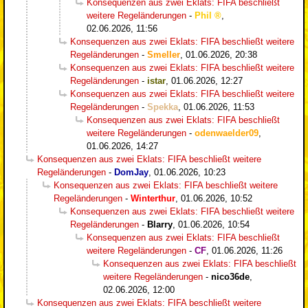
Konsequenzen aus zwei Eklats: FIFA beschließt
weitere Regeländerungen
-
Phil
,
02.06.2026, 11:56
Konsequenzen aus zwei Eklats: FIFA beschließt weitere
Regeländerungen
-
Smeller
,
01.06.2026, 20:38
Konsequenzen aus zwei Eklats: FIFA beschließt weitere
Regeländerungen
-
istar
,
01.06.2026, 12:27
Konsequenzen aus zwei Eklats: FIFA beschließt weitere
Regeländerungen
-
Spekka
,
01.06.2026, 11:53
Konsequenzen aus zwei Eklats: FIFA beschließt
weitere Regeländerungen
-
odenwaelder09
,
01.06.2026, 14:27
Konsequenzen aus zwei Eklats: FIFA beschließt weitere
Regeländerungen
-
DomJay
,
01.06.2026, 10:23
Konsequenzen aus zwei Eklats: FIFA beschließt weitere
Regeländerungen
-
Winterthur
,
01.06.2026, 10:52
Konsequenzen aus zwei Eklats: FIFA beschließt weitere
Regeländerungen
-
Blarry
,
01.06.2026, 10:54
Konsequenzen aus zwei Eklats: FIFA beschließt
weitere Regeländerungen
-
CF
,
01.06.2026, 11:26
Konsequenzen aus zwei Eklats: FIFA beschließt
weitere Regeländerungen
-
nico36de
,
02.06.2026, 12:00
Konsequenzen aus zwei Eklats: FIFA beschließt weitere