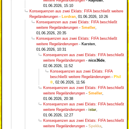
weitere Regeländerungen
-
Kayldall
,
01.06.2026, 15:10
Konsequenzen aus zwei Eklats: FIFA beschließt weitere
Regeländerungen
-
Lordran
,
01.06.2026, 10:26
Konsequenzen aus zwei Eklats: FIFA beschließt
weitere Regeländerungen
-
Smeller
,
01.06.2026, 20:35
Konsequenzen aus zwei Eklats: FIFA beschließt
weitere Regeländerungen
-
Karsten
,
01.06.2026, 10:31
Konsequenzen aus zwei Eklats: FIFA beschließt
weitere Regeländerungen
-
nico36de
,
02.06.2026, 11:52
Konsequenzen aus zwei Eklats: FIFA
beschließt weitere Regeländerungen
-
Phil
,
02.06.2026, 11:56
Konsequenzen aus zwei Eklats: FIFA beschließt
weitere Regeländerungen
-
Smeller
,
01.06.2026, 20:38
Konsequenzen aus zwei Eklats: FIFA beschließt
weitere Regeländerungen
-
istar
,
01.06.2026, 12:27
Konsequenzen aus zwei Eklats: FIFA beschließt
weitere Regeländerungen
-
Spekka
,