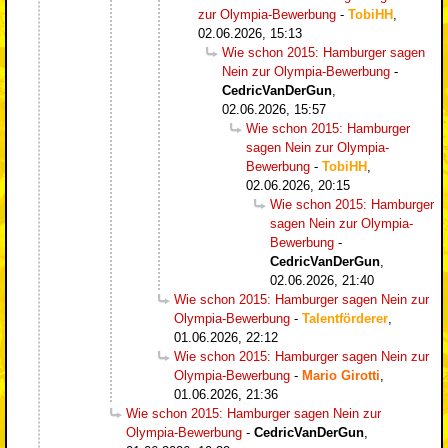
zur Olympia-Bewerbung
-
TobiHH
,
02.06.2026, 15:13
Wie schon 2015: Hamburger sagen
Nein zur Olympia-Bewerbung
-
CedricVanDerGun
,
02.06.2026, 15:57
Wie schon 2015: Hamburger
sagen Nein zur Olympia-
Bewerbung
-
TobiHH
,
02.06.2026, 20:15
Wie schon 2015: Hamburger
sagen Nein zur Olympia-
Bewerbung
-
CedricVanDerGun
,
02.06.2026, 21:40
Wie schon 2015: Hamburger sagen Nein zur
Olympia-Bewerbung
-
Talentförderer
,
01.06.2026, 22:12
Wie schon 2015: Hamburger sagen Nein zur
Olympia-Bewerbung
-
Mario Girotti
,
01.06.2026, 21:36
Wie schon 2015: Hamburger sagen Nein zur
Olympia-Bewerbung
-
CedricVanDerGun
,