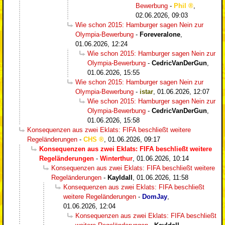
Bewerbung
-
Phil
,
02.06.2026, 09:03
Wie schon 2015: Hamburger sagen Nein zur
Olympia-Bewerbung
-
Foreveralone
,
01.06.2026, 12:24
Wie schon 2015: Hamburger sagen Nein zur
Olympia-Bewerbung
-
CedricVanDerGun
,
01.06.2026, 15:55
Wie schon 2015: Hamburger sagen Nein zur
Olympia-Bewerbung
-
istar
,
01.06.2026, 12:07
Wie schon 2015: Hamburger sagen Nein zur
Olympia-Bewerbung
-
CedricVanDerGun
,
01.06.2026, 15:58
Konsequenzen aus zwei Eklats: FIFA beschließt weitere
Regeländerungen
-
CHS
,
01.06.2026, 09:17
Konsequenzen aus zwei Eklats: FIFA beschließt weitere
Regeländerungen
-
Winterthur
,
01.06.2026, 10:14
Konsequenzen aus zwei Eklats: FIFA beschließt weitere
Regeländerungen
-
Kayldall
,
01.06.2026, 11:58
Konsequenzen aus zwei Eklats: FIFA beschließt
weitere Regeländerungen
-
DomJay
,
01.06.2026, 12:04
Konsequenzen aus zwei Eklats: FIFA beschließt