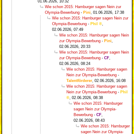
01.06.2026, 10:32
Wie schon 2015: Hamburger sagen Nein zur
Olympia-Bewerbung
-
Pini
,
01.06.2026, 17:38
Wie schon 2015: Hamburger sagen Nein zur
Olympia-Bewerbung
-
Phil
,
02.06.2026, 07:49
Wie schon 2015: Hamburger sagen Nein
zur Olympia-Bewerbung
-
Pini
,
02.06.2026, 20:33
Wie schon 2015: Hamburger sagen Nein
zur Olympia-Bewerbung
-
CF
,
02.06.2026, 08:24
Wie schon 2015: Hamburger sagen
Nein zur Olympia-Bewerbung
-
Talentförderer
,
02.06.2026, 16:08
Wie schon 2015: Hamburger sagen
Nein zur Olympia-Bewerbung
-
Phil
,
02.06.2026, 08:38
Wie schon 2015: Hamburger
sagen Nein zur Olympia-
Bewerbung
-
CF
,
02.06.2026, 08:43
Wie schon 2015: Hamburger
sagen Nein zur Olympia-