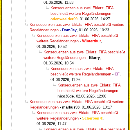
01.06.2026, 11:53
Konsequenzen aus zwei Eklats: FIFA
beschließt weitere Regeländerungen
-
odenwaelder09
,
01.06.2026, 14:27
Konsequenzen aus zwei Eklats: FIFA beschließt weitere
Regeländerungen
-
DomJay
,
01.06.2026, 10:23
Konsequenzen aus zwei Eklats: FIFA beschließt
weitere Regeländerungen
-
Winterthur
,
01.06.2026, 10:52
Konsequenzen aus zwei Eklats: FIFA beschließt
weitere Regeländerungen
-
Blarry
,
01.06.2026, 10:54
Konsequenzen aus zwei Eklats: FIFA
beschließt weitere Regeländerungen
-
CF
,
01.06.2026, 11:26
Konsequenzen aus zwei Eklats: FIFA
beschließt weitere Regeländerungen
-
nico36de
,
02.06.2026, 12:00
Konsequenzen aus zwei Eklats: FIFA beschließt weitere
Regeländerungen
-
markus93
,
01.06.2026, 10:17
Konsequenzen aus zwei Eklats: FIFA beschließt
weitere Regeländerungen
-
Scherben
,
01.06.2026, 11:47
Konsequenzen aus zwei Eklats: FIFA beschließt