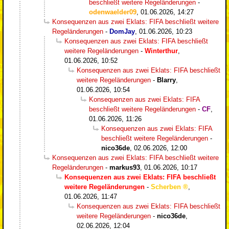
beschließt weitere Regeländerungen
-
odenwaelder09
,
01.06.2026, 14:27
Konsequenzen aus zwei Eklats: FIFA beschließt weitere
Regeländerungen
-
DomJay
,
01.06.2026, 10:23
Konsequenzen aus zwei Eklats: FIFA beschließt
weitere Regeländerungen
-
Winterthur
,
01.06.2026, 10:52
Konsequenzen aus zwei Eklats: FIFA beschließt
weitere Regeländerungen
-
Blarry
,
01.06.2026, 10:54
Konsequenzen aus zwei Eklats: FIFA
beschließt weitere Regeländerungen
-
CF
,
01.06.2026, 11:26
Konsequenzen aus zwei Eklats: FIFA
beschließt weitere Regeländerungen
-
nico36de
,
02.06.2026, 12:00
Konsequenzen aus zwei Eklats: FIFA beschließt weitere
Regeländerungen
-
markus93
,
01.06.2026, 10:17
Konsequenzen aus zwei Eklats: FIFA beschließt
weitere Regeländerungen
-
Scherben
,
01.06.2026, 11:47
Konsequenzen aus zwei Eklats: FIFA beschließt
weitere Regeländerungen
-
nico36de
,
02.06.2026, 12:04