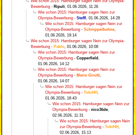
Wie schon 2015: Hamburger sagen Nein zur Olympia-
Bewerbung
-
Ripuli
,
01.06.2026, 11:26
Wie schon 2015: Hamburger sagen Nein zur
Olympia-Bewerbung
-
Steffl
,
01.06.2026, 14:28
Wie schon 2015: Hamburger sagen Nein zur
Olympia-Bewerbung
-
Schnippelbohne
,
01.06.2026, 19:14
Wie schon 2015: Hamburger sagen Nein zur Olympia-
Bewerbung
-
Pablo
,
01.06.2026, 10:08
Wie schon 2015: Hamburger sagen Nein zur
Olympia-Bewerbung
-
Copperfield
,
01.06.2026, 14:12
Wie schon 2015: Hamburger sagen Nein zur
Olympia-Bewerbung
-
Mario Girotti
,
01.06.2026, 14:07
Wie schon 2015: Hamburger sagen Nein zur
Olympia-Bewerbung
-
TobiHH
,
01.06.2026, 18:43
Wie schon 2015: Hamburger sagen Nein zur
Olympia-Bewerbung
-
nico36de
,
02.06.2026, 11:31
Wie schon 2015: Hamburger sagen Nein
zur Olympia-Bewerbung
-
TobiHH
,
02.06.2026, 15:13