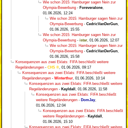
Wie schon 2015: Hamburger sagen Nein zur
Olympia-Bewerbung
-
Foreveralone
,
01.06.2026, 12:24
Wie schon 2015: Hamburger sagen Nein zur
Olympia-Bewerbung
-
CedricVanDerGun
,
01.06.2026, 15:55
Wie schon 2015: Hamburger sagen Nein zur
Olympia-Bewerbung
-
istar
,
01.06.2026, 12:07
Wie schon 2015: Hamburger sagen Nein zur
Olympia-Bewerbung
-
CedricVanDerGun
,
01.06.2026, 15:58
Konsequenzen aus zwei Eklats: FIFA beschließt weitere
Regeländerungen
-
CHS
,
01.06.2026, 09:17
Konsequenzen aus zwei Eklats: FIFA beschließt weitere
Regeländerungen
-
Winterthur
,
01.06.2026, 10:14
Konsequenzen aus zwei Eklats: FIFA beschließt weitere
Regeländerungen
-
Kayldall
,
01.06.2026, 11:58
Konsequenzen aus zwei Eklats: FIFA beschließt
weitere Regeländerungen
-
DomJay
,
01.06.2026, 12:04
Konsequenzen aus zwei Eklats: FIFA beschließt
weitere Regeländerungen
-
Kayldall
,
01.06.2026, 15:10
Konsequenzen aus zwei Eklats: FIFA beschließt weitere