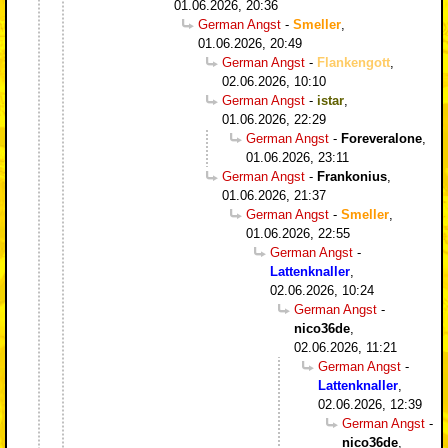
01.06.2026, 20:36
German Angst
-
Smeller
,
01.06.2026, 20:49
German Angst
-
Flankengott
,
02.06.2026, 10:10
German Angst
-
istar
,
01.06.2026, 22:29
German Angst
-
Foreveralone
,
01.06.2026, 23:11
German Angst
-
Frankonius
,
01.06.2026, 21:37
German Angst
-
Smeller
,
01.06.2026, 22:55
German Angst
-
Lattenknaller
,
02.06.2026, 10:24
German Angst
-
nico36de
,
02.06.2026, 11:21
German Angst
-
Lattenknaller
,
02.06.2026, 12:39
German Angst
-
nico36de
,