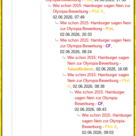
Wie schon 2015: Hamburger sagen Nein zur
Olympia-Bewerbung
-
Phil
,
02.06.2026, 07:49
Wie schon 2015: Hamburger sagen Nein
zur Olympia-Bewerbung
-
Pini
,
02.06.2026, 20:33
Wie schon 2015: Hamburger sagen Nein
zur Olympia-Bewerbung
-
CF
,
02.06.2026, 08:24
Wie schon 2015: Hamburger sagen
Nein zur Olympia-Bewerbung
-
Talentförderer
,
02.06.2026, 16:08
Wie schon 2015: Hamburger sagen
Nein zur Olympia-Bewerbung
-
Phil
,
02.06.2026, 08:38
Wie schon 2015: Hamburger
sagen Nein zur Olympia-
Bewerbung
-
CF
,
02.06.2026, 08:43
Wie schon 2015: Hamburger
sagen Nein zur Olympia-
Bewerbung
-
Phil
,
02.06.2026, 09:03