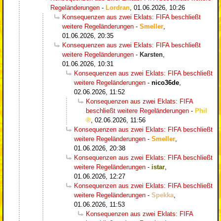
Regeländerungen
-
Lordran
,
01.06.2026, 10:26
Konsequenzen aus zwei Eklats: FIFA beschließt
weitere Regeländerungen
-
Smeller
,
01.06.2026, 20:35
Konsequenzen aus zwei Eklats: FIFA beschließt
weitere Regeländerungen
-
Karsten
,
01.06.2026, 10:31
Konsequenzen aus zwei Eklats: FIFA beschließt
weitere Regeländerungen
-
nico36de
,
02.06.2026, 11:52
Konsequenzen aus zwei Eklats: FIFA
beschließt weitere Regeländerungen
-
Phil
,
02.06.2026, 11:56
Konsequenzen aus zwei Eklats: FIFA beschließt
weitere Regeländerungen
-
Smeller
,
01.06.2026, 20:38
Konsequenzen aus zwei Eklats: FIFA beschließt
weitere Regeländerungen
-
istar
,
01.06.2026, 12:27
Konsequenzen aus zwei Eklats: FIFA beschließt
weitere Regeländerungen
-
Spekka
,
01.06.2026, 11:53
Konsequenzen aus zwei Eklats: FIFA