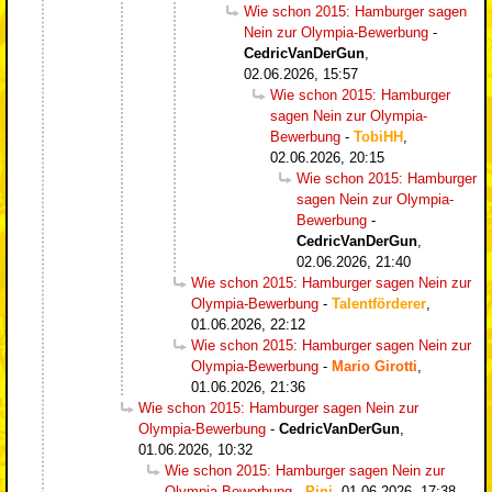
Wie schon 2015: Hamburger sagen
Nein zur Olympia-Bewerbung
-
CedricVanDerGun
,
02.06.2026, 15:57
Wie schon 2015: Hamburger
sagen Nein zur Olympia-
Bewerbung
-
TobiHH
,
02.06.2026, 20:15
Wie schon 2015: Hamburger
sagen Nein zur Olympia-
Bewerbung
-
CedricVanDerGun
,
02.06.2026, 21:40
Wie schon 2015: Hamburger sagen Nein zur
Olympia-Bewerbung
-
Talentförderer
,
01.06.2026, 22:12
Wie schon 2015: Hamburger sagen Nein zur
Olympia-Bewerbung
-
Mario Girotti
,
01.06.2026, 21:36
Wie schon 2015: Hamburger sagen Nein zur
Olympia-Bewerbung
-
CedricVanDerGun
,
01.06.2026, 10:32
Wie schon 2015: Hamburger sagen Nein zur
Olympia-Bewerbung
-
Pini
,
01.06.2026, 17:38