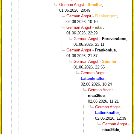
German Angst
-
Smeller
,
01.06.2026, 20:49
German Angst
-
Flankengott
,
02.06.2026, 10:10
German Angst
-
istar
,
01.06.2026, 22:29
German Angst
-
Foreveralone
,
01.06.2026, 23:11
German Angst
-
Frankonius
,
01.06.2026, 21:37
German Angst
-
Smeller
,
01.06.2026, 22:55
German Angst
-
Lattenknaller
,
02.06.2026, 10:24
German Angst
-
nico36de
,
02.06.2026, 11:21
German Angst
-
Lattenknaller
,
02.06.2026, 12:39
German Angst
-
nico36de
,