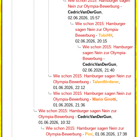
Wie schon 2015: Hamburger sagen
Nein zur Olympia-Bewerbung
-
CedricVanDerGun
,
02.06.2026, 15:57
Wie schon 2015: Hamburger
sagen Nein zur Olympia-
Bewerbung
-
TobiHH
,
02.06.2026, 20:15
Wie schon 2015: Hamburger
sagen Nein zur Olympia-
Bewerbung
-
CedricVanDerGun
,
02.06.2026, 21:40
Wie schon 2015: Hamburger sagen Nein zur
Olympia-Bewerbung
-
Talentförderer
,
01.06.2026, 22:12
Wie schon 2015: Hamburger sagen Nein zur
Olympia-Bewerbung
-
Mario Girotti
,
01.06.2026, 21:36
Wie schon 2015: Hamburger sagen Nein zur
Olympia-Bewerbung
-
CedricVanDerGun
,
01.06.2026, 10:32
Wie schon 2015: Hamburger sagen Nein zur
Olympia-Bewerbung
-
Pini
,
01.06.2026, 17:38