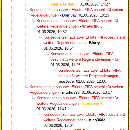
odenwaelder09
,
01.06.2026, 14:27
Konsequenzen aus zwei Eklats: FIFA beschließt weitere
Regeländerungen
-
DomJay
,
01.06.2026, 10:23
Konsequenzen aus zwei Eklats: FIFA beschließt
weitere Regeländerungen
-
Winterthur
,
01.06.2026, 10:52
Konsequenzen aus zwei Eklats: FIFA beschließt
weitere Regeländerungen
-
Blarry
,
01.06.2026, 10:54
Konsequenzen aus zwei Eklats: FIFA
beschließt weitere Regeländerungen
-
CF
,
01.06.2026, 11:26
Konsequenzen aus zwei Eklats: FIFA
beschließt weitere Regeländerungen
-
nico36de
,
02.06.2026, 12:00
Konsequenzen aus zwei Eklats: FIFA beschließt weitere
Regeländerungen
-
markus93
,
01.06.2026, 10:17
Konsequenzen aus zwei Eklats: FIFA beschließt
weitere Regeländerungen
-
Scherben
,
01.06.2026, 11:47
Konsequenzen aus zwei Eklats: FIFA beschließt
weitere Regeländerungen
-
nico36de
,
02.06.2026, 12:04