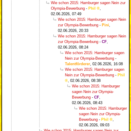
Wie schon 2015: Hamburger sagen Nein zur
Olympia-Bewerbung
-
Phil
,
02.06.2026, 07:49
Wie schon 2015: Hamburger sagen Nein
zur Olympia-Bewerbung
-
Pini
,
02.06.2026, 20:33
Wie schon 2015: Hamburger sagen Nein
zur Olympia-Bewerbung
-
CF
,
02.06.2026, 08:24
Wie schon 2015: Hamburger sagen
Nein zur Olympia-Bewerbung
-
Talentförderer
,
02.06.2026, 16:08
Wie schon 2015: Hamburger sagen
Nein zur Olympia-Bewerbung
-
Phil
,
02.06.2026, 08:38
Wie schon 2015: Hamburger
sagen Nein zur Olympia-
Bewerbung
-
CF
,
02.06.2026, 08:43
Wie schon 2015: Hamburger
sagen Nein zur Olympia-
Bewerbung
-
Phil
,
02.06.2026, 09:03
Wie schon 2015: Hamburger sagen Nein zur