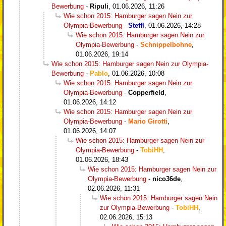
Bewerbung
-
Ripuli
,
01.06.2026, 11:26
Wie schon 2015: Hamburger sagen Nein zur
Olympia-Bewerbung
-
Steffl
,
01.06.2026, 14:28
Wie schon 2015: Hamburger sagen Nein zur
Olympia-Bewerbung
-
Schnippelbohne
,
01.06.2026, 19:14
Wie schon 2015: Hamburger sagen Nein zur Olympia-
Bewerbung
-
Pablo
,
01.06.2026, 10:08
Wie schon 2015: Hamburger sagen Nein zur
Olympia-Bewerbung
-
Copperfield
,
01.06.2026, 14:12
Wie schon 2015: Hamburger sagen Nein zur
Olympia-Bewerbung
-
Mario Girotti
,
01.06.2026, 14:07
Wie schon 2015: Hamburger sagen Nein zur
Olympia-Bewerbung
-
TobiHH
,
01.06.2026, 18:43
Wie schon 2015: Hamburger sagen Nein zur
Olympia-Bewerbung
-
nico36de
,
02.06.2026, 11:31
Wie schon 2015: Hamburger sagen Nein
zur Olympia-Bewerbung
-
TobiHH
,
02.06.2026, 15:13