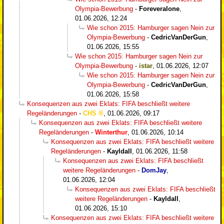
Olympia-Bewerbung
-
Foreveralone
,
01.06.2026, 12:24
Wie schon 2015: Hamburger sagen Nein zur
Olympia-Bewerbung
-
CedricVanDerGun
,
01.06.2026, 15:55
Wie schon 2015: Hamburger sagen Nein zur
Olympia-Bewerbung
-
istar
,
01.06.2026, 12:07
Wie schon 2015: Hamburger sagen Nein zur
Olympia-Bewerbung
-
CedricVanDerGun
,
01.06.2026, 15:58
Konsequenzen aus zwei Eklats: FIFA beschließt weitere
Regeländerungen
-
CHS
,
01.06.2026, 09:17
Konsequenzen aus zwei Eklats: FIFA beschließt weitere
Regeländerungen
-
Winterthur
,
01.06.2026, 10:14
Konsequenzen aus zwei Eklats: FIFA beschließt weitere
Regeländerungen
-
Kayldall
,
01.06.2026, 11:58
Konsequenzen aus zwei Eklats: FIFA beschließt
weitere Regeländerungen
-
DomJay
,
01.06.2026, 12:04
Konsequenzen aus zwei Eklats: FIFA beschließt
weitere Regeländerungen
-
Kayldall
,
01.06.2026, 15:10
Konsequenzen aus zwei Eklats: FIFA beschließt weitere