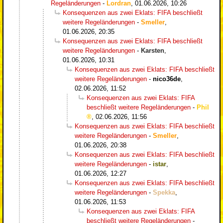
Regeländerungen
-
Lordran
,
01.06.2026, 10:26
Konsequenzen aus zwei Eklats: FIFA beschließt
weitere Regeländerungen
-
Smeller
,
01.06.2026, 20:35
Konsequenzen aus zwei Eklats: FIFA beschließt
weitere Regeländerungen
-
Karsten
,
01.06.2026, 10:31
Konsequenzen aus zwei Eklats: FIFA beschließt
weitere Regeländerungen
-
nico36de
,
02.06.2026, 11:52
Konsequenzen aus zwei Eklats: FIFA
beschließt weitere Regeländerungen
-
Phil
,
02.06.2026, 11:56
Konsequenzen aus zwei Eklats: FIFA beschließt
weitere Regeländerungen
-
Smeller
,
01.06.2026, 20:38
Konsequenzen aus zwei Eklats: FIFA beschließt
weitere Regeländerungen
-
istar
,
01.06.2026, 12:27
Konsequenzen aus zwei Eklats: FIFA beschließt
weitere Regeländerungen
-
Spekka
,
01.06.2026, 11:53
Konsequenzen aus zwei Eklats: FIFA
beschließt weitere Regeländerungen
-