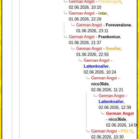
German Angst
-
Flankengott
,
02.06.2026, 10:10
German Angst
-
istar
,
01.06.2026, 22:29
German Angst
-
Foreveralone
,
01.06.2026, 23:11
German Angst
-
Frankonius
,
01.06.2026, 21:37
German Angst
-
Smeller
,
01.06.2026, 22:55
German Angst
-
Lattenknaller
,
02.06.2026, 10:24
German Angst
-
nico36de
,
02.06.2026, 11:21
German Angst
-
Lattenknaller
,
02.06.2026, 12:39
German Angst
-
nico36de
,
02.06.2026, 14:06
German Angst
-
Phil
,
02.06.2026, 10:30