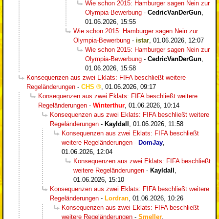
Wie schon 2015: Hamburger sagen Nein zur
Olympia-Bewerbung
-
CedricVanDerGun
,
01.06.2026, 15:55
Wie schon 2015: Hamburger sagen Nein zur
Olympia-Bewerbung
-
istar
,
01.06.2026, 12:07
Wie schon 2015: Hamburger sagen Nein zur
Olympia-Bewerbung
-
CedricVanDerGun
,
01.06.2026, 15:58
Konsequenzen aus zwei Eklats: FIFA beschließt weitere
Regeländerungen
-
CHS
,
01.06.2026, 09:17
Konsequenzen aus zwei Eklats: FIFA beschließt weitere
Regeländerungen
-
Winterthur
,
01.06.2026, 10:14
Konsequenzen aus zwei Eklats: FIFA beschließt weitere
Regeländerungen
-
Kayldall
,
01.06.2026, 11:58
Konsequenzen aus zwei Eklats: FIFA beschließt
weitere Regeländerungen
-
DomJay
,
01.06.2026, 12:04
Konsequenzen aus zwei Eklats: FIFA beschließt
weitere Regeländerungen
-
Kayldall
,
01.06.2026, 15:10
Konsequenzen aus zwei Eklats: FIFA beschließt weitere
Regeländerungen
-
Lordran
,
01.06.2026, 10:26
Konsequenzen aus zwei Eklats: FIFA beschließt
weitere Regeländerungen
-
Smeller
,