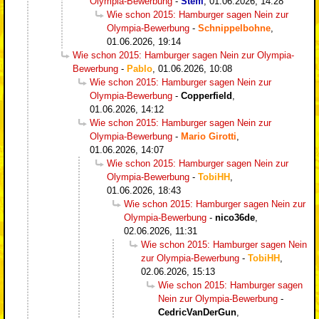
Olympia-Bewerbung
-
Steffl
,
01.06.2026, 14:28
Wie schon 2015: Hamburger sagen Nein zur
Olympia-Bewerbung
-
Schnippelbohne
,
01.06.2026, 19:14
Wie schon 2015: Hamburger sagen Nein zur Olympia-
Bewerbung
-
Pablo
,
01.06.2026, 10:08
Wie schon 2015: Hamburger sagen Nein zur
Olympia-Bewerbung
-
Copperfield
,
01.06.2026, 14:12
Wie schon 2015: Hamburger sagen Nein zur
Olympia-Bewerbung
-
Mario Girotti
,
01.06.2026, 14:07
Wie schon 2015: Hamburger sagen Nein zur
Olympia-Bewerbung
-
TobiHH
,
01.06.2026, 18:43
Wie schon 2015: Hamburger sagen Nein zur
Olympia-Bewerbung
-
nico36de
,
02.06.2026, 11:31
Wie schon 2015: Hamburger sagen Nein
zur Olympia-Bewerbung
-
TobiHH
,
02.06.2026, 15:13
Wie schon 2015: Hamburger sagen
Nein zur Olympia-Bewerbung
-
CedricVanDerGun
,