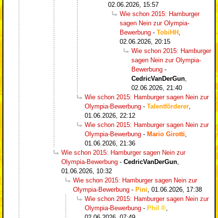
02.06.2026, 15:57
Wie schon 2015: Hamburger
sagen Nein zur Olympia-
Bewerbung
-
TobiHH
,
02.06.2026, 20:15
Wie schon 2015: Hamburger
sagen Nein zur Olympia-
Bewerbung
-
CedricVanDerGun
,
02.06.2026, 21:40
Wie schon 2015: Hamburger sagen Nein zur
Olympia-Bewerbung
-
Talentförderer
,
01.06.2026, 22:12
Wie schon 2015: Hamburger sagen Nein zur
Olympia-Bewerbung
-
Mario Girotti
,
01.06.2026, 21:36
Wie schon 2015: Hamburger sagen Nein zur
Olympia-Bewerbung
-
CedricVanDerGun
,
01.06.2026, 10:32
Wie schon 2015: Hamburger sagen Nein zur
Olympia-Bewerbung
-
Pini
,
01.06.2026, 17:38
Wie schon 2015: Hamburger sagen Nein zur
Olympia-Bewerbung
-
Phil
,
02.06.2026, 07:49