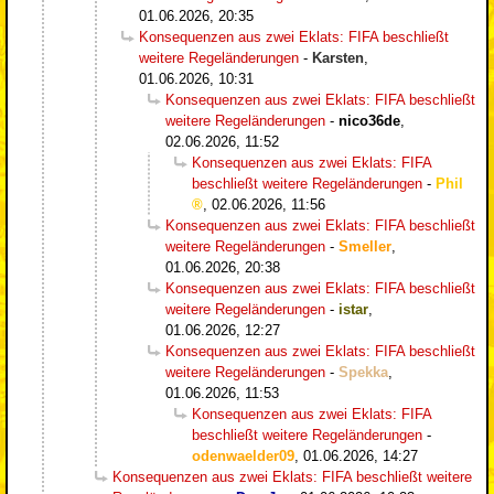
01.06.2026, 20:35
Konsequenzen aus zwei Eklats: FIFA beschließt
weitere Regeländerungen
-
Karsten
,
01.06.2026, 10:31
Konsequenzen aus zwei Eklats: FIFA beschließt
weitere Regeländerungen
-
nico36de
,
02.06.2026, 11:52
Konsequenzen aus zwei Eklats: FIFA
beschließt weitere Regeländerungen
-
Phil
,
02.06.2026, 11:56
Konsequenzen aus zwei Eklats: FIFA beschließt
weitere Regeländerungen
-
Smeller
,
01.06.2026, 20:38
Konsequenzen aus zwei Eklats: FIFA beschließt
weitere Regeländerungen
-
istar
,
01.06.2026, 12:27
Konsequenzen aus zwei Eklats: FIFA beschließt
weitere Regeländerungen
-
Spekka
,
01.06.2026, 11:53
Konsequenzen aus zwei Eklats: FIFA
beschließt weitere Regeländerungen
-
odenwaelder09
,
01.06.2026, 14:27
Konsequenzen aus zwei Eklats: FIFA beschließt weitere