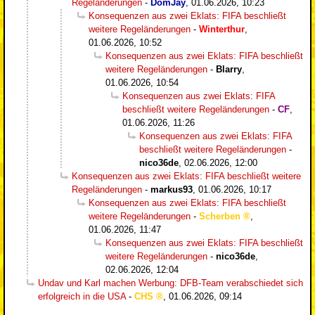
Regeländerungen
-
DomJay
,
01.06.2026, 10:23
Konsequenzen aus zwei Eklats: FIFA beschließt
weitere Regeländerungen
-
Winterthur
,
01.06.2026, 10:52
Konsequenzen aus zwei Eklats: FIFA beschließt
weitere Regeländerungen
-
Blarry
,
01.06.2026, 10:54
Konsequenzen aus zwei Eklats: FIFA
beschließt weitere Regeländerungen
-
CF
,
01.06.2026, 11:26
Konsequenzen aus zwei Eklats: FIFA
beschließt weitere Regeländerungen
-
nico36de
,
02.06.2026, 12:00
Konsequenzen aus zwei Eklats: FIFA beschließt weitere
Regeländerungen
-
markus93
,
01.06.2026, 10:17
Konsequenzen aus zwei Eklats: FIFA beschließt
weitere Regeländerungen
-
Scherben
,
01.06.2026, 11:47
Konsequenzen aus zwei Eklats: FIFA beschließt
weitere Regeländerungen
-
nico36de
,
02.06.2026, 12:04
Undav und Karl machen Werbung: DFB-Team verabschiedet sich
erfolgreich in die USA
-
CHS
,
01.06.2026, 09:14