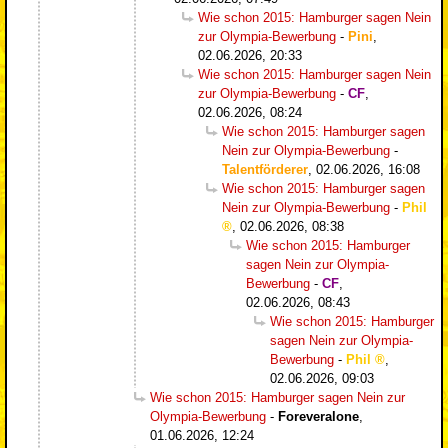
Wie schon 2015: Hamburger sagen Nein
zur Olympia-Bewerbung
-
Pini
,
02.06.2026, 20:33
Wie schon 2015: Hamburger sagen Nein
zur Olympia-Bewerbung
-
CF
,
02.06.2026, 08:24
Wie schon 2015: Hamburger sagen
Nein zur Olympia-Bewerbung
-
Talentförderer
,
02.06.2026, 16:08
Wie schon 2015: Hamburger sagen
Nein zur Olympia-Bewerbung
-
Phil
,
02.06.2026, 08:38
Wie schon 2015: Hamburger
sagen Nein zur Olympia-
Bewerbung
-
CF
,
02.06.2026, 08:43
Wie schon 2015: Hamburger
sagen Nein zur Olympia-
Bewerbung
-
Phil
,
02.06.2026, 09:03
Wie schon 2015: Hamburger sagen Nein zur
Olympia-Bewerbung
-
Foreveralone
,
01.06.2026, 12:24