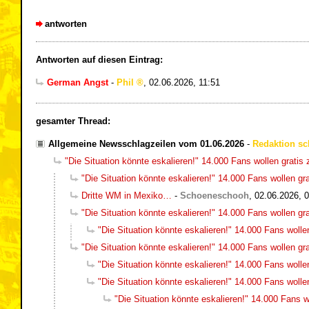
antworten
Antworten auf diesen Eintrag:
German Angst
-
Phil
,
02.06.2026, 11:51
gesamter Thread:
Allgemeine Newsschlagzeilen vom 01.06.2026
-
Redaktion sc
"Die Situation könnte eskalieren!" 14.000 Fans wollen grati
"Die Situation könnte eskalieren!" 14.000 Fans wollen g
Dritte WM in Mexiko…
-
Schoeneschooh
,
02.06.2026, 
"Die Situation könnte eskalieren!" 14.000 Fans wollen g
"Die Situation könnte eskalieren!" 14.000 Fans woll
"Die Situation könnte eskalieren!" 14.000 Fans wollen g
"Die Situation könnte eskalieren!" 14.000 Fans woll
"Die Situation könnte eskalieren!" 14.000 Fans woll
"Die Situation könnte eskalieren!" 14.000 Fans 