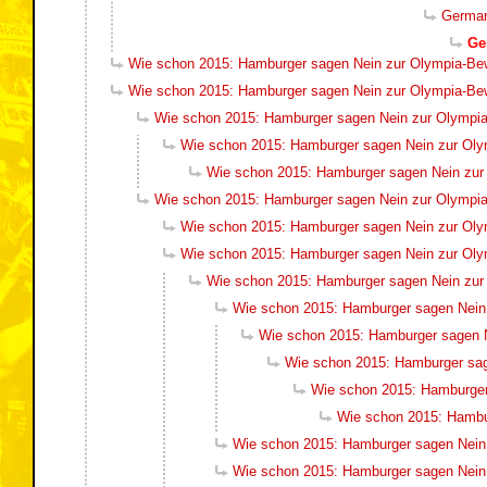
German
Ge
Wie schon 2015: Hamburger sagen Nein zur Olympia-Be
Wie schon 2015: Hamburger sagen Nein zur Olympia-Be
Wie schon 2015: Hamburger sagen Nein zur Olympi
Wie schon 2015: Hamburger sagen Nein zur Ol
Wie schon 2015: Hamburger sagen Nein zu
Wie schon 2015: Hamburger sagen Nein zur Olympi
Wie schon 2015: Hamburger sagen Nein zur Ol
Wie schon 2015: Hamburger sagen Nein zur Ol
Wie schon 2015: Hamburger sagen Nein zu
Wie schon 2015: Hamburger sagen Nein
Wie schon 2015: Hamburger sagen 
Wie schon 2015: Hamburger sa
Wie schon 2015: Hamburger
Wie schon 2015: Hambu
Wie schon 2015: Hamburger sagen Nein
Wie schon 2015: Hamburger sagen Nein