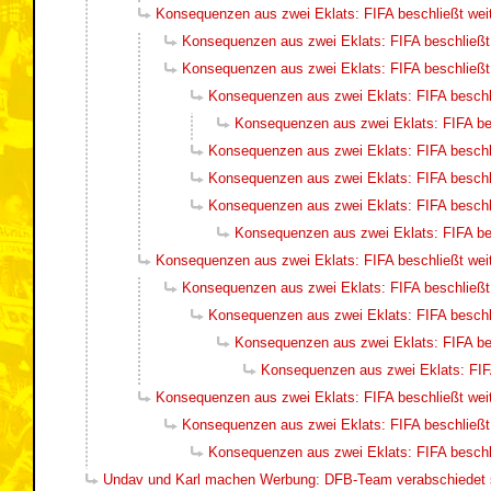
Konsequenzen aus zwei Eklats: FIFA beschließt wei
Konsequenzen aus zwei Eklats: FIFA beschließt
Konsequenzen aus zwei Eklats: FIFA beschließt
Konsequenzen aus zwei Eklats: FIFA beschl
Konsequenzen aus zwei Eklats: FIFA be
Konsequenzen aus zwei Eklats: FIFA beschl
Konsequenzen aus zwei Eklats: FIFA beschl
Konsequenzen aus zwei Eklats: FIFA beschl
Konsequenzen aus zwei Eklats: FIFA be
Konsequenzen aus zwei Eklats: FIFA beschließt wei
Konsequenzen aus zwei Eklats: FIFA beschließt
Konsequenzen aus zwei Eklats: FIFA beschl
Konsequenzen aus zwei Eklats: FIFA be
Konsequenzen aus zwei Eklats: FIF
Konsequenzen aus zwei Eklats: FIFA beschließt wei
Konsequenzen aus zwei Eklats: FIFA beschließt
Konsequenzen aus zwei Eklats: FIFA beschl
Undav und Karl machen Werbung: DFB-Team verabschiedet si