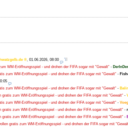
hwatzgelb.de
,
01.06.2026, 08:00
s zum WM-Eröffnungsspiel - und drohen der FIFA sogar mit "Gewalt"
-
DerInDer
ratis zum WM-Eröffnungsspiel - und drohen der FIFA sogar mit "Gewalt"
-
Fish
00:05
ratis zum WM-Eröffnungsspiel - und drohen der FIFA sogar mit "Gewalt"
-
Bali
en gratis zum WM-Eröffnungsspiel - und drohen der FIFA sogar mit "Gewalt"
-
ratis zum WM-Eröffnungsspiel - und drohen der FIFA sogar mit "Gewalt"
-
Voeg
en gratis zum WM-Eröffnungsspiel - und drohen der FIFA sogar mit "Gewalt"
-
en gratis zum WM-Eröffnungsspiel - und drohen der FIFA sogar mit "Gewalt"
-
wollen gratis zum WM-Eröffnungsspiel - und drohen der FIFA sogar mit "Gewal