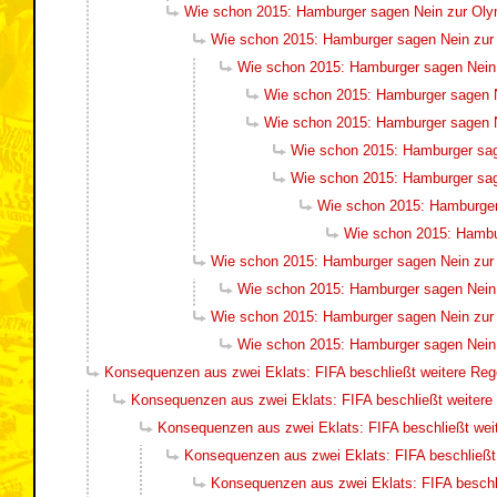
Wie schon 2015: Hamburger sagen Nein zur Ol
Wie schon 2015: Hamburger sagen Nein zu
Wie schon 2015: Hamburger sagen Nein
Wie schon 2015: Hamburger sagen 
Wie schon 2015: Hamburger sagen 
Wie schon 2015: Hamburger sa
Wie schon 2015: Hamburger sa
Wie schon 2015: Hamburger
Wie schon 2015: Hambu
Wie schon 2015: Hamburger sagen Nein zu
Wie schon 2015: Hamburger sagen Nein
Wie schon 2015: Hamburger sagen Nein zu
Wie schon 2015: Hamburger sagen Nein
Konsequenzen aus zwei Eklats: FIFA beschließt weitere Re
Konsequenzen aus zwei Eklats: FIFA beschließt weiter
Konsequenzen aus zwei Eklats: FIFA beschließt wei
Konsequenzen aus zwei Eklats: FIFA beschließt
Konsequenzen aus zwei Eklats: FIFA beschl