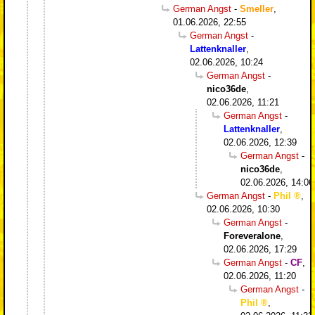
German Angst
-
Smeller
,
01.06.2026, 22:55
German Angst
-
Lattenknaller
,
02.06.2026, 10:24
German Angst
-
nico36de
,
02.06.2026, 11:21
German Angst
-
Lattenknaller
,
02.06.2026, 12:39
German Angst
-
nico36de
,
02.06.2026, 14:06
German Angst
-
Phil
,
02.06.2026, 10:30
German Angst
-
Foreveralone
,
02.06.2026, 17:29
German Angst
-
CF
,
02.06.2026, 11:20
German Angst
-
Phil
,