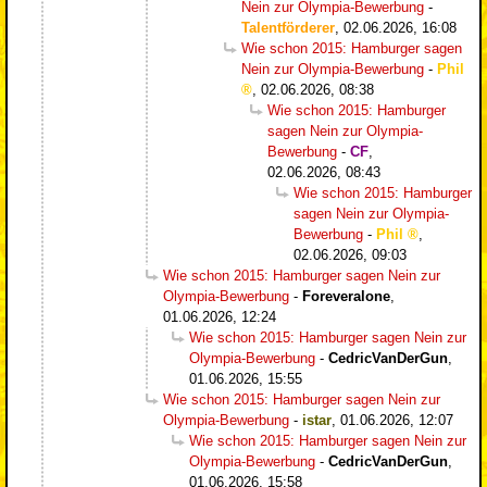
Nein zur Olympia-Bewerbung
-
Talentförderer
,
02.06.2026, 16:08
Wie schon 2015: Hamburger sagen
Nein zur Olympia-Bewerbung
-
Phil
,
02.06.2026, 08:38
Wie schon 2015: Hamburger
sagen Nein zur Olympia-
Bewerbung
-
CF
,
02.06.2026, 08:43
Wie schon 2015: Hamburger
sagen Nein zur Olympia-
Bewerbung
-
Phil
,
02.06.2026, 09:03
Wie schon 2015: Hamburger sagen Nein zur
Olympia-Bewerbung
-
Foreveralone
,
01.06.2026, 12:24
Wie schon 2015: Hamburger sagen Nein zur
Olympia-Bewerbung
-
CedricVanDerGun
,
01.06.2026, 15:55
Wie schon 2015: Hamburger sagen Nein zur
Olympia-Bewerbung
-
istar
,
01.06.2026, 12:07
Wie schon 2015: Hamburger sagen Nein zur
Olympia-Bewerbung
-
CedricVanDerGun
,
01.06.2026, 15:58