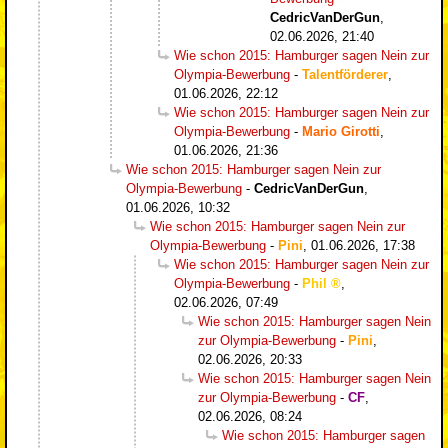
CedricVanDerGun
,
02.06.2026, 21:40
Wie schon 2015: Hamburger sagen Nein zur
Olympia-Bewerbung
-
Talentförderer
,
01.06.2026, 22:12
Wie schon 2015: Hamburger sagen Nein zur
Olympia-Bewerbung
-
Mario Girotti
,
01.06.2026, 21:36
Wie schon 2015: Hamburger sagen Nein zur
Olympia-Bewerbung
-
CedricVanDerGun
,
01.06.2026, 10:32
Wie schon 2015: Hamburger sagen Nein zur
Olympia-Bewerbung
-
Pini
,
01.06.2026, 17:38
Wie schon 2015: Hamburger sagen Nein zur
Olympia-Bewerbung
-
Phil
,
02.06.2026, 07:49
Wie schon 2015: Hamburger sagen Nein
zur Olympia-Bewerbung
-
Pini
,
02.06.2026, 20:33
Wie schon 2015: Hamburger sagen Nein
zur Olympia-Bewerbung
-
CF
,
02.06.2026, 08:24
Wie schon 2015: Hamburger sagen