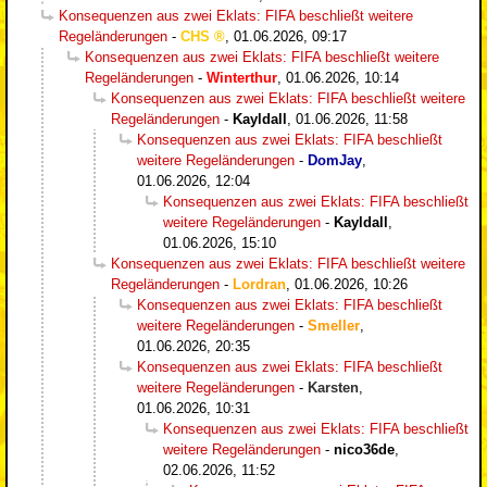
Konsequenzen aus zwei Eklats: FIFA beschließt weitere
Regeländerungen
-
CHS
,
01.06.2026, 09:17
Konsequenzen aus zwei Eklats: FIFA beschließt weitere
Regeländerungen
-
Winterthur
,
01.06.2026, 10:14
Konsequenzen aus zwei Eklats: FIFA beschließt weitere
Regeländerungen
-
Kayldall
,
01.06.2026, 11:58
Konsequenzen aus zwei Eklats: FIFA beschließt
weitere Regeländerungen
-
DomJay
,
01.06.2026, 12:04
Konsequenzen aus zwei Eklats: FIFA beschließt
weitere Regeländerungen
-
Kayldall
,
01.06.2026, 15:10
Konsequenzen aus zwei Eklats: FIFA beschließt weitere
Regeländerungen
-
Lordran
,
01.06.2026, 10:26
Konsequenzen aus zwei Eklats: FIFA beschließt
weitere Regeländerungen
-
Smeller
,
01.06.2026, 20:35
Konsequenzen aus zwei Eklats: FIFA beschließt
weitere Regeländerungen
-
Karsten
,
01.06.2026, 10:31
Konsequenzen aus zwei Eklats: FIFA beschließt
weitere Regeländerungen
-
nico36de
,
02.06.2026, 11:52