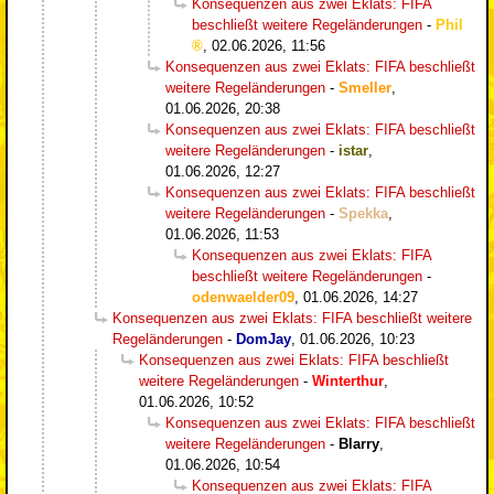
Konsequenzen aus zwei Eklats: FIFA
beschließt weitere Regeländerungen
-
Phil
,
02.06.2026, 11:56
Konsequenzen aus zwei Eklats: FIFA beschließt
weitere Regeländerungen
-
Smeller
,
01.06.2026, 20:38
Konsequenzen aus zwei Eklats: FIFA beschließt
weitere Regeländerungen
-
istar
,
01.06.2026, 12:27
Konsequenzen aus zwei Eklats: FIFA beschließt
weitere Regeländerungen
-
Spekka
,
01.06.2026, 11:53
Konsequenzen aus zwei Eklats: FIFA
beschließt weitere Regeländerungen
-
odenwaelder09
,
01.06.2026, 14:27
Konsequenzen aus zwei Eklats: FIFA beschließt weitere
Regeländerungen
-
DomJay
,
01.06.2026, 10:23
Konsequenzen aus zwei Eklats: FIFA beschließt
weitere Regeländerungen
-
Winterthur
,
01.06.2026, 10:52
Konsequenzen aus zwei Eklats: FIFA beschließt
weitere Regeländerungen
-
Blarry
,
01.06.2026, 10:54
Konsequenzen aus zwei Eklats: FIFA