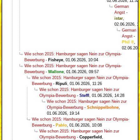
02.06.2026, 11:32
German
Angst
-
istar
,
02.06.2026, 1
German
Angst
-
Phil
,
02.06.202
Wie schon 2015: Hamburger sagen Nein zur Olympia-
Bewerbung
-
Fisheye
,
01.06.2026, 10:04
Wie schon 2015: Hamburger sagen Nein zur Olympia-
Bewerbung
-
Wallone
,
01.06.2026, 09:57
Wie schon 2015: Hamburger sagen Nein zur Olympia-
Bewerbung
-
Ripuli
,
01.06.2026, 11:26
Wie schon 2015: Hamburger sagen Nein zur
Olympia-Bewerbung
-
Steffl
,
01.06.2026, 14:28
Wie schon 2015: Hamburger sagen Nein zur
Olympia-Bewerbung
-
Schnippelbohne
,
01.06.2026, 19:14
Wie schon 2015: Hamburger sagen Nein zur Olympia-
Bewerbung
-
Pablo
,
01.06.2026, 10:08
Wie schon 2015: Hamburger sagen Nein zur
Olympia-Bewerbung
-
Copperfield
,