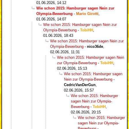
01.06.2026, 14:12
Wie schon 2015: Hamburger sagen Nein zur
Olympia-Bewerbung
-
Mario Girotti
,
01.06.2026, 14:07
Wie schon 2015: Hamburger sagen Nein zur
Olympia-Bewerbung
-
TobiHH
,
01.06.2026, 18:43
Wie schon 2015: Hamburger sagen Nein zur
Olympia-Bewerbung
-
nico36de
,
02.06.2026, 11:31
Wie schon 2015: Hamburger sagen Nein
zur Olympia-Bewerbung
-
TobiHH
,
02.06.2026, 15:13
Wie schon 2015: Hamburger sagen
Nein zur Olympia-Bewerbung
-
CedricVanDerGun
,
02.06.2026, 15:57
Wie schon 2015: Hamburger
sagen Nein zur Olympia-
Bewerbung
-
TobiHH
,
02.06.2026, 20:15
Wie schon 2015: Hamburger
sagen Nein zur Olympia-
Bewerbung
-