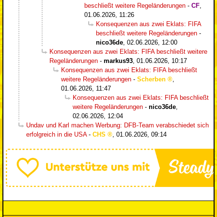
beschließt weitere Regeländerungen
-
CF
,
01.06.2026, 11:26
Konsequenzen aus zwei Eklats: FIFA
beschließt weitere Regeländerungen
-
nico36de
,
02.06.2026, 12:00
Konsequenzen aus zwei Eklats: FIFA beschließt weitere
Regeländerungen
-
markus93
,
01.06.2026, 10:17
Konsequenzen aus zwei Eklats: FIFA beschließt
weitere Regeländerungen
-
Scherben
,
01.06.2026, 11:47
Konsequenzen aus zwei Eklats: FIFA beschließt
weitere Regeländerungen
-
nico36de
,
02.06.2026, 12:04
Undav und Karl machen Werbung: DFB-Team verabschiedet sich
erfolgreich in die USA
-
CHS
,
01.06.2026, 09:14