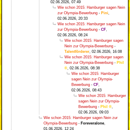
02.06.2026, 07:49
Wie schon 2015: Hamburger sagen Nein
zur Olympia-Bewerbung
-
Pini
,
02.06.2026, 20:33
Wie schon 2015: Hamburger sagen Nein
zur Olympia-Bewerbung
-
CF
,
02.06.2026, 08:24
Wie schon 2015: Hamburger sagen
Nein zur Olympia-Bewerbung
-
Talentförderer
,
02.06.2026, 16:08
Wie schon 2015: Hamburger sagen
Nein zur Olympia-Bewerbung
-
Phil
,
02.06.2026, 08:38
Wie schon 2015: Hamburger
sagen Nein zur Olympia-
Bewerbung
-
CF
,
02.06.2026, 08:43
Wie schon 2015: Hamburger
sagen Nein zur Olympia-
Bewerbung
-
Phil
,
02.06.2026, 09:03
Wie schon 2015: Hamburger sagen Nein zur
Olympia-Bewerbung
-
Foreveralone
,
01.06.2026, 12:24