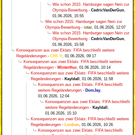
Wie schon 2015: Hamburger sagen Nein zur
Olympia-Bewerbung
-
CedricVanDerGun
,
01.06.2026, 15:55
Wie schon 2015: Hamburger sagen Nein zur
Olympia-Bewerbung
-
istar
,
01.06.2026, 12:07
Wie schon 2015: Hamburger sagen Nein zur
Olympia-Bewerbung
-
CedricVanDerGun
,
01.06.2026, 15:58
Konsequenzen aus zwei Eklats: FIFA beschließt weitere
Regeländerungen
-
CHS
,
01.06.2026, 09:17
Konsequenzen aus zwei Eklats: FIFA beschließt weitere
Regeländerungen
-
Winterthur
,
01.06.2026, 10:14
Konsequenzen aus zwei Eklats: FIFA beschließt weitere
Regeländerungen
-
Kayldall
,
01.06.2026, 11:58
Konsequenzen aus zwei Eklats: FIFA beschließt
weitere Regeländerungen
-
DomJay
,
01.06.2026, 12:04
Konsequenzen aus zwei Eklats: FIFA beschließt
weitere Regeländerungen
-
Kayldall
,
01.06.2026, 15:10
Konsequenzen aus zwei Eklats: FIFA beschließt weitere
Regeländerungen
-
Lordran
,
01.06.2026, 10:26
Konsequenzen aus zwei Eklats: FIFA beschließt