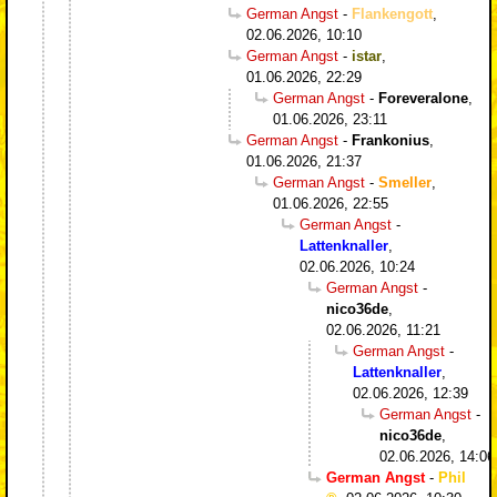
German Angst
-
Flankengott
,
02.06.2026, 10:10
German Angst
-
istar
,
01.06.2026, 22:29
German Angst
-
Foreveralone
,
01.06.2026, 23:11
German Angst
-
Frankonius
,
01.06.2026, 21:37
German Angst
-
Smeller
,
01.06.2026, 22:55
German Angst
-
Lattenknaller
,
02.06.2026, 10:24
German Angst
-
nico36de
,
02.06.2026, 11:21
German Angst
-
Lattenknaller
,
02.06.2026, 12:39
German Angst
-
nico36de
,
02.06.2026, 14:06
German Angst
-
Phil