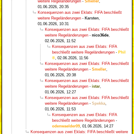
weitere Regeländerungen
-
Smeller
,
01.06.2026, 20:35
Konsequenzen aus zwei Eklats: FIFA beschließt
weitere Regeländerungen
-
Karsten
,
01.06.2026, 10:31
Konsequenzen aus zwei Eklats: FIFA beschließt
weitere Regeländerungen
-
nico36de
,
02.06.2026, 11:52
Konsequenzen aus zwei Eklats: FIFA
beschließt weitere Regeländerungen
-
Phil
,
02.06.2026, 11:56
Konsequenzen aus zwei Eklats: FIFA beschließt
weitere Regeländerungen
-
Smeller
,
01.06.2026, 20:38
Konsequenzen aus zwei Eklats: FIFA beschließt
weitere Regeländerungen
-
istar
,
01.06.2026, 12:27
Konsequenzen aus zwei Eklats: FIFA beschließt
weitere Regeländerungen
-
Spekka
,
01.06.2026, 11:53
Konsequenzen aus zwei Eklats: FIFA
beschließt weitere Regeländerungen
-
odenwaelder09
,
01.06.2026, 14:27
Konsequenzen aus zwei Eklats: FIFA beschließt weitere