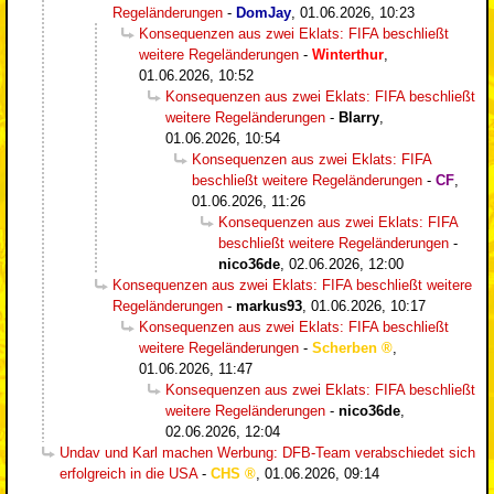
Regeländerungen
-
DomJay
,
01.06.2026, 10:23
Konsequenzen aus zwei Eklats: FIFA beschließt
weitere Regeländerungen
-
Winterthur
,
01.06.2026, 10:52
Konsequenzen aus zwei Eklats: FIFA beschließt
weitere Regeländerungen
-
Blarry
,
01.06.2026, 10:54
Konsequenzen aus zwei Eklats: FIFA
beschließt weitere Regeländerungen
-
CF
,
01.06.2026, 11:26
Konsequenzen aus zwei Eklats: FIFA
beschließt weitere Regeländerungen
-
nico36de
,
02.06.2026, 12:00
Konsequenzen aus zwei Eklats: FIFA beschließt weitere
Regeländerungen
-
markus93
,
01.06.2026, 10:17
Konsequenzen aus zwei Eklats: FIFA beschließt
weitere Regeländerungen
-
Scherben
,
01.06.2026, 11:47
Konsequenzen aus zwei Eklats: FIFA beschließt
weitere Regeländerungen
-
nico36de
,
02.06.2026, 12:04
Undav und Karl machen Werbung: DFB-Team verabschiedet sich
erfolgreich in die USA
-
CHS
,
01.06.2026, 09:14