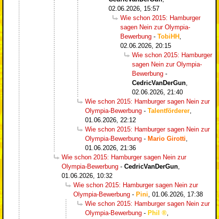
02.06.2026, 15:57
Wie schon 2015: Hamburger
sagen Nein zur Olympia-
Bewerbung
-
TobiHH
,
02.06.2026, 20:15
Wie schon 2015: Hamburger
sagen Nein zur Olympia-
Bewerbung
-
CedricVanDerGun
,
02.06.2026, 21:40
Wie schon 2015: Hamburger sagen Nein zur
Olympia-Bewerbung
-
Talentförderer
,
01.06.2026, 22:12
Wie schon 2015: Hamburger sagen Nein zur
Olympia-Bewerbung
-
Mario Girotti
,
01.06.2026, 21:36
Wie schon 2015: Hamburger sagen Nein zur
Olympia-Bewerbung
-
CedricVanDerGun
,
01.06.2026, 10:32
Wie schon 2015: Hamburger sagen Nein zur
Olympia-Bewerbung
-
Pini
,
01.06.2026, 17:38
Wie schon 2015: Hamburger sagen Nein zur
Olympia-Bewerbung
-
Phil
,