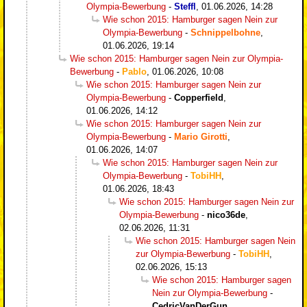
Olympia-Bewerbung
-
Steffl
,
01.06.2026, 14:28
Wie schon 2015: Hamburger sagen Nein zur
Olympia-Bewerbung
-
Schnippelbohne
,
01.06.2026, 19:14
Wie schon 2015: Hamburger sagen Nein zur Olympia-
Bewerbung
-
Pablo
,
01.06.2026, 10:08
Wie schon 2015: Hamburger sagen Nein zur
Olympia-Bewerbung
-
Copperfield
,
01.06.2026, 14:12
Wie schon 2015: Hamburger sagen Nein zur
Olympia-Bewerbung
-
Mario Girotti
,
01.06.2026, 14:07
Wie schon 2015: Hamburger sagen Nein zur
Olympia-Bewerbung
-
TobiHH
,
01.06.2026, 18:43
Wie schon 2015: Hamburger sagen Nein zur
Olympia-Bewerbung
-
nico36de
,
02.06.2026, 11:31
Wie schon 2015: Hamburger sagen Nein
zur Olympia-Bewerbung
-
TobiHH
,
02.06.2026, 15:13
Wie schon 2015: Hamburger sagen
Nein zur Olympia-Bewerbung
-
CedricVanDerGun
,