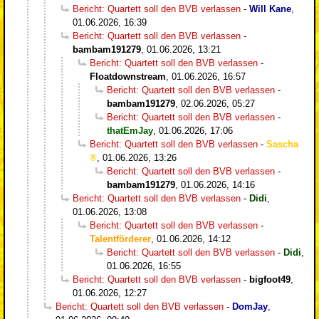
Bericht: Quartett soll den BVB verlassen
-
Will Kane
,
01.06.2026, 16:39
Bericht: Quartett soll den BVB verlassen
-
bambam191279
,
01.06.2026, 13:21
Bericht: Quartett soll den BVB verlassen
-
Floatdownstream
,
01.06.2026, 16:57
Bericht: Quartett soll den BVB verlassen
-
bambam191279
,
02.06.2026, 05:27
Bericht: Quartett soll den BVB verlassen
-
thatEmJay
,
01.06.2026, 17:06
Bericht: Quartett soll den BVB verlassen
-
Sascha
,
01.06.2026, 13:26
Bericht: Quartett soll den BVB verlassen
-
bambam191279
,
01.06.2026, 14:16
Bericht: Quartett soll den BVB verlassen
-
Didi
,
01.06.2026, 13:08
Bericht: Quartett soll den BVB verlassen
-
Talentförderer
,
01.06.2026, 14:12
Bericht: Quartett soll den BVB verlassen
-
Didi
,
01.06.2026, 16:55
Bericht: Quartett soll den BVB verlassen
-
bigfoot49
,
01.06.2026, 12:27
Bericht: Quartett soll den BVB verlassen
-
DomJay
,