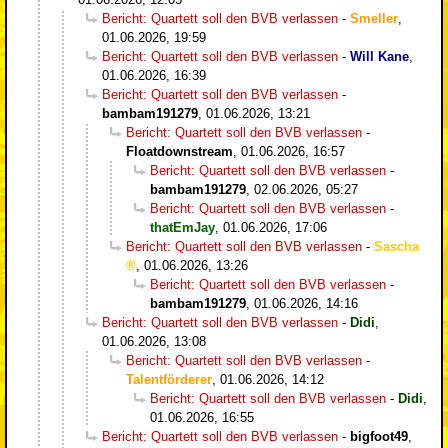
Bericht: Quartett soll den BVB verlassen
-
Smeller
,
01.06.2026, 19:59
Bericht: Quartett soll den BVB verlassen
-
Will Kane
,
01.06.2026, 16:39
Bericht: Quartett soll den BVB verlassen
-
bambam191279
,
01.06.2026, 13:21
Bericht: Quartett soll den BVB verlassen
-
Floatdownstream
,
01.06.2026, 16:57
Bericht: Quartett soll den BVB verlassen
-
bambam191279
,
02.06.2026, 05:27
Bericht: Quartett soll den BVB verlassen
-
thatEmJay
,
01.06.2026, 17:06
Bericht: Quartett soll den BVB verlassen
-
Sascha
,
01.06.2026, 13:26
Bericht: Quartett soll den BVB verlassen
-
bambam191279
,
01.06.2026, 14:16
Bericht: Quartett soll den BVB verlassen
-
Didi
,
01.06.2026, 13:08
Bericht: Quartett soll den BVB verlassen
-
Talentförderer
,
01.06.2026, 14:12
Bericht: Quartett soll den BVB verlassen
-
Didi
,
01.06.2026, 16:55
Bericht: Quartett soll den BVB verlassen
-
bigfoot49
,