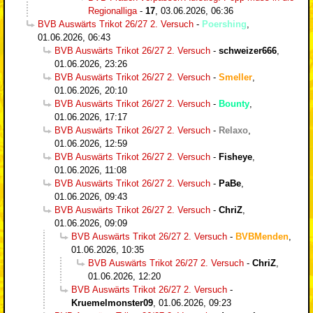
Regionalliga
-
17
,
03.06.2026, 06:36
BVB Auswärts Trikot 26/27 2. Versuch
-
Poershing
,
01.06.2026, 06:43
BVB Auswärts Trikot 26/27 2. Versuch
-
schweizer666
,
01.06.2026, 23:26
BVB Auswärts Trikot 26/27 2. Versuch
-
Smeller
,
01.06.2026, 20:10
BVB Auswärts Trikot 26/27 2. Versuch
-
Bounty
,
01.06.2026, 17:17
BVB Auswärts Trikot 26/27 2. Versuch
-
Relaxo
,
01.06.2026, 12:59
BVB Auswärts Trikot 26/27 2. Versuch
-
Fisheye
,
01.06.2026, 11:08
BVB Auswärts Trikot 26/27 2. Versuch
-
PaBe
,
01.06.2026, 09:43
BVB Auswärts Trikot 26/27 2. Versuch
-
ChriZ
,
01.06.2026, 09:09
BVB Auswärts Trikot 26/27 2. Versuch
-
BVBMenden
,
01.06.2026, 10:35
BVB Auswärts Trikot 26/27 2. Versuch
-
ChriZ
,
01.06.2026, 12:20
BVB Auswärts Trikot 26/27 2. Versuch
-
Kruemelmonster09
,
01.06.2026, 09:23