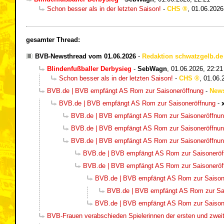
Schon besser als in der letzten Saison!
-
CHS
,
01.06.2026
gesamter Thread:
BVB-Newsthread vom 01.06.2026
-
Redaktion schwatzgelb.de
Blindenfußballer Derbysieg
-
SebWagn
,
01.06.2026, 22:21
Schon besser als in der letzten Saison!
-
CHS
,
01.06.
BVB.de | BVB empfängt AS Rom zur Saisoneröffnung
-
New
BVB.de | BVB empfängt AS Rom zur Saisoneröffnung
-
BVB.de | BVB empfängt AS Rom zur Saisoneröffnu
BVB.de | BVB empfängt AS Rom zur Saisoneröffnu
BVB.de | BVB empfängt AS Rom zur Saisoneröffnu
BVB.de | BVB empfängt AS Rom zur Saisoneröf
BVB.de | BVB empfängt AS Rom zur Saisoneröf
BVB.de | BVB empfängt AS Rom zur Saison
BVB.de | BVB empfängt AS Rom zur Sa
BVB.de | BVB empfängt AS Rom zur Saison
BVB-Frauen verabschieden Spielerinnen der ersten und zwe