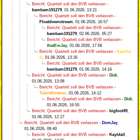
Bericht: Quartett soll den BVB verlassen
-
bambam191279
,
01.06.2026, 13:21
Bericht: Quartett soll den BVB verlassen
-
Floatdownstream
,
01.06.2026, 16:57
Bericht: Quartett soll den BVB verlassen
-
bambam191279
,
02.06.2026, 05:27
Bericht: Quartett soll den BVB verlassen
-
thatEmJay
,
01.06.2026, 17:06
Bericht: Quartett soll den BVB verlassen
-
Sascha
,
01.06.2026, 13:26
Bericht: Quartett soll den BVB verlassen
-
bambam191279
,
01.06.2026, 14:16
Bericht: Quartett soll den BVB verlassen
-
Didi
,
01.06.2026, 13:08
Bericht: Quartett soll den BVB verlassen
-
Talentförderer
,
01.06.2026, 14:12
Bericht: Quartett soll den BVB verlassen
-
Didi
,
01.06.2026, 16:55
Bericht: Quartett soll den BVB verlassen
-
bigfoot49
,
01.06.2026, 12:27
Bericht: Quartett soll den BVB verlassen
-
DomJay
,
01.06.2026, 09:40
Bericht: Quartett soll den BVB verlassen
-
Kayldall
,