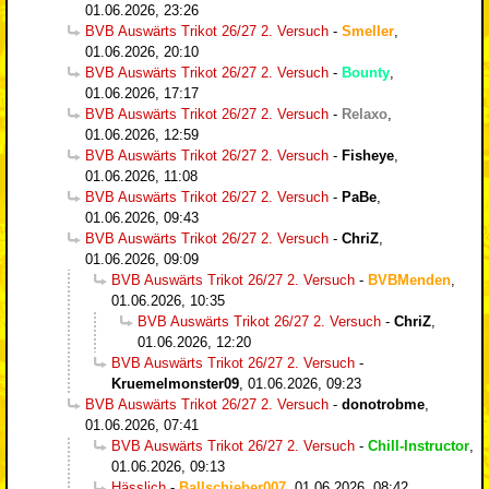
01.06.2026, 23:26
BVB Auswärts Trikot 26/27 2. Versuch
-
Smeller
,
01.06.2026, 20:10
BVB Auswärts Trikot 26/27 2. Versuch
-
Bounty
,
01.06.2026, 17:17
BVB Auswärts Trikot 26/27 2. Versuch
-
Relaxo
,
01.06.2026, 12:59
BVB Auswärts Trikot 26/27 2. Versuch
-
Fisheye
,
01.06.2026, 11:08
BVB Auswärts Trikot 26/27 2. Versuch
-
PaBe
,
01.06.2026, 09:43
BVB Auswärts Trikot 26/27 2. Versuch
-
ChriZ
,
01.06.2026, 09:09
BVB Auswärts Trikot 26/27 2. Versuch
-
BVBMenden
,
01.06.2026, 10:35
BVB Auswärts Trikot 26/27 2. Versuch
-
ChriZ
,
01.06.2026, 12:20
BVB Auswärts Trikot 26/27 2. Versuch
-
Kruemelmonster09
,
01.06.2026, 09:23
BVB Auswärts Trikot 26/27 2. Versuch
-
donotrobme
,
01.06.2026, 07:41
BVB Auswärts Trikot 26/27 2. Versuch
-
Chill-Instructor
,
01.06.2026, 09:13
Hässlich
-
Ballschieber007
,
01.06.2026, 08:42