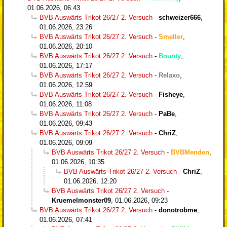
01.06.2026, 06:43
BVB Auswärts Trikot 26/27 2. Versuch
-
schweizer666
,
01.06.2026, 23:26
BVB Auswärts Trikot 26/27 2. Versuch
-
Smeller
,
01.06.2026, 20:10
BVB Auswärts Trikot 26/27 2. Versuch
-
Bounty
,
01.06.2026, 17:17
BVB Auswärts Trikot 26/27 2. Versuch
-
Relaxo
,
01.06.2026, 12:59
BVB Auswärts Trikot 26/27 2. Versuch
-
Fisheye
,
01.06.2026, 11:08
BVB Auswärts Trikot 26/27 2. Versuch
-
PaBe
,
01.06.2026, 09:43
BVB Auswärts Trikot 26/27 2. Versuch
-
ChriZ
,
01.06.2026, 09:09
BVB Auswärts Trikot 26/27 2. Versuch
-
BVBMenden
,
01.06.2026, 10:35
BVB Auswärts Trikot 26/27 2. Versuch
-
ChriZ
,
01.06.2026, 12:20
BVB Auswärts Trikot 26/27 2. Versuch
-
Kruemelmonster09
,
01.06.2026, 09:23
BVB Auswärts Trikot 26/27 2. Versuch
-
donotrobme
,
01.06.2026, 07:41