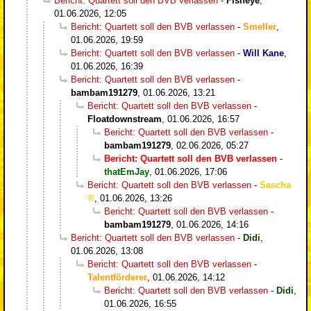
Bericht: Quartett soll den BVB verlassen
-
Fisheye
,
01.06.2026, 12:05
Bericht: Quartett soll den BVB verlassen
-
Smeller
,
01.06.2026, 19:59
Bericht: Quartett soll den BVB verlassen
-
Will Kane
,
01.06.2026, 16:39
Bericht: Quartett soll den BVB verlassen
-
bambam191279
,
01.06.2026, 13:21
Bericht: Quartett soll den BVB verlassen
-
Floatdownstream
,
01.06.2026, 16:57
Bericht: Quartett soll den BVB verlassen
-
bambam191279
,
02.06.2026, 05:27
Bericht: Quartett soll den BVB verlassen
-
thatEmJay
,
01.06.2026, 17:06
Bericht: Quartett soll den BVB verlassen
-
Sascha
,
01.06.2026, 13:26
Bericht: Quartett soll den BVB verlassen
-
bambam191279
,
01.06.2026, 14:16
Bericht: Quartett soll den BVB verlassen
-
Didi
,
01.06.2026, 13:08
Bericht: Quartett soll den BVB verlassen
-
Talentförderer
,
01.06.2026, 14:12
Bericht: Quartett soll den BVB verlassen
-
Didi
,
01.06.2026, 16:55