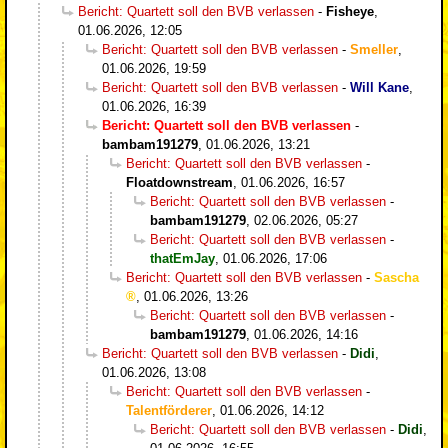
Bericht: Quartett soll den BVB verlassen
-
Fisheye
,
01.06.2026, 12:05
Bericht: Quartett soll den BVB verlassen
-
Smeller
,
01.06.2026, 19:59
Bericht: Quartett soll den BVB verlassen
-
Will Kane
,
01.06.2026, 16:39
Bericht: Quartett soll den BVB verlassen
-
bambam191279
,
01.06.2026, 13:21
Bericht: Quartett soll den BVB verlassen
-
Floatdownstream
,
01.06.2026, 16:57
Bericht: Quartett soll den BVB verlassen
-
bambam191279
,
02.06.2026, 05:27
Bericht: Quartett soll den BVB verlassen
-
thatEmJay
,
01.06.2026, 17:06
Bericht: Quartett soll den BVB verlassen
-
Sascha
,
01.06.2026, 13:26
Bericht: Quartett soll den BVB verlassen
-
bambam191279
,
01.06.2026, 14:16
Bericht: Quartett soll den BVB verlassen
-
Didi
,
01.06.2026, 13:08
Bericht: Quartett soll den BVB verlassen
-
Talentförderer
,
01.06.2026, 14:12
Bericht: Quartett soll den BVB verlassen
-
Didi
,