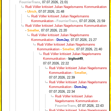
FourrierTrans
,
07.07.2026, 21:01
Rudi Völler kritisiert Julian Nagelsmanns Kommunikation
-
Ulrich
,
07.07.2026, 21:48
Rudi Völler kritisiert Julian Nagelsmanns
Kommunikation
-
FourrierTrans
,
07.07.2026, 21:59
Rudi Völler kritisiert Julian Nagelsmanns Kommunikation
-
Smeller
,
07.07.2026, 21:20
Rudi Völler kritisiert Julian Nagelsmanns
Kommunikation
-
DomJay
,
07.07.2026, 21:27
Rudi Völler kritisiert Julian Nagelsmanns
Kommunikation
-
Smeller
,
07.07.2026, 21:40
Rudi Völler kritisiert Julian Nagelsmanns
Kommunikation
-
bigfoot49
,
07.07.2026, 22:22
Rudi Völler kritisiert Julian Nagelsmanns
Kommunikation
-
Smeller
,
07.07.2026, 22:39
Rudi Völler kritisiert Julian Nagelsmanns
Kommunikation
-
DomJay
,
07.07.2026, 22:34
Rudi Völler kritisiert Julian
Nagelsmanns Kommunikation
-
FourrierTrans
,
07.07.2026, 22:43
Rudi Völler kritisiert Julian Nagelsmanns