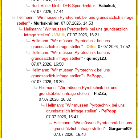
Rudi Völler bleibt DFB-Sportdirektor
-
Habakuk
,
07.07.2026, 17:44
Hellmann: "Wir müssen Pyrotechnik bei uns grundsätzlich infrage
stellen"
-
Murksknüller
,
07.07.2026, 14:53
Hellmann: "Wir müssen Pyrotechnik bei uns grundsätzlich
infrage stellen"
-
VM
,
07.07.2026, 16:21
Hellmann: "Wir müssen Pyrotechnik bei uns
grundsätzlich infrage stellen"
-
Ollis
,
07.07.2026, 17:52
Hellmann: "Wir müssen Pyrotechnik bei uns
grundsätzlich infrage stellen"
-
quincy123
,
07.07.2026, 16:50
Hellmann: "Wir müssen Pyrotechnik bei uns
grundsätzlich infrage stellen"
-
PePopp
,
07.07.2026, 16:30
Hellmann: "Wir müssen Pyrotechnik bei uns
grundsätzlich infrage stellen"
-
FliZZa
,
07.07.2026, 16:32
Hellmann: "Wir müssen Pyrotechnik bei uns
grundsätzlich infrage stellen"
-
PePopp
,
07.07.2026, 16:41
Hellmann: "Wir müssen Pyrotechnik bei uns
grundsätzlich infrage stellen"
-
Gargamel09
,
07.07.2026, 16:48