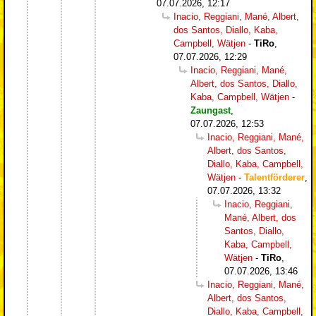
07.07.2026, 12:17
Inacio, Reggiani, Mané, Albert,
dos Santos, Diallo, Kaba,
Campbell, Wätjen
-
TiRo
,
07.07.2026, 12:29
Inacio, Reggiani, Mané,
Albert, dos Santos, Diallo,
Kaba, Campbell, Wätjen
-
Zaungast
,
07.07.2026, 12:53
Inacio, Reggiani, Mané,
Albert, dos Santos,
Diallo, Kaba, Campbell,
Wätjen
-
Talentförderer
,
07.07.2026, 13:32
Inacio, Reggiani,
Mané, Albert, dos
Santos, Diallo,
Kaba, Campbell,
Wätjen
-
TiRo
,
07.07.2026, 13:46
Inacio, Reggiani, Mané,
Albert, dos Santos,
Diallo, Kaba, Campbell,