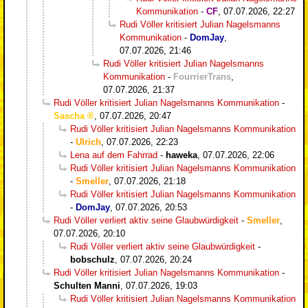
Kommunikation
-
CF
,
07.07.2026, 22:27
Rudi Völler kritisiert Julian Nagelsmanns
Kommunikation
-
DomJay
,
07.07.2026, 21:46
Rudi Völler kritisiert Julian Nagelsmanns
Kommunikation
-
FourrierTrans
,
07.07.2026, 21:37
Rudi Völler kritisiert Julian Nagelsmanns Kommunikation
-
Sascha
,
07.07.2026, 20:47
Rudi Völler kritisiert Julian Nagelsmanns Kommunikation
-
Ulrich
,
07.07.2026, 22:23
Lena auf dem Fahrrad
-
haweka
,
07.07.2026, 22:06
Rudi Völler kritisiert Julian Nagelsmanns Kommunikation
-
Smeller
,
07.07.2026, 21:18
Rudi Völler kritisiert Julian Nagelsmanns Kommunikation
-
DomJay
,
07.07.2026, 20:53
Rudi Völler verliert aktiv seine Glaubwürdigkeit
-
Smeller
,
07.07.2026, 20:10
Rudi Völler verliert aktiv seine Glaubwürdigkeit
-
bobschulz
,
07.07.2026, 20:24
Rudi Völler kritisiert Julian Nagelsmanns Kommunikation
-
Schulten Manni
,
07.07.2026, 19:03
Rudi Völler kritisiert Julian Nagelsmanns Kommunikation