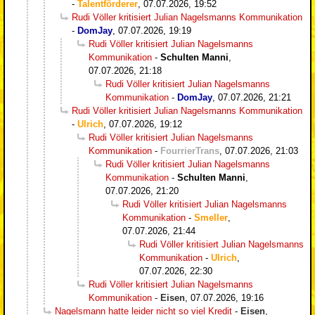
-
Talentförderer
,
07.07.2026, 19:52
Rudi Völler kritisiert Julian Nagelsmanns Kommunikation
-
DomJay
,
07.07.2026, 19:19
Rudi Völler kritisiert Julian Nagelsmanns
Kommunikation
-
Schulten Manni
,
07.07.2026, 21:18
Rudi Völler kritisiert Julian Nagelsmanns
Kommunikation
-
DomJay
,
07.07.2026, 21:21
Rudi Völler kritisiert Julian Nagelsmanns Kommunikation
-
Ulrich
,
07.07.2026, 19:12
Rudi Völler kritisiert Julian Nagelsmanns
Kommunikation
-
FourrierTrans
,
07.07.2026, 21:03
Rudi Völler kritisiert Julian Nagelsmanns
Kommunikation
-
Schulten Manni
,
07.07.2026, 21:20
Rudi Völler kritisiert Julian Nagelsmanns
Kommunikation
-
Smeller
,
07.07.2026, 21:44
Rudi Völler kritisiert Julian Nagelsmanns
Kommunikation
-
Ulrich
,
07.07.2026, 22:30
Rudi Völler kritisiert Julian Nagelsmanns
Kommunikation
-
Eisen
,
07.07.2026, 19:16
Nagelsmann hatte leider nicht so viel Kredit
-
Eisen
,