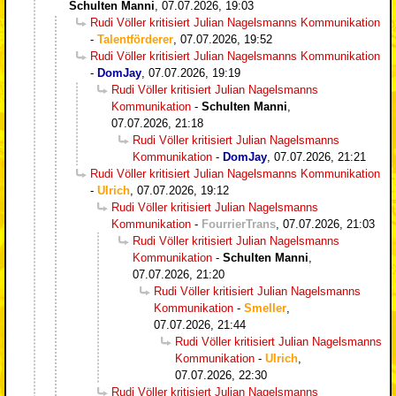
Schulten Manni
,
07.07.2026, 19:03
Rudi Völler kritisiert Julian Nagelsmanns Kommunikation
-
Talentförderer
,
07.07.2026, 19:52
Rudi Völler kritisiert Julian Nagelsmanns Kommunikation
-
DomJay
,
07.07.2026, 19:19
Rudi Völler kritisiert Julian Nagelsmanns
Kommunikation
-
Schulten Manni
,
07.07.2026, 21:18
Rudi Völler kritisiert Julian Nagelsmanns
Kommunikation
-
DomJay
,
07.07.2026, 21:21
Rudi Völler kritisiert Julian Nagelsmanns Kommunikation
-
Ulrich
,
07.07.2026, 19:12
Rudi Völler kritisiert Julian Nagelsmanns
Kommunikation
-
FourrierTrans
,
07.07.2026, 21:03
Rudi Völler kritisiert Julian Nagelsmanns
Kommunikation
-
Schulten Manni
,
07.07.2026, 21:20
Rudi Völler kritisiert Julian Nagelsmanns
Kommunikation
-
Smeller
,
07.07.2026, 21:44
Rudi Völler kritisiert Julian Nagelsmanns
Kommunikation
-
Ulrich
,
07.07.2026, 22:30
Rudi Völler kritisiert Julian Nagelsmanns