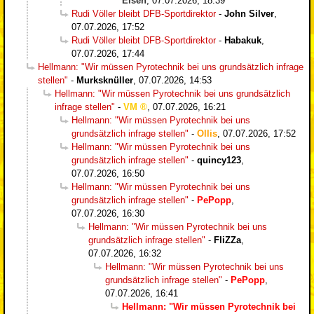
Eisen
,
07.07.2026, 18:39
Rudi Völler bleibt DFB-Sportdirektor
-
John Silver
,
07.07.2026, 17:52
Rudi Völler bleibt DFB-Sportdirektor
-
Habakuk
,
07.07.2026, 17:44
Hellmann: "Wir müssen Pyrotechnik bei uns grundsätzlich infrage
stellen"
-
Murksknüller
,
07.07.2026, 14:53
Hellmann: "Wir müssen Pyrotechnik bei uns grundsätzlich
infrage stellen"
-
VM
,
07.07.2026, 16:21
Hellmann: "Wir müssen Pyrotechnik bei uns
grundsätzlich infrage stellen"
-
Ollis
,
07.07.2026, 17:52
Hellmann: "Wir müssen Pyrotechnik bei uns
grundsätzlich infrage stellen"
-
quincy123
,
07.07.2026, 16:50
Hellmann: "Wir müssen Pyrotechnik bei uns
grundsätzlich infrage stellen"
-
PePopp
,
07.07.2026, 16:30
Hellmann: "Wir müssen Pyrotechnik bei uns
grundsätzlich infrage stellen"
-
FliZZa
,
07.07.2026, 16:32
Hellmann: "Wir müssen Pyrotechnik bei uns
grundsätzlich infrage stellen"
-
PePopp
,
07.07.2026, 16:41
Hellmann: "Wir müssen Pyrotechnik bei