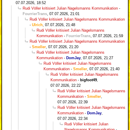
07.07.2026, 18:52
Rudi Völler kritisiert Julian Nagelsmanns Kommunikation
-
FourrierTrans
,
07.07.2026, 21:01
Rudi Völler kritisiert Julian Nagelsmanns Kommunikation
-
Ulrich
,
07.07.2026, 21:48
Rudi Völler kritisiert Julian Nagelsmanns
Kommunikation
-
FourrierTrans
,
07.07.2026, 21:59
Rudi Völler kritisiert Julian Nagelsmanns Kommunikation
-
Smeller
,
07.07.2026, 21:20
Rudi Völler kritisiert Julian Nagelsmanns
Kommunikation
-
DomJay
,
07.07.2026, 21:27
Rudi Völler kritisiert Julian Nagelsmanns
Kommunikation
-
Smeller
,
07.07.2026, 21:40
Rudi Völler kritisiert Julian Nagelsmanns
Kommunikation
-
bigfoot49
,
07.07.2026, 22:22
Rudi Völler kritisiert Julian Nagelsmanns
Kommunikation
-
Smeller
,
07.07.2026, 22:39
Rudi Völler kritisiert Julian Nagelsmanns
Kommunikation
-
DomJay
,
07.07.2026, 22:34
Rudi Völler kritisiert Julian
Nagelsmanns Kommunikation
-