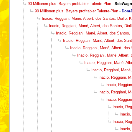
90 Millionen plus: Bayers profitabler Talente-Plan
-
SebWagn
90 Millionen plus: Bayers profitabler Talente-Plan
-
DomJ
Inacio, Reggiani, Mané, Albert, dos Santos, Diallo,
Inacio, Reggiani, Mané, Albert, dos Santos, Dia
Inacio, Reggiani, Mané, Albert, dos Santos,
Inacio, Reggiani, Mané, Albert, dos San
Inacio, Reggiani, Mané, Albert, dos
Inacio, Reggiani, Mané, Albert,
Inacio, Reggiani, Mané, Alb
Inacio, Reggiani, Mané,
Inacio, Reggiani, M
Inacio, Reggian
Inacio, Reggiani, M
Inacio, Reggian
Inacio, Reg
Inacio,
Inacio, Reg
Inacio,