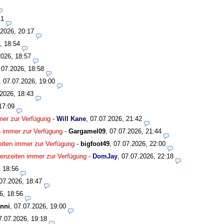
41
.2026, 20:17
, 18:54
2026, 18:57
.07.2026, 18:58
,
07.07.2026, 19:00
2026, 18:43
17:09
mmer zur Verfügung
-
Will Kane
,
07.07.2026, 21:42
en immer zur Verfügung
-
Gargamel09
,
07.07.2026, 21:44
zeiten immer zur Verfügung
-
bigfoot49
,
07.07.2026, 22:00
isenzeiten immer zur Verfügung
-
DomJay
,
07.07.2026, 22:18
, 18:56
07.2026, 18:47
6, 18:56
nni
,
07.07.2026, 19:00
7.07.2026, 19:18