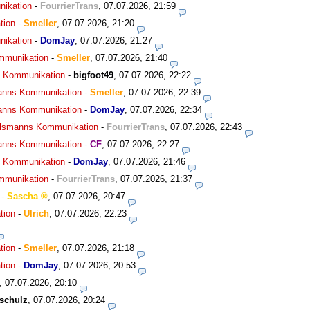
nikation
-
FourrierTrans
,
07.07.2026, 21:59
tion
-
Smeller
,
07.07.2026, 21:20
nikation
-
DomJay
,
07.07.2026, 21:27
ommunikation
-
Smeller
,
07.07.2026, 21:40
ns Kommunikation
-
bigfoot49
,
07.07.2026, 22:22
smanns Kommunikation
-
Smeller
,
07.07.2026, 22:39
smanns Kommunikation
-
DomJay
,
07.07.2026, 22:34
agelsmanns Kommunikation
-
FourrierTrans
,
07.07.2026, 22:43
smanns Kommunikation
-
CF
,
07.07.2026, 22:27
ns Kommunikation
-
DomJay
,
07.07.2026, 21:46
ommunikation
-
FourrierTrans
,
07.07.2026, 21:37
-
Sascha
,
07.07.2026, 20:47
tion
-
Ulrich
,
07.07.2026, 22:23
tion
-
Smeller
,
07.07.2026, 21:18
tion
-
DomJay
,
07.07.2026, 20:53
,
07.07.2026, 20:10
schulz
,
07.07.2026, 20:24