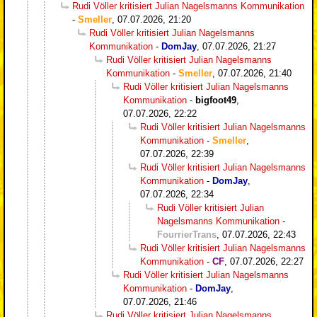
Rudi Völler kritisiert Julian Nagelsmanns Kommunikation
-
Smeller
,
07.07.2026, 21:20
Rudi Völler kritisiert Julian Nagelsmanns
Kommunikation
-
DomJay
,
07.07.2026, 21:27
Rudi Völler kritisiert Julian Nagelsmanns
Kommunikation
-
Smeller
,
07.07.2026, 21:40
Rudi Völler kritisiert Julian Nagelsmanns
Kommunikation
-
bigfoot49
,
07.07.2026, 22:22
Rudi Völler kritisiert Julian Nagelsmanns
Kommunikation
-
Smeller
,
07.07.2026, 22:39
Rudi Völler kritisiert Julian Nagelsmanns
Kommunikation
-
DomJay
,
07.07.2026, 22:34
Rudi Völler kritisiert Julian
Nagelsmanns Kommunikation
-
FourrierTrans
,
07.07.2026, 22:43
Rudi Völler kritisiert Julian Nagelsmanns
Kommunikation
-
CF
,
07.07.2026, 22:27
Rudi Völler kritisiert Julian Nagelsmanns
Kommunikation
-
DomJay
,
07.07.2026, 21:46
Rudi Völler kritisiert Julian Nagelsmanns