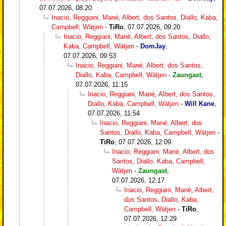
07.07.2026, 08:20
Inacio, Reggiani, Mané, Albert, dos Santos, Diallo, Kaba,
Campbell, Wätjen
-
TiRo
,
07.07.2026, 09:20
Inacio, Reggiani, Mané, Albert, dos Santos, Diallo,
Kaba, Campbell, Wätjen
-
DomJay
,
07.07.2026, 09:53
Inacio, Reggiani, Mané, Albert, dos Santos,
Diallo, Kaba, Campbell, Wätjen
-
Zaungast
,
07.07.2026, 11:15
Inacio, Reggiani, Mané, Albert, dos Santos,
Diallo, Kaba, Campbell, Wätjen
-
Will Kane
,
07.07.2026, 11:54
Inacio, Reggiani, Mané, Albert, dos
Santos, Diallo, Kaba, Campbell, Wätjen
-
TiRo
,
07.07.2026, 12:09
Inacio, Reggiani, Mané, Albert, dos
Santos, Diallo, Kaba, Campbell,
Wätjen
-
Zaungast
,
07.07.2026, 12:17
Inacio, Reggiani, Mané, Albert,
dos Santos, Diallo, Kaba,
Campbell, Wätjen
-
TiRo
,
07.07.2026, 12:29