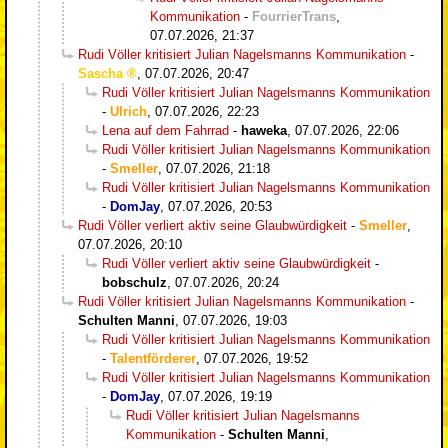
Kommunikation
-
FourrierTrans
,
07.07.2026, 21:37
Rudi Völler kritisiert Julian Nagelsmanns Kommunikation
-
Sascha
,
07.07.2026, 20:47
Rudi Völler kritisiert Julian Nagelsmanns Kommunikation
-
Ulrich
,
07.07.2026, 22:23
Lena auf dem Fahrrad
-
haweka
,
07.07.2026, 22:06
Rudi Völler kritisiert Julian Nagelsmanns Kommunikation
-
Smeller
,
07.07.2026, 21:18
Rudi Völler kritisiert Julian Nagelsmanns Kommunikation
-
DomJay
,
07.07.2026, 20:53
Rudi Völler verliert aktiv seine Glaubwürdigkeit
-
Smeller
,
07.07.2026, 20:10
Rudi Völler verliert aktiv seine Glaubwürdigkeit
-
bobschulz
,
07.07.2026, 20:24
Rudi Völler kritisiert Julian Nagelsmanns Kommunikation
-
Schulten Manni
,
07.07.2026, 19:03
Rudi Völler kritisiert Julian Nagelsmanns Kommunikation
-
Talentförderer
,
07.07.2026, 19:52
Rudi Völler kritisiert Julian Nagelsmanns Kommunikation
-
DomJay
,
07.07.2026, 19:19
Rudi Völler kritisiert Julian Nagelsmanns
Kommunikation
-
Schulten Manni
,