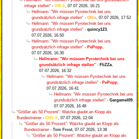
infrage stellen"
-
VM
,
07.07.2026, 16:21
Hellmann: "Wir müssen Pyrotechnik bei uns
grundsätzlich infrage stellen"
-
Ollis
,
07.07.2026, 17:52
Hellmann: "Wir müssen Pyrotechnik bei uns
grundsätzlich infrage stellen"
-
quincy123
,
07.07.2026, 16:50
Hellmann: "Wir müssen Pyrotechnik bei uns
grundsätzlich infrage stellen"
-
PePopp
,
07.07.2026, 16:30
Hellmann: "Wir müssen Pyrotechnik bei uns
grundsätzlich infrage stellen"
-
FliZZa
,
07.07.2026, 16:32
Hellmann: "Wir müssen Pyrotechnik bei uns
grundsätzlich infrage stellen"
-
PePopp
,
07.07.2026, 16:41
Hellmann: "Wir müssen Pyrotechnik bei uns
grundsätzlich infrage stellen"
-
Gargamel09
,
07.07.2026, 16:48
"Größer als 50 Prozent": Watzke glaubt an Klopp als
Bundestrainer
-
CHS
,
07.07.2026, 12:04
"Größer als 50 Prozent": Watzke glaubt an Klopp als
Bundestrainer
-
Tom Frost
,
07.07.2026, 13:38
"Größer als 50 Prozent": Watzke glaubt an Klopp als