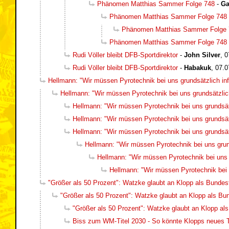
Phänomen Matthias Sammer Folge 748
-
Ga
Phänomen Matthias Sammer Folge 748
Phänomen Matthias Sammer Folge 
Phänomen Matthias Sammer Folge 748
Rudi Völler bleibt DFB-Sportdirektor
-
John Silver
,
0
Rudi Völler bleibt DFB-Sportdirektor
-
Habakuk
,
07.0
Hellmann: "Wir müssen Pyrotechnik bei uns grundsätzlich inf
Hellmann: "Wir müssen Pyrotechnik bei uns grundsätzlich
Hellmann: "Wir müssen Pyrotechnik bei uns grundsätz
Hellmann: "Wir müssen Pyrotechnik bei uns grundsätz
Hellmann: "Wir müssen Pyrotechnik bei uns grundsätz
Hellmann: "Wir müssen Pyrotechnik bei uns grund
Hellmann: "Wir müssen Pyrotechnik bei uns g
Hellmann: "Wir müssen Pyrotechnik bei u
"Größer als 50 Prozent": Watzke glaubt an Klopp als Bundest
"Größer als 50 Prozent": Watzke glaubt an Klopp als Bun
"Größer als 50 Prozent": Watzke glaubt an Klopp als
Biss zum WM-Titel 2030 - So könnte Klopps neues