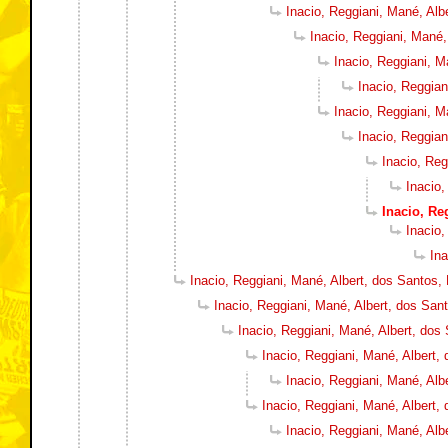
Inacio, Reggiani, Mané, Alb
Inacio, Reggiani, Mané,
Inacio, Reggiani, M
Inacio, Reggian
Inacio, Reggiani, M
Inacio, Reggian
Inacio, Reg
Inacio,
Inacio, Re
Inacio,
Ina
Inacio, Reggiani, Mané, Albert, dos Santos,
Inacio, Reggiani, Mané, Albert, dos San
Inacio, Reggiani, Mané, Albert, dos
Inacio, Reggiani, Mané, Albert,
Inacio, Reggiani, Mané, Alb
Inacio, Reggiani, Mané, Albert,
Inacio, Reggiani, Mané, Alb